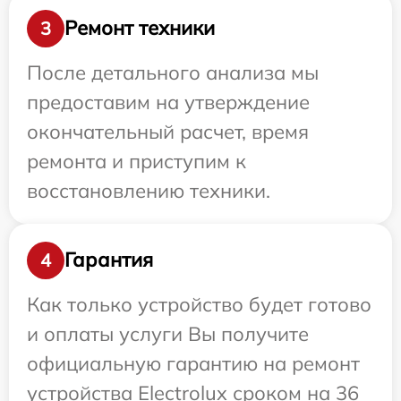
Ремонт техники
3
После детального анализа мы
предоставим на утверждение
окончательный расчет, время
ремонта и приступим к
восстановлению техники.
Гарантия
4
Как только устройство будет готово
и оплаты услуги Вы получите
официальную гарантию на ремонт
устройства Electrolux сроком на 36