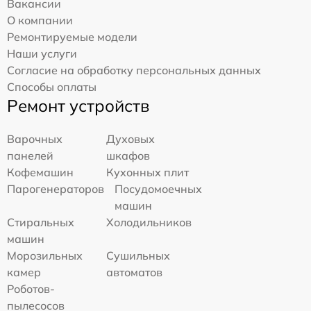
Вакансии
О компании
Ремонтируемые модели
Наши услуги
Согласие на обработку персональных данных
Способы оплаты
Ремонт устройств
Варочных
Духовых
панелей
шкафов
Кофемашин
Кухонных плит
Парогенераторов
Посудомоечных
машин
Стиральных
Холодильников
машин
Морозильных
Сушильных
камер
автоматов
Роботов-
пылесосов