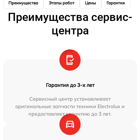
Преимущества
Этапы работ
Цены
Гарантия
М
Преимущества сервис-
центра
Гарантия до 3-х лет
Сервисный центр устанавливает
оригинальные запчасти техники Electrolux и
предоставляет гарантию до 3 лет.