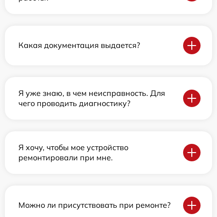
Какая документация выдается?
Я уже знаю, в чем неисправность. Для
чего проводить диагностику?
Я хочу, чтобы мое устройство
ремонтировали при мне.
Можно ли присутствовать при ремонте?