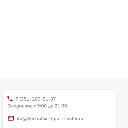
+7 (351) 200-51-37
Ежедневно с 9:00 до 21:00
info@electrolux-repair-center.ru