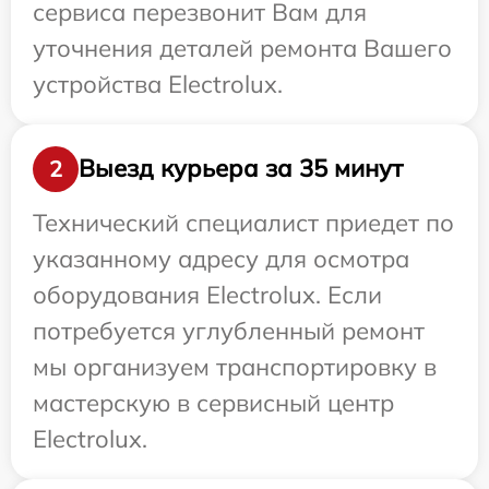
сервиса перезвонит Вам для
уточнения деталей ремонта Вашего
устройства Electrolux.
Выезд курьера за 35 минут
2
Технический специалист приедет по
указанному адресу для осмотра
оборудования Electrolux. Если
потребуется углубленный ремонт
мы организуем транспортировку в
мастерскую в сервисный центр
Electrolux.