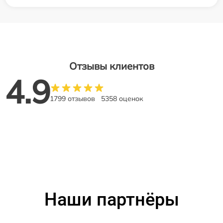
Отзывы клиентов
4.9
1799 отзывов
5358 оценок
Наши партнёры