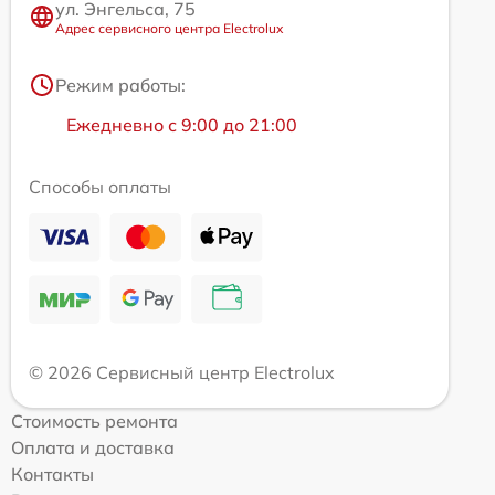
ул. Энгельса, 75
Адрес сервисного центра Electrolux
Режим работы:
Ежедневно с 9:00 до 21:00
Способы оплаты
© 2026 Сервисный центр Electrolux
Стоимость ремонта
Оплата и доставка
Контакты