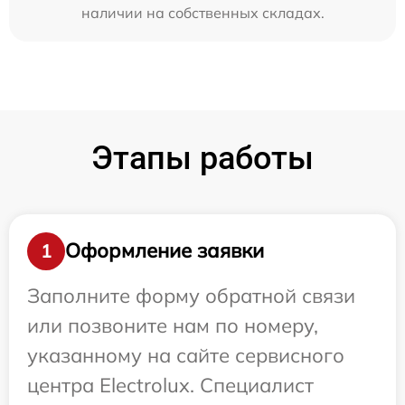
наличии на собственных складах.
Этапы работы
Оформление заявки
1
Заполните форму обратной связи
или позвоните нам по номеру,
указанному на сайте сервисного
центра Electrolux. Специалист