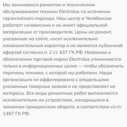
Мы занимаемся ремонтом и техническим
обслуживанием техники Electrolux по истечении
гарантийного периода. Наш центр в Челябинске
работает независимо и не имеет официальной
авторизации от производителя. Цены на ремонт,
указанные на сайте, носят исключительно
ознакомительный характер и не являются публичной
офертой согласно п. 2 ст. 437 ГК РФ. Названия и
обозначения торговой марки Electrolux упоминаются
только в информационных целях — чтобы обозначить
перечень техники, с которой мы работаем. Наша
организация не аффилирована с владельцами
указанных товарных знаков и не представляет их
интересы. Все виды ремонтных работ выполняются
исключительно на устройствах, находящихся в
законном гражданском обороте, в соответствии со ст.
1487 ГК РФ.