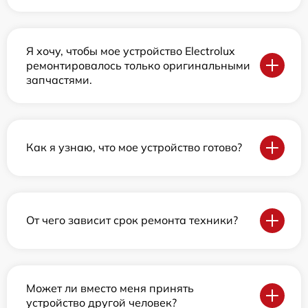
Я хочу, чтобы мое устройство Electrolux
ремонтировалось только оригинальными
запчастями.
Как я узнаю, что мое устройство готово?
От чего зависит срок ремонта техники?
Может ли вместо меня принять
устройство другой человек?