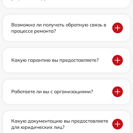
Возможно ли получать обратную связь в
процессе ремонта?
Какую гарантию вы предоставляете?
Работаете ли вы с организациями?
Какую документацию вы предоставляете
для юридических лиц?