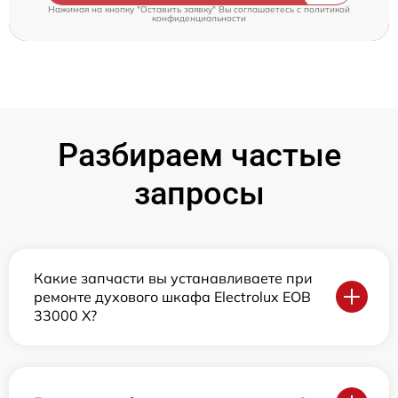
Нажимая на кнопку "Оставить заявку" Вы соглашаетесь c
политикой
конфиденциальности
Разбираем частые
запросы
Какие запчасти вы устанавливаете при
ремонте духового шкафа Electrolux EOB
33000 X?