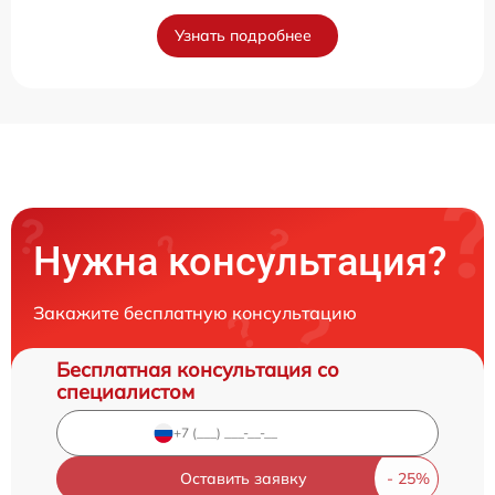
Узнать подробнее
Нужна консультация?
Закажите бесплатную консультацию
Бесплатная консультация со
специалистом
Оставить заявку