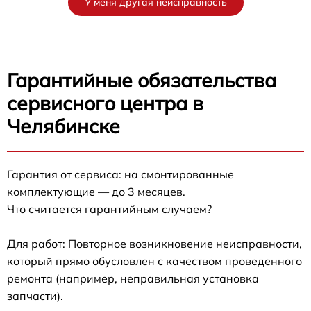
У меня другая неисправность
Гарантийные обязательства
сервисного центра в
Челябинске
Гарантия от сервиса: на смонтированные
комплектующие — до 3 месяцев.
Что считается гарантийным случаем?
Для работ: Повторное возникновение неисправности,
который прямо обусловлен с качеством проведенного
ремонта (например, неправильная установка
запчасти).