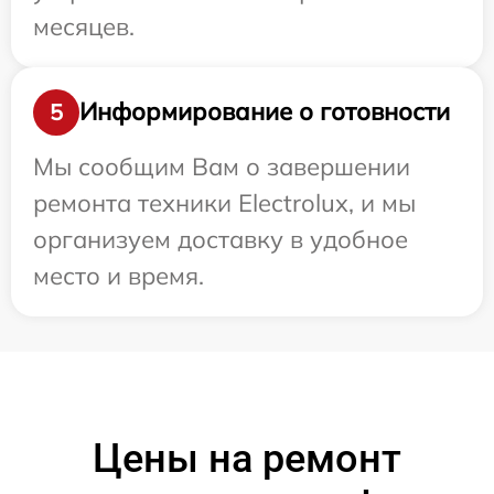
месяцев.
Информирование о готовности
5
Мы сообщим Вам о завершении
ремонта техники Electrolux, и мы
организуем доставку в удобное
место и время.
Цены на ремонт