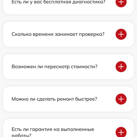
Есть ли у вас бесплатная диагностика?
Сколько времени занимает проверка?
Возможен ли пересмотр стоимости?
Можно ли сделать ремонт быстрее?
Есть ли гарантия на выполненные
работы?