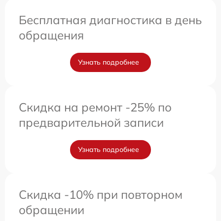
Бесплатная диагностика в день
обращения
Узнать подробнее
Скидка на ремонт -25% по
предварительной записи
Узнать подробнее
Скидка -10% при повторном
обращении