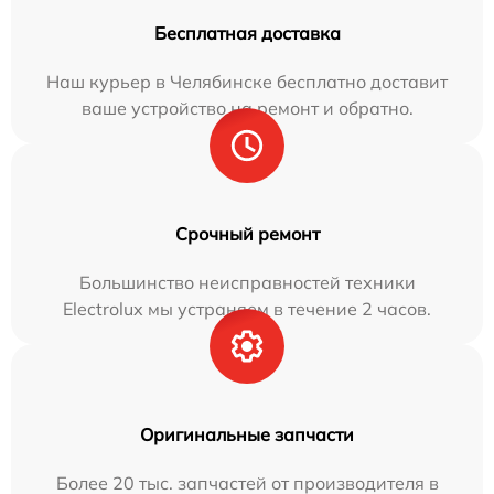
Бесплатная доставка
Наш курьер в Челябинске бесплатно доставит
ваше устройство на ремонт и обратно.
Срочный ремонт
Большинство неисправностей техники
Electrolux мы устраняем в течение 2 часов.
Оригинальные запчасти
Более 20 тыс. запчастей от производителя в