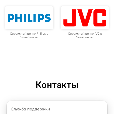
Сервисный центр Philips в
Сервисный центр JVC в
Челябинске
Челябинске
Контакты
Служба поддержки