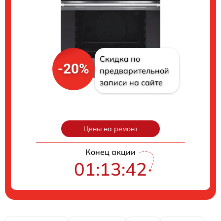
Скидка по
-20%
предварительной
записи на сайте
Цены на ремонт
Конец акции
01:13:41