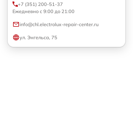
+7 (351) 200-51-37
Ежедневно с 9:00 до 21:00
info@chl.electrolux-repair-center.ru
ул. Энгельса, 75