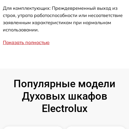
Для комплектующих: Преждевременный выход из
строя, утрата работоспособности или несоответствие
заявленным характеристикам при нормальном
использовании.
Показать полностью
Популярные модели
Духовых шкафов
Electrolux