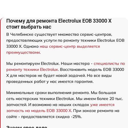
Почему для ремонта Electrolux EOB 33000 X
стоит выбрать нас
В Челябинске существует множество сервис-центров,
предоставляющих услуги по ремонту техники Electrolux EOB
33000 X. Однако
наш сервис-центр выделяется
преимуществами
.
Мы ремонтируем Electrolux. Наши мастера -
специалисты по
ремонту техники Electrolux
. Восстановить модель EOB 33000
X для мастеров не будет новой задачей. На все виды
проведенных работ у нас имеется гарантия.
Минимальные сроки выполнения ремонта. Мы большая
сеть мастерских техники Electrolux. Мы имеем более 20 тыс.
запчастей. И возможно на наших складах
уже имеется
запчасть на модель EOB 33000 X
. При заказе ремонта на
сайте - предоставляется скидка -25%.
Знаем свое дело