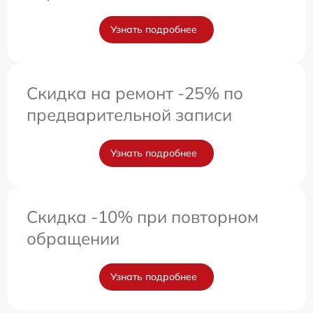
Узнать подробнее
Скидка на ремонт -25% по
предварительной записи
Узнать подробнее
Скидка -10% при повторном
обращении
Узнать подробнее