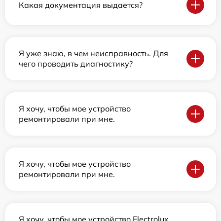
Какая документация выдается?
Я уже знаю, в чем неисправность. Для
чего проводить диагностику?
Я хочу, чтобы мое устройство
ремонтировали при мне.
Я хочу, чтобы мое устройство
ремонтировали при мне.
Я хочу, чтобы мое устройство Electrolux