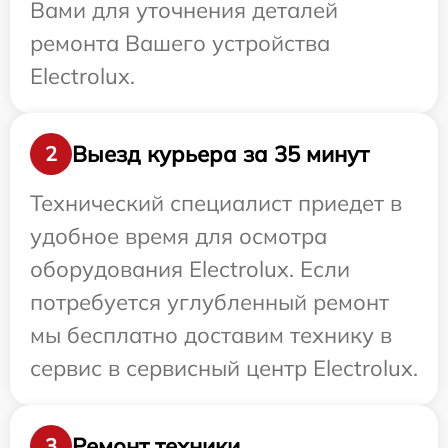
Вами для уточнения деталей
ремонта Вашего устройства
Electrolux.
Выезд курьера за 35 минут
2
Технический специалист приедет в
удобное время для осмотра
оборудования Electrolux. Если
потребуется углубленный ремонт
мы бесплатно доставим технику в
сервис в сервисный центр Electrolux.
Ремонт техники
3