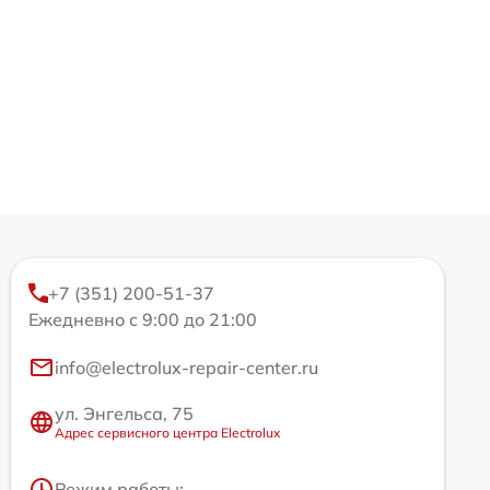
+7 (351) 200-51-37
Ежедневно с 9:00 до 21:00
info@electrolux-repair-center.ru
ул. Энгельса, 75
Адрес сервисного центра Electrolux
Режим работы: