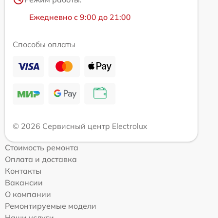
Ежедневно с 9:00 до 21:00
Способы оплаты
© 2026 Сервисный центр Electrolux
Стоимость ремонта
Оплата и доставка
Контакты
Вакансии
О компании
Ремонтируемые модели
Наши услуги