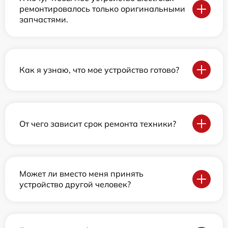
ремонтировалось только оригинальными
запчастями.
Как я узнаю, что мое устройство готово?
От чего зависит срок ремонта техники?
Может ли вместо меня принять
устройство другой человек?