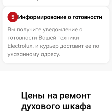
Информирование о готовности
5
Вы получите уведомление о
готовности Вашей техники
Electrolux, и курьер доставит ее по
указанному адресу.
Цены на ремонт
духового шкафа