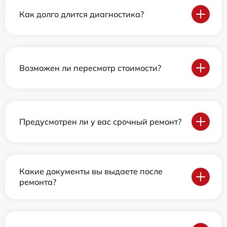
Как долго длится диагностика?
Возможен ли пересмотр стоимости?
Предусмотрен ли у вас срочный ремонт?
Какие документы вы выдаете после
ремонта?