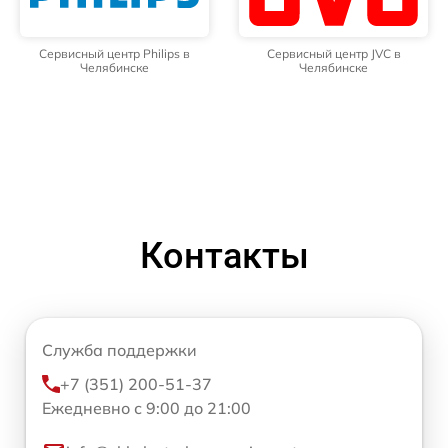
Сервисный центр Philips в
Сервисный центр JVC в
Челябинске
Челябинске
Контакты
Служба поддержки
+7 (351) 200-51-37
Ежедневно с 9:00 до 21:00