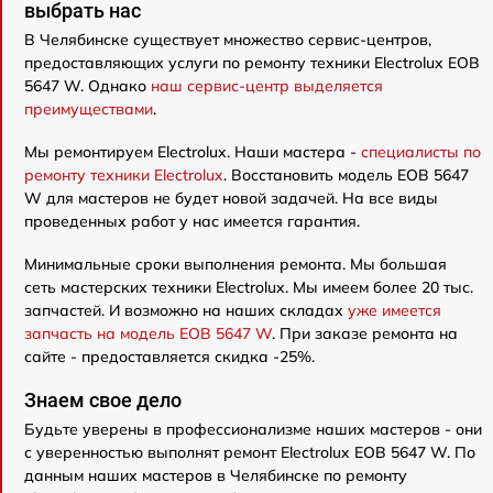
выбрать нас
В Челябинске существует множество сервис-центров,
предоставляющих услуги по ремонту техники Electrolux EOB
5647 W. Однако
наш сервис-центр выделяется
преимуществами
.
Мы ремонтируем Electrolux. Наши мастера -
специалисты по
ремонту техники Electrolux
. Восстановить модель EOB 5647
W для мастеров не будет новой задачей. На все виды
проведенных работ у нас имеется гарантия.
Минимальные сроки выполнения ремонта. Мы большая
сеть мастерских техники Electrolux. Мы имеем более 20 тыс.
запчастей. И возможно на наших складах
уже имеется
запчасть на модель EOB 5647 W
. При заказе ремонта на
сайте - предоставляется скидка -25%.
Знаем свое дело
Будьте уверены в профессионализме наших мастеров - они
с уверенностью выполнят ремонт Electrolux EOB 5647 W. По
данным наших мастеров в Челябинске по ремонту