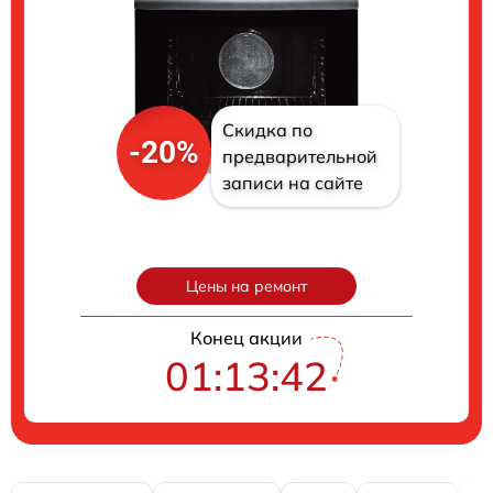
Скидка по
-20%
предварительной
записи на сайте
Цены на ремонт
Конец акции
01:13:41