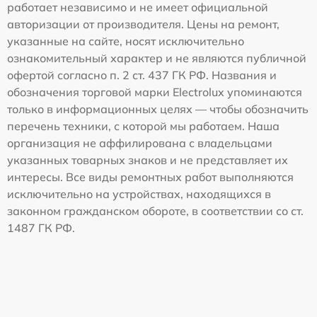
работает независимо и не имеет официальной
авторизации от производителя. Цены на ремонт,
указанные на сайте, носят исключительно
ознакомительный характер и не являются публичной
офертой согласно п. 2 ст. 437 ГК РФ. Названия и
обозначения торговой марки Electrolux упоминаются
только в информационных целях — чтобы обозначить
перечень техники, с которой мы работаем. Наша
организация не аффилирована с владельцами
указанных товарных знаков и не представляет их
интересы. Все виды ремонтных работ выполняются
исключительно на устройствах, находящихся в
законном гражданском обороте, в соответствии со ст.
1487 ГК РФ.