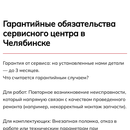
Гарантийные обязательства
сервисного центра в
Челябинске
Гарантия от сервиса: на установленные нами детали
— до 3 месяцев.
Что считается гарантийным случаем?
Для работ: Повторное возникновение неисправности,
который напрямую связан с качеством проведенного
ремонта (например, некорректный монтаж запчасти).
Для комплектующих: Внезапная поломка, отказ в
работе или техническим параметрам при