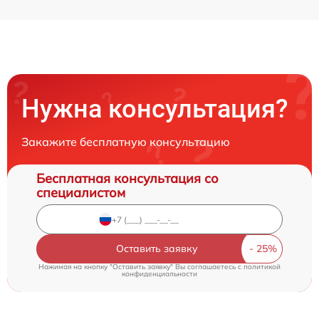
Нужна консультация?
Закажите бесплатную консультацию
Бесплатная консультация со
специалистом
Оставить заявку
Нажимая на кнопку "Оставить заявку" Вы соглашаетесь c
политикой
конфиденциальности