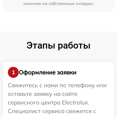
наличии на собственных складах.
Этапы работы
Оформление заявки
1
Свяжитесь с нами по телефону или
оставьте заявку на сайте
сервисного центра Electrolux.
Специалист сервиса свяжется с