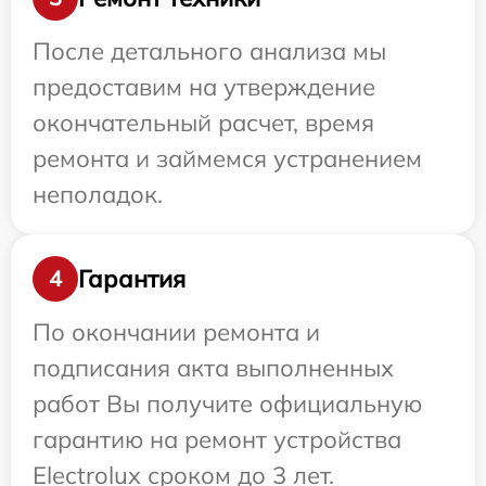
После детального анализа мы
предоставим на утверждение
окончательный расчет, время
ремонта и займемся устранением
неполадок.
Гарантия
4
По окончании ремонта и
подписания акта выполненных
работ Вы получите официальную
гарантию на ремонт устройства
Electrolux сроком до 3 лет.