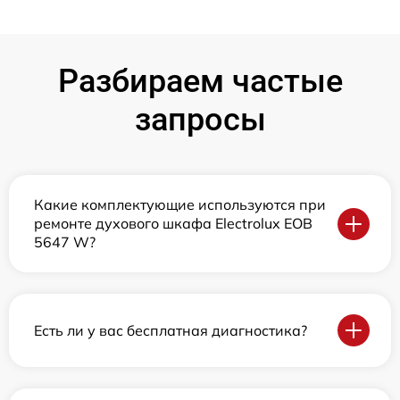
Разбираем частые
запросы
Какие комплектующие используются при
ремонте духового шкафа Electrolux EOB
5647 W?
Есть ли у вас бесплатная диагностика?