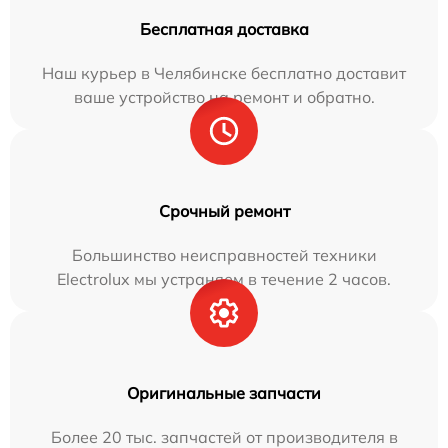
Бесплатная доставка
Наш курьер в Челябинске бесплатно доставит
ваше устройство на ремонт и обратно.
Срочный ремонт
Большинство неисправностей техники
Electrolux мы устраняем в течение 2 часов.
Оригинальные запчасти
Более 20 тыс. запчастей от производителя в