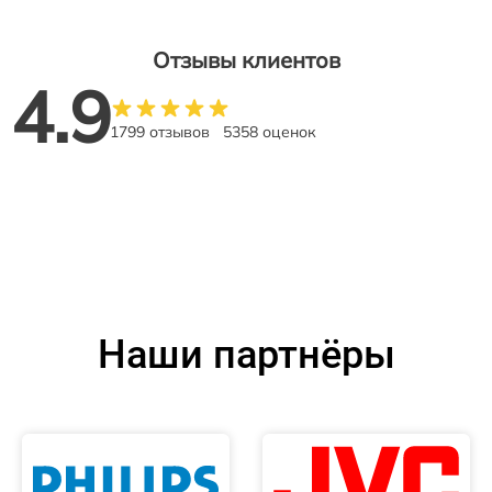
Отзывы клиентов
4.9
1799 отзывов
5358 оценок
Наши партнёры