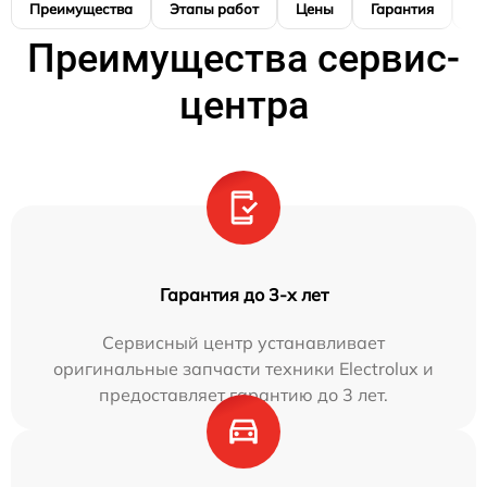
Преимущества
Этапы работ
Цены
Гарантия
М
Преимущества сервис-
центра
Гарантия до 3-х лет
Сервисный центр устанавливает
оригинальные запчасти техники Electrolux и
предоставляет гарантию до 3 лет.