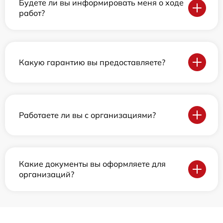
Будете ли вы информировать меня о ходе
работ?
Какую гарантию вы предоставляете?
Работаете ли вы с организациями?
Какие документы вы оформляете для
организаций?