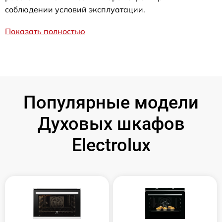
соблюдении условий эксплуатации.
Показать полностью
Популярные модели
Духовых шкафов
Electrolux