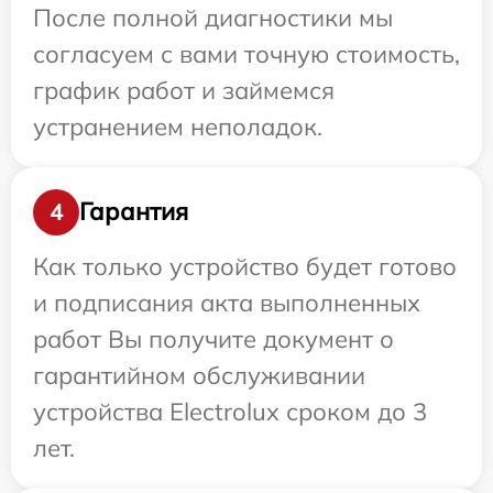
После полной диагностики мы
согласуем с вами точную стоимость,
график работ и займемся
устранением неполадок.
Гарантия
4
Как только устройство будет готово
и подписания акта выполненных
работ Вы получите документ о
гарантийном обслуживании
устройства Electrolux сроком до 3
лет.