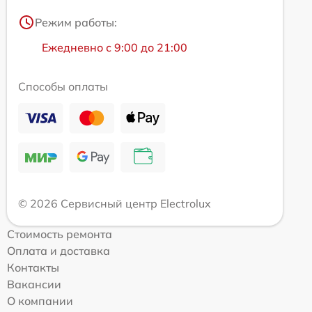
Режим работы:
Ежедневно с 9:00 до 21:00
Способы оплаты
© 2026 Сервисный центр Electrolux
Стоимость ремонта
Оплата и доставка
Контакты
Вакансии
О компании