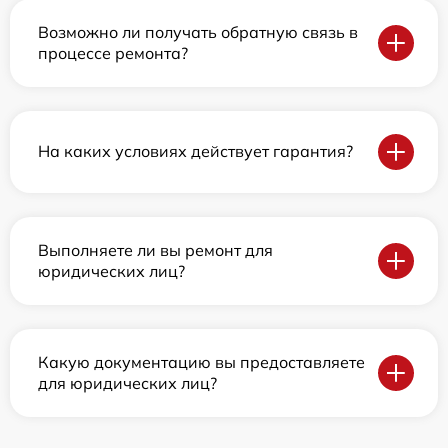
Возможно ли получать обратную связь в
процессе ремонта?
На каких условиях действует гарантия?
Выполняете ли вы ремонт для
юридических лиц?
Какую документацию вы предоставляете
для юридических лиц?