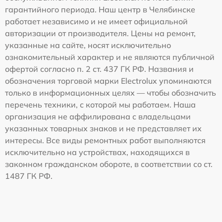
гарантийного периода. Наш центр в Челябинске
работает независимо и не имеет официальной
авторизации от производителя. Цены на ремонт,
указанные на сайте, носят исключительно
ознакомительный характер и не являются публичной
офертой согласно п. 2 ст. 437 ГК РФ. Названия и
обозначения торговой марки Electrolux упоминаются
только в информационных целях — чтобы обозначить
перечень техники, с которой мы работаем. Наша
организация не аффилирована с владельцами
указанных товарных знаков и не представляет их
интересы. Все виды ремонтных работ выполняются
исключительно на устройствах, находящихся в
законном гражданском обороте, в соответствии со ст.
1487 ГК РФ.