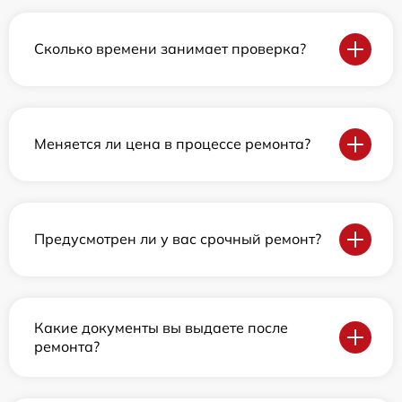
Сколько времени занимает проверка?
Меняется ли цена в процессе ремонта?
Предусмотрен ли у вас срочный ремонт?
Какие документы вы выдаете после
ремонта?