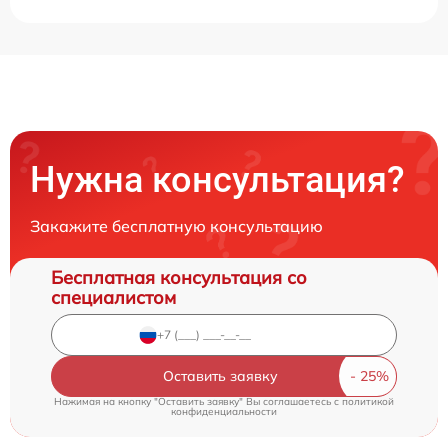
Нужна консультация?
Закажите бесплатную консультацию
Бесплатная консультация со
специалистом
Оставить заявку
Нажимая на кнопку "Оставить заявку" Вы соглашаетесь c
политикой
конфиденциальности