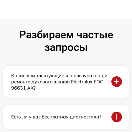
Разбираем частые
запросы
Какие комплектующие используются при
ремонте духового шкафа Electrolux EOC
96631 AX?
Есть ли у вас бесплатная диагностика?