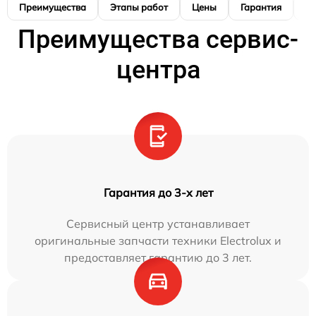
Преимущества
Этапы работ
Цены
Гарантия
М
Преимущества сервис-
центра
Гарантия до 3-х лет
Сервисный центр устанавливает
оригинальные запчасти техники Electrolux и
предоставляет гарантию до 3 лет.