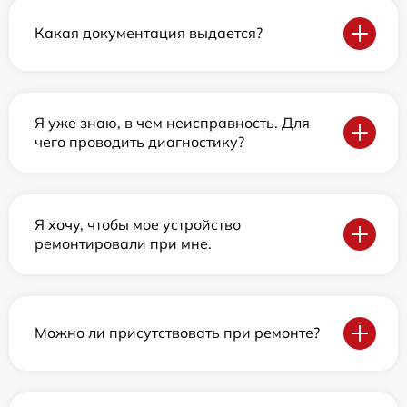
Какая документация выдается?
Я уже знаю, в чем неисправность. Для
чего проводить диагностику?
Я хочу, чтобы мое устройство
ремонтировали при мне.
Можно ли присутствовать при ремонте?