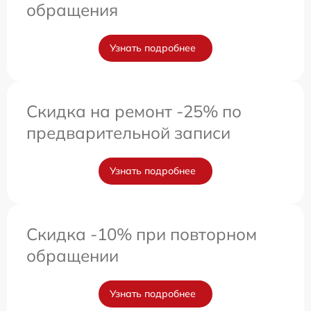
обращения
Узнать подробнее
Скидка на ремонт -25% по
предварительной записи
Узнать подробнее
Скидка -10% при повторном
обращении
Узнать подробнее