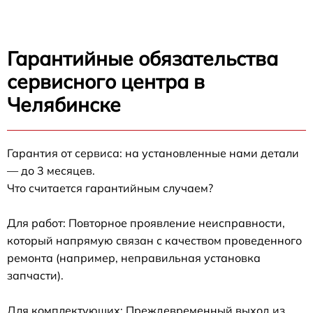
Гарантийные обязательства
сервисного центра в
Челябинске
Гарантия от сервиса: на установленные нами детали
— до 3 месяцев.
Что считается гарантийным случаем?
Для работ: Повторное проявление неисправности,
который напрямую связан с качеством проведенного
ремонта (например, неправильная установка
запчасти).
Для комплектующих: Преждевременный выход из