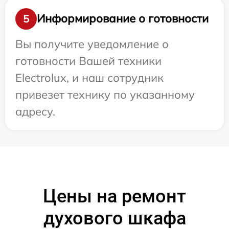
Информирование о готовности
5
Вы получите уведомление о
готовности Вашей техники
Electrolux, и наш сотрудник
привезет технику по указанному
адресу.
Цены на ремонт
духового шкафа