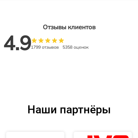
Отзывы клиентов
4.9
1799 отзывов
5358 оценок
Наши партнёры