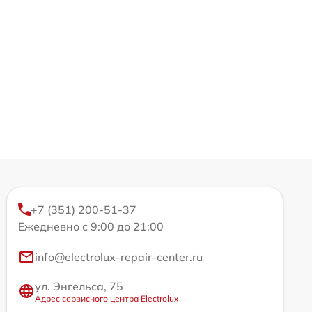
+7 (351) 200-51-37
Ежедневно с 9:00 до 21:00
info@electrolux-repair-center.ru
ул. Энгельса, 75
Адрес сервисного центра Electrolux