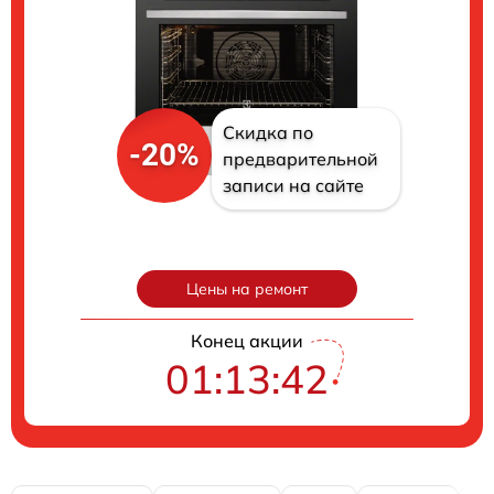
Скидка по
-20%
предварительной
записи на сайте
Цены на ремонт
Конец акции
01:13:41