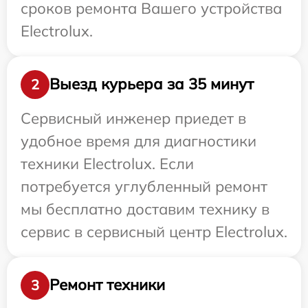
сроков ремонта Вашего устройства
Electrolux.
Выезд курьера за 35 минут
2
Сервисный инженер приедет в
удобное время для диагностики
техники Electrolux. Если
потребуется углубленный ремонт
мы бесплатно доставим технику в
сервис в сервисный центр Electrolux.
Ремонт техники
3