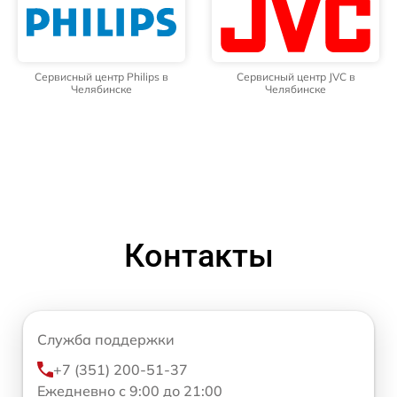
Сервисный центр Philips в
Сервисный центр JVC в
Челябинске
Челябинске
Контакты
Служба поддержки
+7 (351) 200-51-37
Ежедневно с 9:00 до 21:00