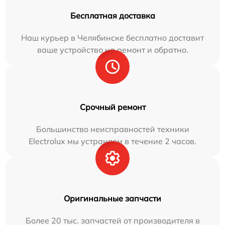
Бесплатная доставка
Наш курьер в Челябинске бесплатно доставит
ваше устройство на ремонт и обратно.
Срочный ремонт
Большинство неисправностей техники
Electrolux мы устраняем в течение 2 часов.
Оригинальные запчасти
Более 20 тыс. запчастей от производителя в