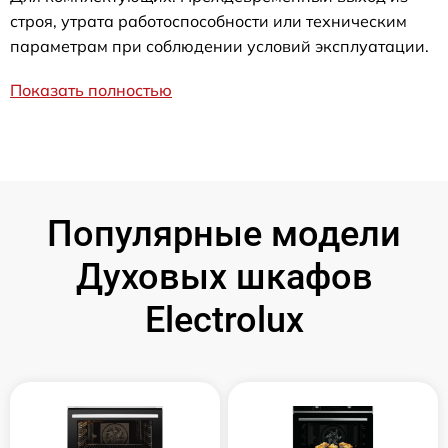
строя, утрата работоспособности или техническим
параметрам при соблюдении условий эксплуатации.
Показать полностью
Популярные модели
Духовых шкафов
Electrolux