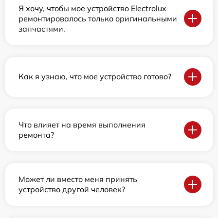
Я хочу, чтобы мое устройство Electrolux
ремонтировалось только оригинальными
запчастями.
Как я узнаю, что мое устройство готово?
Что влияет на время выполнения
ремонта?
Может ли вместо меня принять
устройство другой человек?