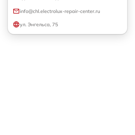
info@chl.electrolux-repair-center.ru
ул. Энгельса, 75