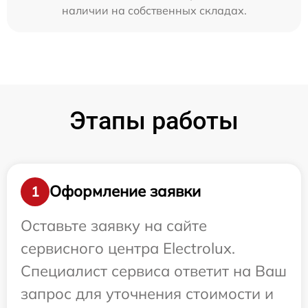
наличии на собственных складах.
Этапы работы
Оформление заявки
1
Оставьте заявку на сайте
сервисного центра Electrolux.
Специалист сервиса ответит на Ваш
запрос для уточнения стоимости и