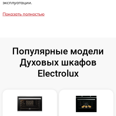
эксплуатации.
Показать полностью
Популярные модели
Духовых шкафов
Electrolux