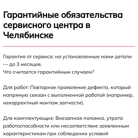
Гарантийные обязательства
сервисного центра в
Челябинске
Гарантия от сервиса: на установленные нами детали
— до 3 месяцев.
Что считается гарантийным случаем?
Для работ: Повторное проявление дефекта, который
напрямую связан с выполненной работой (например,
некорректный монтаж запчасти).
Для комплектующих: Внезапная поломка, утрата
работоспособности или несоответствие заявленным
характеристикам при соблюдении условий