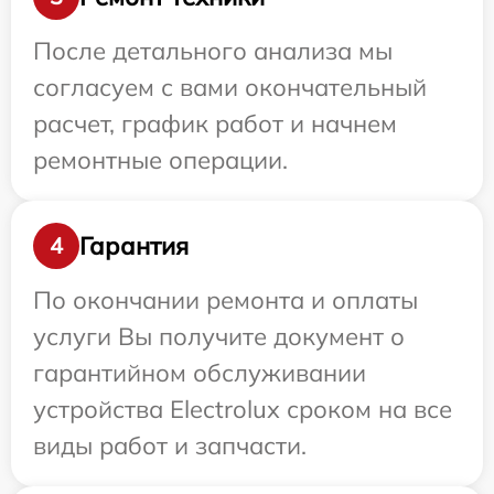
После детального анализа мы
согласуем с вами окончательный
расчет, график работ и начнем
ремонтные операции.
Гарантия
4
По окончании ремонта и оплаты
услуги Вы получите документ о
гарантийном обслуживании
устройства Electrolux сроком на все
виды работ и запчасти.