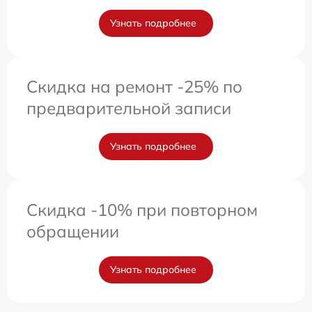
Узнать подробнее
Скидка на ремонт -25% по
предварительной записи
Узнать подробнее
Скидка -10% при повторном
обращении
Узнать подробнее