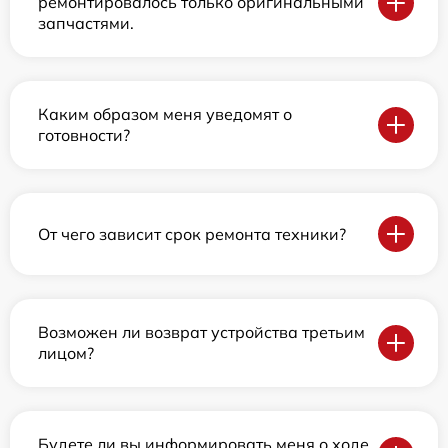
ремонтировалось только оригинальными
запчастями.
Каким образом меня уведомят о
готовности?
От чего зависит срок ремонта техники?
Возможен ли возврат устройства третьим
лицом?
Будете ли вы информировать меня о ходе