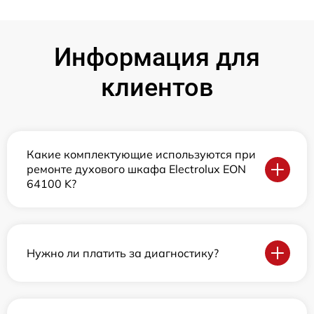
Информация для
клиентов
Какие комплектующие используются при
ремонте духового шкафа Electrolux EON
64100 K?
Нужно ли платить за диагностику?