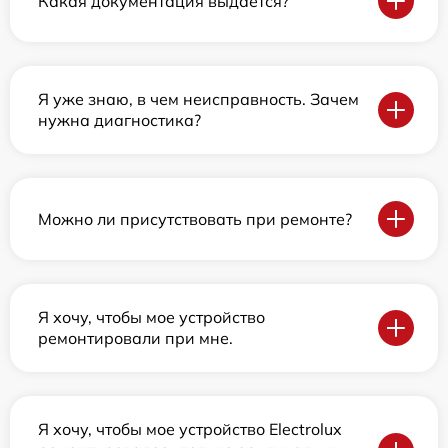
Какая документация выдается?
Я уже знаю, в чем неисправность. Зачем
нужна диагностика?
Можно ли присутствовать при ремонте?
Я хочу, чтобы мое устройство
ремонтировали при мне.
Я хочу, чтобы мое устройство Electrolux