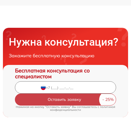
Нужна консультация?
Закажите бесплатную консультацию
Бесплатная консультация со
специалистом
Оставить заявку
Нажимая на кнопку "Оставить заявку" Вы соглашаетесь c
политикой
конфиденциальности