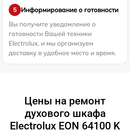
Информирование о готовности
5
Вы получите уведомление о
готовности Вашей техники
Electrolux, и мы организуем
доставку в удобное место и время.
Цены на ремонт
духового шкафа
Electrolux EON 64100 K