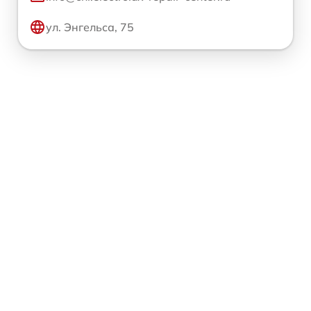
ул. Энгельса, 75