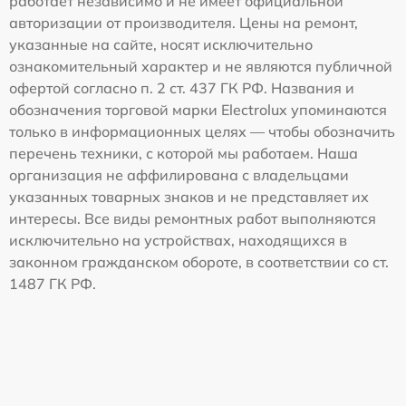
работает независимо и не имеет официальной
авторизации от производителя. Цены на ремонт,
указанные на сайте, носят исключительно
ознакомительный характер и не являются публичной
офертой согласно п. 2 ст. 437 ГК РФ. Названия и
обозначения торговой марки Electrolux упоминаются
только в информационных целях — чтобы обозначить
перечень техники, с которой мы работаем. Наша
организация не аффилирована с владельцами
указанных товарных знаков и не представляет их
интересы. Все виды ремонтных работ выполняются
исключительно на устройствах, находящихся в
законном гражданском обороте, в соответствии со ст.
1487 ГК РФ.