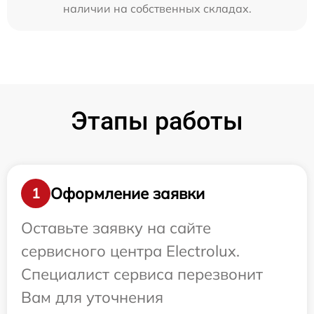
наличии на собственных складах.
Этапы работы
Оформление заявки
1
Оставьте заявку на сайте
сервисного центра Electrolux.
Специалист сервиса перезвонит
Вам для уточнения