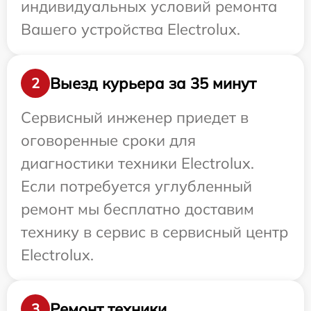
индивидуальных условий ремонта
Вашего устройства Electrolux.
Выезд курьера за 35 минут
2
Сервисный инженер приедет в
оговоренные сроки для
диагностики техники Electrolux.
Если потребуется углубленный
ремонт мы бесплатно доставим
технику в сервис в сервисный центр
Electrolux.
Ремонт техники
3