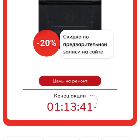
Скидка по
-20%
предварительной
записи на сайте
Цены на ремонт
Конец акции
01:13:40