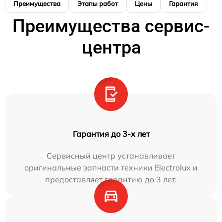
Преимущества
Этапы работ
Цены
Гарантия
М
Преимущества сервис-
центра
Гарантия до 3-х лет
Сервисный центр устанавливает
оригинальные запчасти техники Electrolux и
предоставляет гарантию до 3 лет.