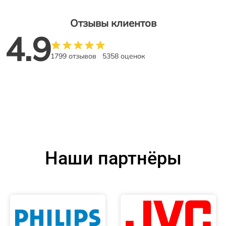
Отзывы клиентов
4.9
1799 отзывов
5358 оценок
Наши партнёры