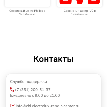
Сервисный центр Philips в
Сервисный центр JVC в
Челябинске
Челябинске
Контакты
Служба поддержки
+7 (351) 200-51-37
Ежедневно с 9:00 до 21:00
info@chl.electrolux-repair-center.ru