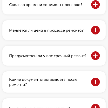
Сколько времени занимает проверка?
Меняется ли цена в процессе ремонта?
Предусмотрен ли у вас срочный ремонт?
Какие документы вы выдаете после
ремонта?