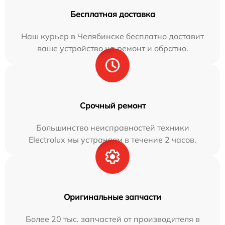
Бесплатная доставка
Наш курьер в Челябинске бесплатно доставит
ваше устройство на ремонт и обратно.
Срочный ремонт
Большинство неисправностей техники
Electrolux мы устраняем в течение 2 часов.
Оригинальные запчасти
Более 20 тыс. запчастей от производителя в