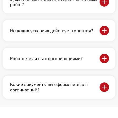
работ?
На каких условиях действует гарантия?
Работаете ли вы с организациями?
Какие документы вы оформляете для
организаций?