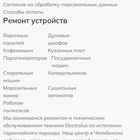
Согласие на обработку персональных данных
Способы оплаты
Ремонт устройств
Варочных
Духовых
панелей
шкафов
Кофемашин
Кухонных плит
Парогенераторов
Посудомоечных
машин
Стиральных
Холодильников
машин
Морозильных
Сушильных
камер
автоматов
Роботов-
пылесосов
Мы занимаемся ремонтом и техническим
обслуживанием техники Electrolux по истечении
гарантийного периода. Наш центр в Челябинске