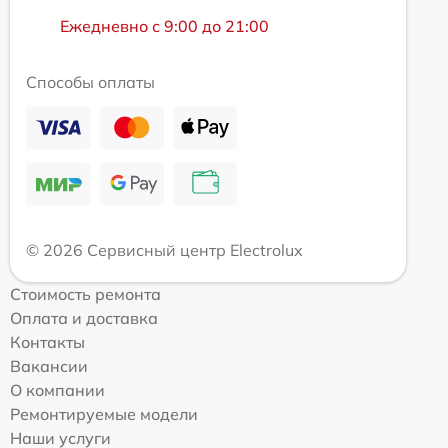
Ежедневно с 9:00 до 21:00
Способы оплаты
© 2026 Сервисный центр Electrolux
Стоимость ремонта
Оплата и доставка
Контакты
Вакансии
О компании
Ремонтируемые модели
Наши услуги