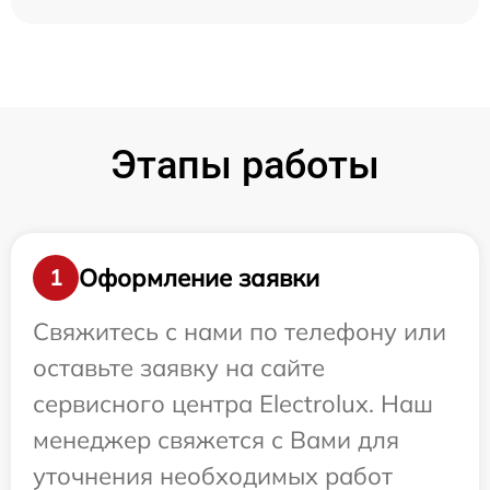
Этапы работы
Оформление заявки
1
Свяжитесь с нами по телефону или
оставьте заявку на сайте
сервисного центра Electrolux. Наш
менеджер свяжется с Вами для
уточнения необходимых работ