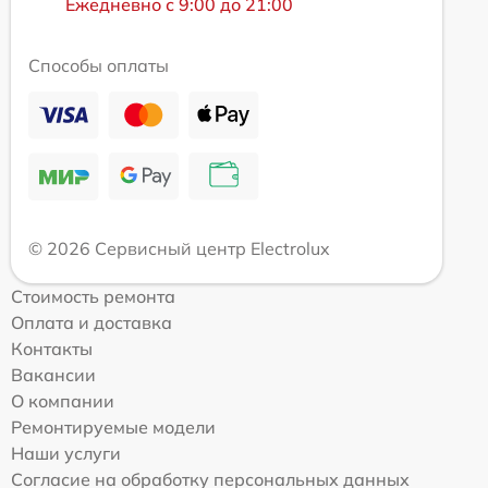
Ежедневно с 9:00 до 21:00
Способы оплаты
© 2026 Сервисный центр Electrolux
Стоимость ремонта
Оплата и доставка
Контакты
Вакансии
О компании
Ремонтируемые модели
Наши услуги
Согласие на обработку персональных данных