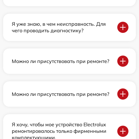
Я уже знаю, в чем неисправность. Для
чего проводить диагностику?
Можно ли присутствовать при ремонте?
Можно ли присутствовать при ремонте?
Я хочу, чтобы мое устройство Electrolux
ремонтировалось только фирменными
комплектующими.