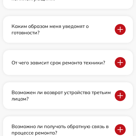
Каким образом меня уведомят о
готовности?
От чего зависит срок ремонта техники?
Возможен ли возврат устройства третьим
лицом?
Возможно ли получать обратную связь в
процессе ремонта?