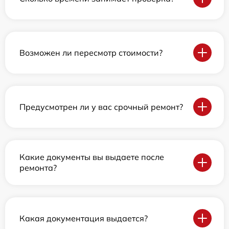
Возможен ли пересмотр стоимости?
Предусмотрен ли у вас срочный ремонт?
Какие документы вы выдаете после
ремонта?
Какая документация выдается?