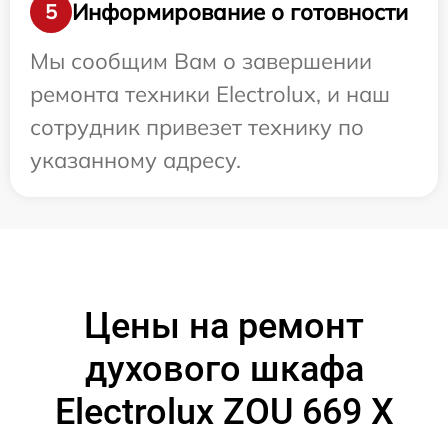
Информирование о готовности
5
Мы сообщим Вам о завершении
ремонта техники Electrolux, и наш
сотрудник привезет технику по
указанному адресу.
Цены на ремонт
духового шкафа
Electrolux ZOU 669 X