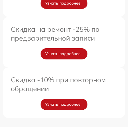
Узнать подробнее
Скидка на ремонт -25% по
предварительной записи
Узнать подробнее
Скидка -10% при повторном
обращении
Узнать подробнее