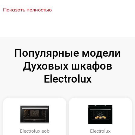
Показать полностью
Популярные модели
Духовых шкафов
Electrolux
Electrolux eob
Electrolux