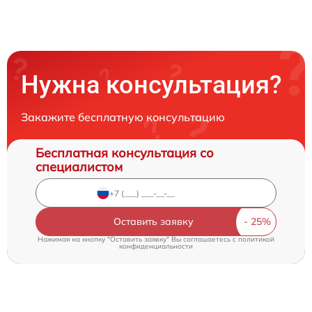
Нужна консультация?
Закажите бесплатную консультацию
Бесплатная консультация со
специалистом
Оставить заявку
Нажимая на кнопку "Оставить заявку" Вы соглашаетесь c
политикой
конфиденциальности