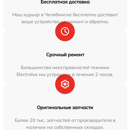
Бесплатная доставка
Наш курьер в Челябинске бесплатно доставит
ваше устройство на ремонт и обратно.
Срочный ремонт
Большинство неисправностей техники
Electrolux мы устраняем в течение 2 часов.
Оригинальные запчасти
Более 20 тыс. запчастей от производителя в
наличии на собственных складах.