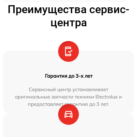
Преимущества сервис-
центра
Гарантия до 3-х лет
Сервисный центр устанавливает
оригинальные запчасти техники Electrolux и
предоставляет гарантию до 3 лет.