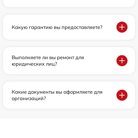
Какую гарантию вы предоставляете?
Выполняете ли вы ремонт для
юридических лиц?
Какие документы вы оформляете для
организаций?