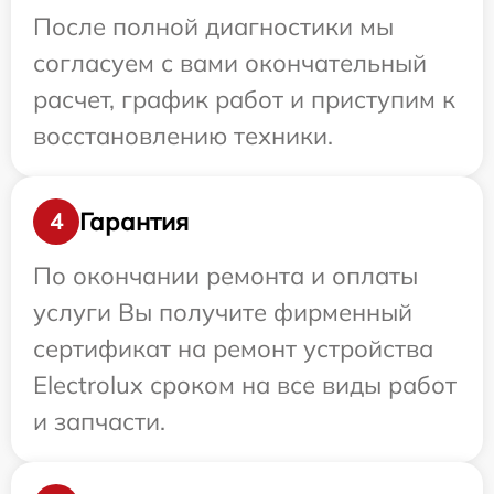
После полной диагностики мы
согласуем с вами окончательный
расчет, график работ и приступим к
восстановлению техники.
Гарантия
4
По окончании ремонта и оплаты
услуги Вы получите фирменный
сертификат на ремонт устройства
Electrolux сроком на все виды работ
и запчасти.