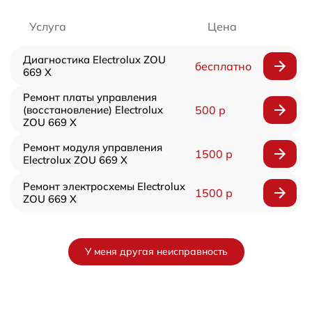
Услуга
Цена
Диагностика Electrolux ZOU
бесплатно
669 X
Ремонт платы управления
(восстановление) Electrolux
500 р
ZOU 669 X
Ремонт модуля управления
1500 р
Electrolux ZOU 669 X
Ремонт электросхемы Electrolux
1500 р
ZOU 669 X
У меня другая неисправность