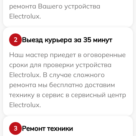
ремонта Вашего устройства
Electrolux.
Выезд курьера за 35 минут
2
Наш мастер приедет в оговоренные
сроки для проверки устройства
Electrolux. В случае сложного
ремонта мы бесплатно доставим
технику в сервис в сервисный центр
Electrolux.
Ремонт техники
3