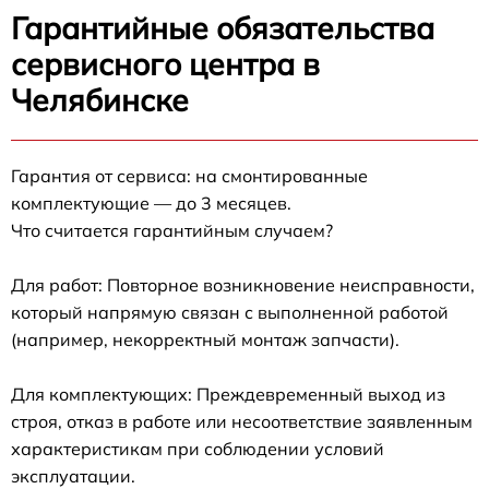
Гарантийные обязательства
сервисного центра в
Челябинске
Гарантия от сервиса: на смонтированные
комплектующие — до 3 месяцев.
Что считается гарантийным случаем?
Для работ: Повторное возникновение неисправности,
который напрямую связан с выполненной работой
(например, некорректный монтаж запчасти).
Для комплектующих: Преждевременный выход из
строя, отказ в работе или несоответствие заявленным
характеристикам при соблюдении условий
эксплуатации.