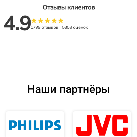
Отзывы клиентов
4.9
1799 отзывов
5358 оценок
Наши партнёры