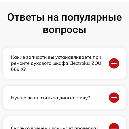
Ответы на популярные
вопросы
Какие запчасти вы устанавливаете при
ремонте духового шкафа Electrolux ZOU
669 X?
Нужно ли платить за диагностику?
Сколько времени занимает проверка?