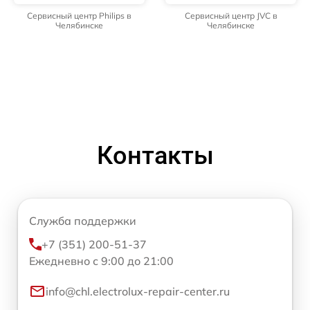
Сервисный центр Philips в
Сервисный центр JVC в
Челябинске
Челябинске
Контакты
Служба поддержки
+7 (351) 200-51-37
Ежедневно с 9:00 до 21:00
info@chl.electrolux-repair-center.ru