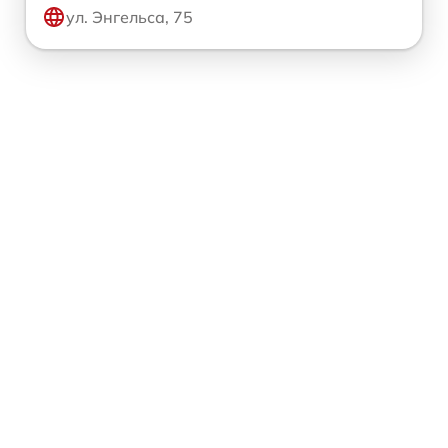
ул. Энгельса, 75