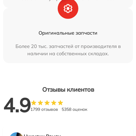
Оригинальные запчасти
Более 20 тыс. запчастей от производителя в
наличии на собственных складах.
Отзывы клиентов
4.9
1799 отзывов
5358 оценок