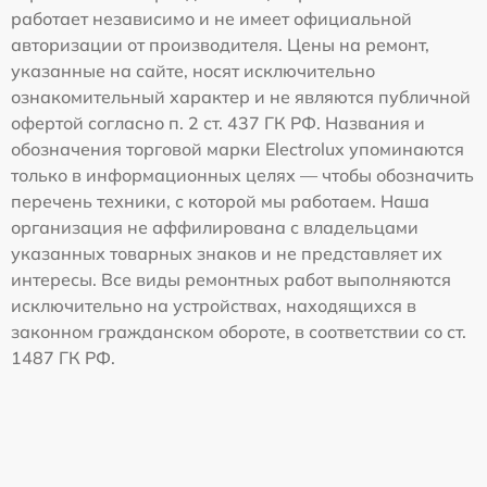
работает независимо и не имеет официальной
авторизации от производителя. Цены на ремонт,
указанные на сайте, носят исключительно
ознакомительный характер и не являются публичной
офертой согласно п. 2 ст. 437 ГК РФ. Названия и
обозначения торговой марки Electrolux упоминаются
только в информационных целях — чтобы обозначить
перечень техники, с которой мы работаем. Наша
организация не аффилирована с владельцами
указанных товарных знаков и не представляет их
интересы. Все виды ремонтных работ выполняются
исключительно на устройствах, находящихся в
законном гражданском обороте, в соответствии со ст.
1487 ГК РФ.