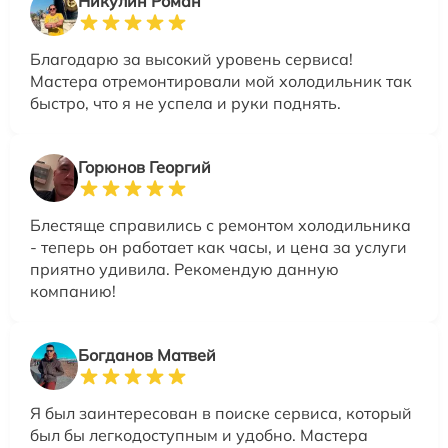
Никулин Роман
Благодарю за высокий уровень сервиса!
Мастера отремонтировали мой холодильник так
быстро, что я не успела и руки поднять.
Горюнов Георгий
Блестяще справились с ремонтом холодильника
- теперь он работает как часы, и цена за услуги
приятно удивила. Рекомендую данную
компанию!
Богданов Матвей
Я был заинтересован в поиске сервиса, который
был бы легкодоступным и удобно. Мастера