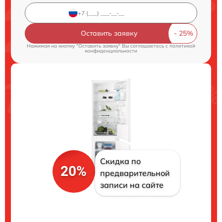
Оставить заявку
Нажимая на кнопку "Оставить заявку" Вы соглашаетесь c
политикой
конфиденциальности
Скидка по
20%
предварительной
записи на сайте