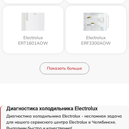
Electrolux
Electrolux
ERT1601AOW
ERF3300AOW
Показать больше
Диагностика холодильника Electrolux
Диагностика холодильника Electrolux - несложная задача
для нашего сервисного центра Electrolux в Челябинске.
Выполним быстро и качественно!