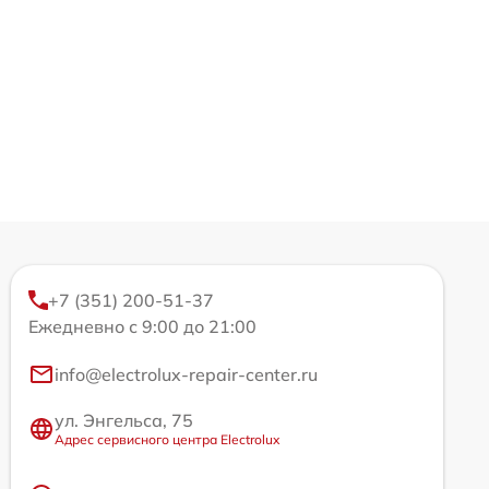
+7 (351) 200-51-37
Ежедневно с 9:00 до 21:00
info@electrolux-repair-center.ru
ул. Энгельса, 75
Адрес сервисного центра Electrolux