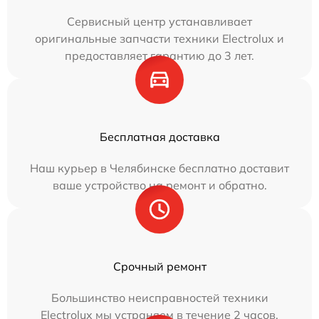
Сервисный центр устанавливает
оригинальные запчасти техники Electrolux и
предоставляет гарантию до 3 лет.
Бесплатная доставка
Наш курьер в Челябинске бесплатно доставит
ваше устройство на ремонт и обратно.
Срочный ремонт
Большинство неисправностей техники
Electrolux мы устраняем в течение 2 часов.