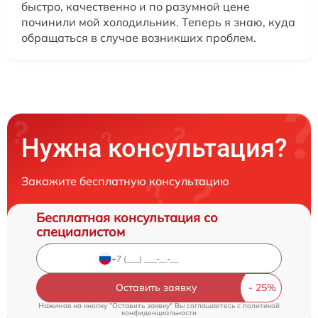
быстро, качественно и по разумной цене
починили мой холодильник. Теперь я знаю, куда
обращаться в случае возникших проблем.
Нужна консультация?
Закажите бесплатную консультацию
Бесплатная консультация со
специалистом
Оставить заявку
Нажимая на кнопку "Оставить заявку" Вы соглашаетесь c
политикой
конфиденциальности