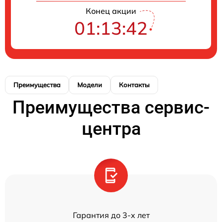
Конец акции
01:13:42
Преимущества
Модели
Контакты
Преимущества сервис-
центра
Гарантия до 3-х лет