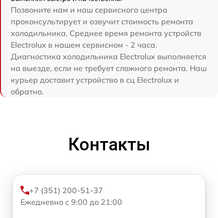
Позвоните нам и наш сервисного центра
проконсультирует и озвучит стоимость ремонта
холодильника. Среднее время ремонта устройств
Electrolux в нашем сервисном - 2 часа.
Диагностика холодильника Electrolux выполняется
на выезде, если не требует сложного ремонта. Наш
курьер доставит устройство в сц Electrolux и
обратно.
Контакты
+7 (351) 200-51-37
Ежедневно с 9:00 до 21:00