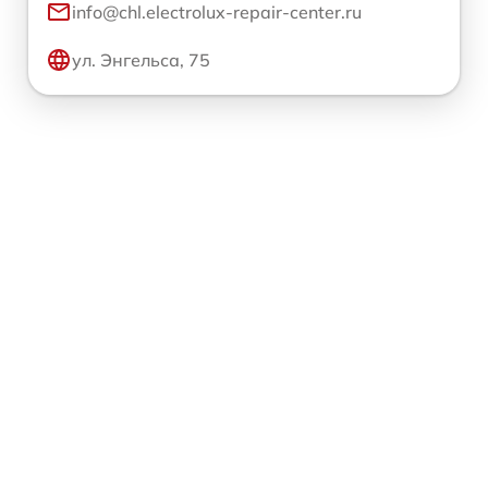
info@chl.electrolux-repair-center.ru
ул. Энгельса, 75