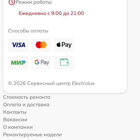
Режим работы:
Ежедневно с 9:00 до 21:00
Способы оплаты
© 2026 Сервисный центр Electrolux
Стоимость ремонта
Оплата и доставка
Контакты
Вакансии
О компании
Ремонтируемые модели