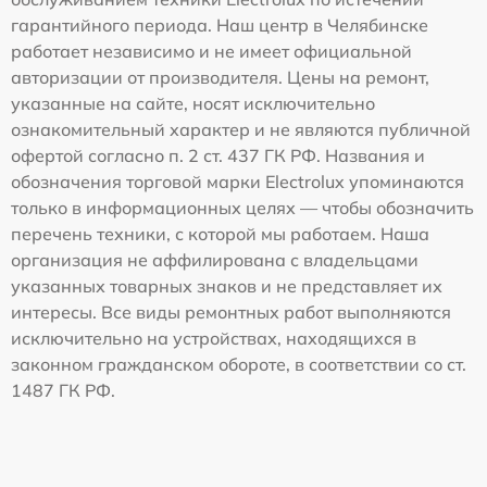
гарантийного периода. Наш центр в Челябинске
работает независимо и не имеет официальной
авторизации от производителя. Цены на ремонт,
указанные на сайте, носят исключительно
ознакомительный характер и не являются публичной
офертой согласно п. 2 ст. 437 ГК РФ. Названия и
обозначения торговой марки Electrolux упоминаются
только в информационных целях — чтобы обозначить
перечень техники, с которой мы работаем. Наша
организация не аффилирована с владельцами
указанных товарных знаков и не представляет их
интересы. Все виды ремонтных работ выполняются
исключительно на устройствах, находящихся в
законном гражданском обороте, в соответствии со ст.
1487 ГК РФ.