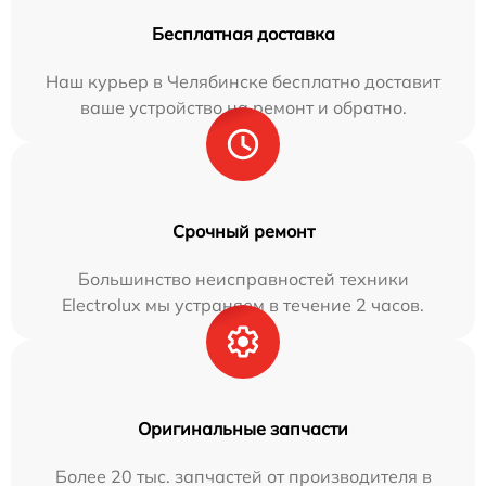
Бесплатная доставка
Наш курьер в Челябинске бесплатно доставит
ваше устройство на ремонт и обратно.
Срочный ремонт
Большинство неисправностей техники
Electrolux мы устраняем в течение 2 часов.
Оригинальные запчасти
Более 20 тыс. запчастей от производителя в