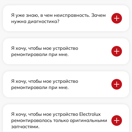
Я уже знаю, в чем неисправность. Зачем
нужна диагностика?
Я хочу, чтобы мое устройство
ремонтировали при мне.
Я хочу, чтобы мое устройство
ремонтировали при мне.
Я хочу, чтобы мое устройство Electrolux
ремонтировалось только оригинальными
запчастями.