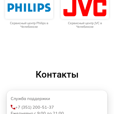
Сервисный центр Philips в
Сервисный центр JVC в
Челябинске
Челябинске
Контакты
Служба поддержки
+7 (351) 200-51-37
Ежедневно с 9:00 до 21:00