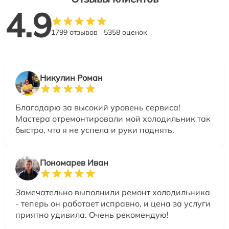
4.9
1799 отзывов
5358 оценок
Никулин Роман
Благодарю за высокий уровень сервиса!
Мастера отремонтировали мой холодильник так
быстро, что я не успела и руки поднять.
Пономарев Иван
Замечательно выполнили ремонт холодильника
- теперь он работает исправно, и цена за услуги
приятно удивила. Очень рекомендую!