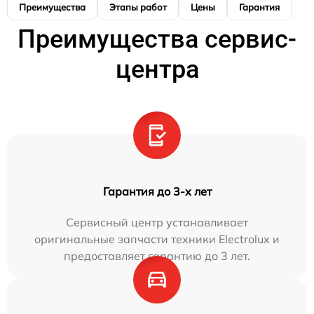
Преимущества
Этапы работ
Цены
Гарантия
М
Преимущества сервис-
центра
Гарантия до 3-х лет
Сервисный центр устанавливает
оригинальные запчасти техники Electrolux и
предоставляет гарантию до 3 лет.