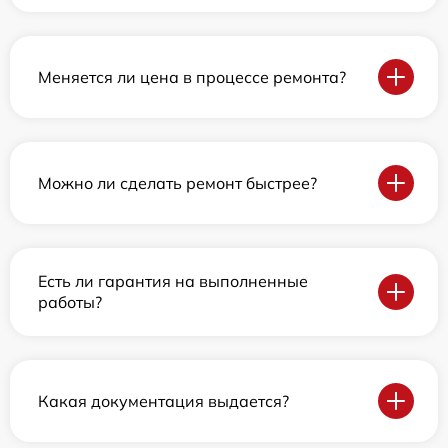
Меняется ли цена в процессе ремонта?
Можно ли сделать ремонт быстрее?
Есть ли гарантия на выполненные
работы?
Какая документация выдается?