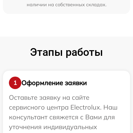
наличии на собственных складах.
Этапы работы
Оформление заявки
1
Оставьте заявку на сайте
сервисного центра Electrolux. Наш
консультант свяжется с Вами для
уточнения индивидуальных