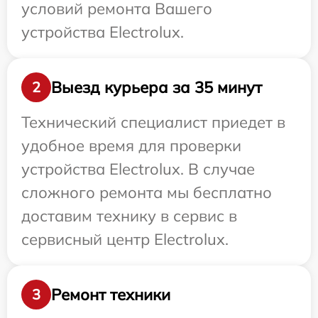
условий ремонта Вашего
устройства Electrolux.
Выезд курьера за 35 минут
2
Технический специалист приедет в
удобное время для проверки
устройства Electrolux. В случае
сложного ремонта мы бесплатно
доставим технику в сервис в
сервисный центр Electrolux.
Ремонт техники
3