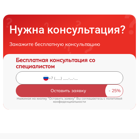
Нужна консультация?
Закажите бесплатную консультацию
Бесплатная консультация со
специалистом
Оставить заявку
Нажимая на кнопку "Оставить заявку" Вы соглашаетесь c
политикой
конфиденциальности