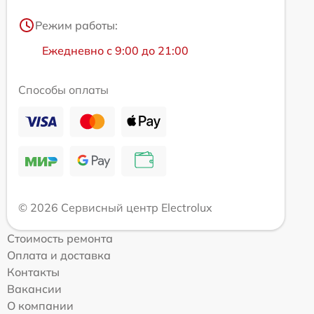
Режим работы:
Ежедневно с 9:00 до 21:00
Способы оплаты
© 2026 Сервисный центр Electrolux
Стоимость ремонта
Оплата и доставка
Контакты
Вакансии
О компании