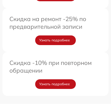
Скидка на ремонт -25% по
предварительной записи
Узнать подробнее
Скидка -10% при повторном
обращении
Узнать подробнее