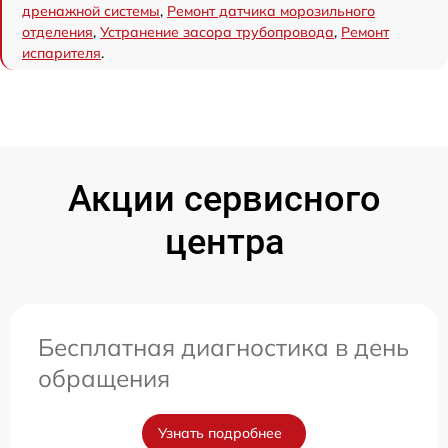
дренажной системы
,
Ремонт датчика морозильного
отделения
,
Устранение засора трубопровода
,
Ремонт
испарителя
.
Акции сервисного
центра
Бесплатная диагностика в день
обращения
Узнать подробнее