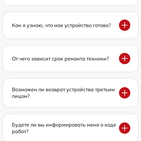
Как я узнаю, что мое устройство готово?
От чего зависит срок ремонта техники?
Возможен ли возврат устройства третьим
лицом?
Будете ли вы информировать меня о ходе
работ?