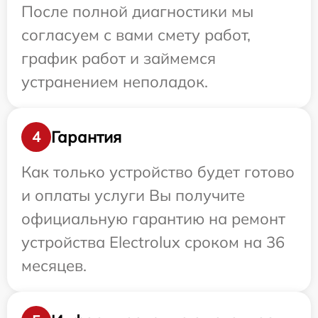
После полной диагностики мы
согласуем с вами смету работ,
график работ и займемся
устранением неполадок.
Гарантия
4
Как только устройство будет готово
и оплаты услуги Вы получите
официальную гарантию на ремонт
устройства Electrolux сроком на 36
месяцев.