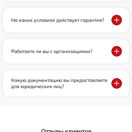
На каких условиях действует гарантия?
Работаете ли вы с организациями?
Какую документацию вы предоставляете
для юридических лиц?
Отзывы клиентов