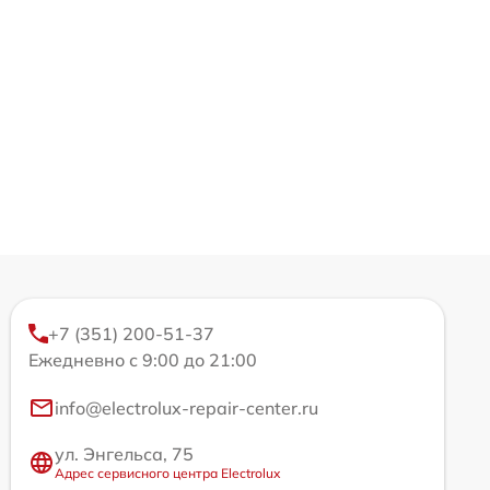
+7 (351) 200-51-37
Ежедневно с 9:00 до 21:00
info@electrolux-repair-center.ru
ул. Энгельса, 75
Адрес сервисного центра Electrolux