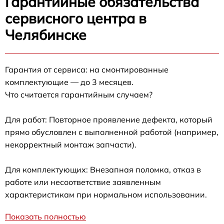
Гарантийные обязательства
сервисного центра в
Челябинске
Гарантия от сервиса: на смонтированные
комплектующие — до 3 месяцев.
Что считается гарантийным случаем?
Для работ: Повторное проявление дефекта, который
прямо обусловлен с выполненной работой (например,
некорректный монтаж запчасти).
Для комплектующих: Внезапная поломка, отказ в
работе или несоответствие заявленным
характеристикам при нормальном использовании.
Показать полностью