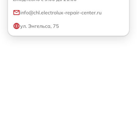
info@chl.electrolux-repair-center.ru
ул. Энгельса, 75