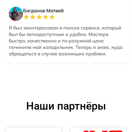
Богданов Матвей
Я был заинтересован в поиске сервиса, который
был бы легкодоступным и удобно. Мастера
быстро, качественно и по разумной цене
починили мой холодильник. Теперь я знаю, куда
обращаться в случае возникших проблем.
Наши партнёры