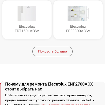
Electrolux
Electrolux
ERT1601AOW
ERF3300AOW
Показать больше
Почему для ремонта Electrolux ENF2700AOX
стоит выбрать нас
В Челябинске существует множество сервис-центров,
предоставляющих услуги по ремонту техники Electrolux