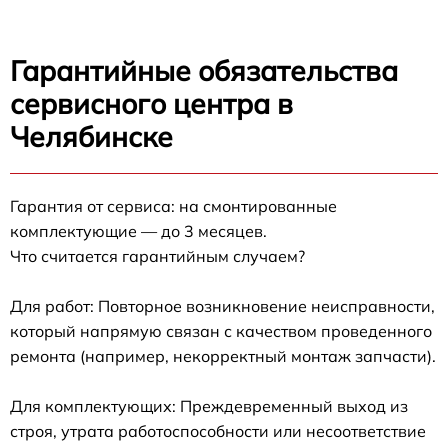
Гарантийные обязательства
сервисного центра в
Челябинске
Гарантия от сервиса: на смонтированные
комплектующие — до 3 месяцев.
Что считается гарантийным случаем?
Для работ: Повторное возникновение неисправности,
который напрямую связан с качеством проведенного
ремонта (например, некорректный монтаж запчасти).
Для комплектующих: Преждевременный выход из
строя, утрата работоспособности или несоответствие