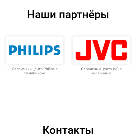
Наши партнёры
Сервисный центр Philips в
Сервисный центр JVC в
Челябинске
Челябинске
Контакты