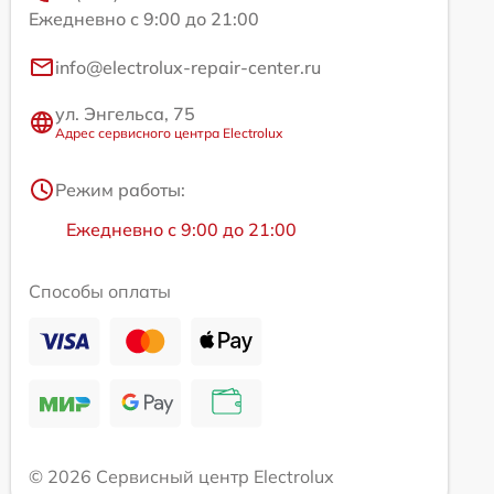
Ежедневно с 9:00 до 21:00
info@electrolux-repair-center.ru
ул. Энгельса, 75
Адрес сервисного центра Electrolux
Режим работы:
Ежедневно с 9:00 до 21:00
Способы оплаты
© 2026 Сервисный центр Electrolux