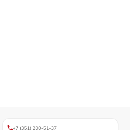
+7 (351) 200-51-37