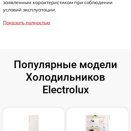
заявленным характеристикам при соблюдении
условий эксплуатации.
Показать полностью
Популярные модели
Холодильников
Electrolux