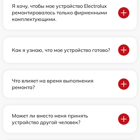
Я хочу, чтобы мое устройство Electrolux
ремонтировалось только фирменными
комплектующими.
Как я узнаю, что мое устройство готово?
Что влияет на время выполнения
ремонта?
Может ли вместо меня принять
устройство другой человек?