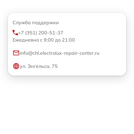
Служба поддержки
+7 (351) 200-51-37
Ежедневно с 9:00 до 21:00
info@chl.electrolux-repair-center.ru
ул. Энгельса, 75