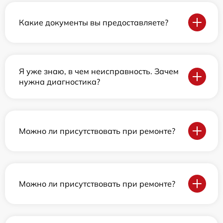
Какие документы вы предоставляете?
Я уже знаю, в чем неисправность. Зачем
нужна диагностика?
Можно ли присутствовать при ремонте?
Можно ли присутствовать при ремонте?