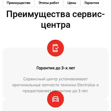
Преимущества
Этапы работ
Цены
Гарантия
М
Преимущества сервис-
центра
Гарантия до 3-х лет
Сервисный центр устанавливает
оригинальные запчасти техники Electrolux и
предоставляет гарантию до 3 лет.