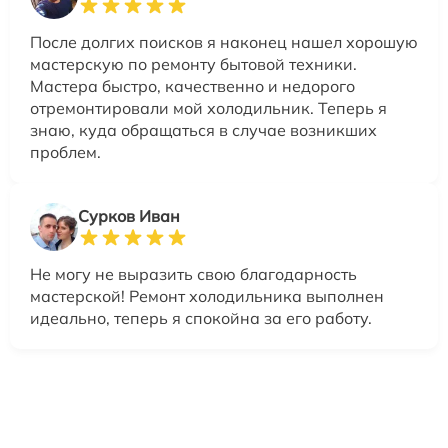
После долгих поисков я наконец нашел хорошую
мастерскую по ремонту бытовой техники.
Мастера быстро, качественно и недорого
отремонтировали мой холодильник. Теперь я
знаю, куда обращаться в случае возникших
проблем.
Сурков Иван
Не могу не выразить свою благодарность
мастерской! Ремонт холодильника выполнен
идеально, теперь я спокойна за его работу.