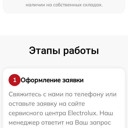
наличии на собственных складах.
Этапы работы
Оформление заявки
1
Свяжитесь с нами по телефону или
оставьте заявку на сайте
сервисного центра Electrolux. Наш
менеджер ответит на Ваш запрос