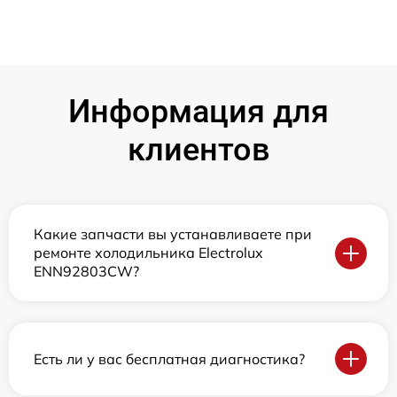
Информация для
клиентов
Какие запчасти вы устанавливаете при
ремонте холодильника Electrolux
ENN92803CW?
Есть ли у вас бесплатная диагностика?