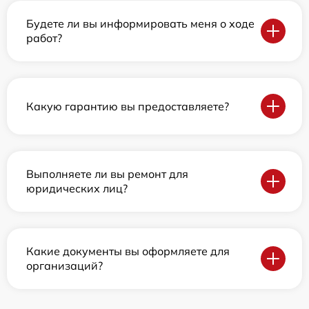
Будете ли вы информировать меня о ходе
работ?
Какую гарантию вы предоставляете?
Выполняете ли вы ремонт для
юридических лиц?
Какие документы вы оформляете для
организаций?