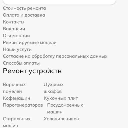
Стоимость ремонта
Оплата и доставка
Контакты
Вакансии
О компании
Ремонтируемые модели
Наши услуги
Согласие на обработку персональных данных
Способы оплаты
Ремонт устройств
Варочных
Духовых
панелей
шкафов
Кофемашин
Кухонных плит
Парогенераторов
Посудомоечных
машин
Стиральных
Холодильников
машин