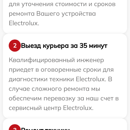
для уточнения стоимости и сроков
ремонта Вашего устройства
Electrolux.
Выезд курьера за 35 минут
2
Квалифицированный инженер
приедет в оговоренные сроки для
диагностики техники Electrolux. В
случае сложного ремонта мы
обеспечим перевозку за наш счет в
сервисный центр Electrolux.