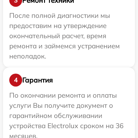
Ремонт техники
3
После полной диагностики мы
предоставим на утверждение
окончательный расчет, время
ремонта и займемся устранением
неполадок.
Гарантия
4
По окончании ремонта и оплаты
услуги Вы получите документ о
гарантийном обслуживании
устройства Electrolux сроком на 36
месяцев.