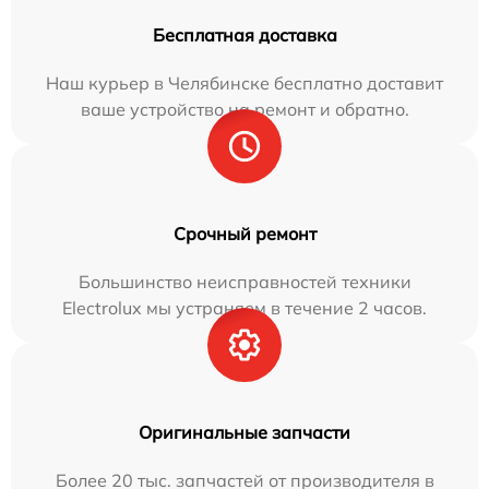
Бесплатная доставка
Наш курьер в Челябинске бесплатно доставит
ваше устройство на ремонт и обратно.
Срочный ремонт
Большинство неисправностей техники
Electrolux мы устраняем в течение 2 часов.
Оригинальные запчасти
Более 20 тыс. запчастей от производителя в