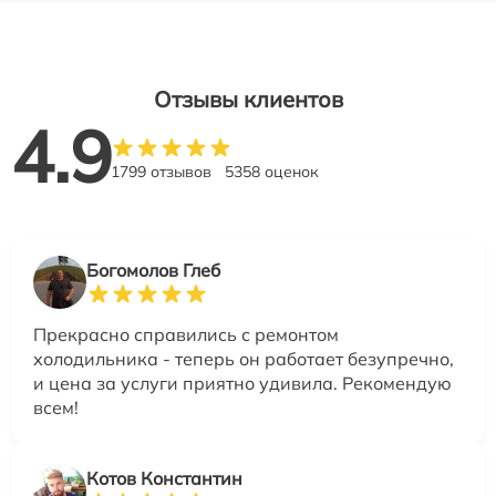
Отзывы клиентов
4.9
1799 отзывов
5358 оценок
Богомолов Глеб
Прекрасно справились с ремонтом
холодильника - теперь он работает безупречно,
и цена за услуги приятно удивила. Рекомендую
всем!
Котов Константин