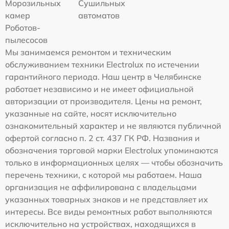
Морозильных
Сушильных
камер
автоматов
Роботов-
пылесосов
Мы занимаемся ремонтом и техническим
обслуживанием техники Electrolux по истечении
гарантийного периода. Наш центр в Челябинске
работает независимо и не имеет официальной
авторизации от производителя. Цены на ремонт,
указанные на сайте, носят исключительно
ознакомительный характер и не являются публичной
офертой согласно п. 2 ст. 437 ГК РФ. Названия и
обозначения торговой марки Electrolux упоминаются
только в информационных целях — чтобы обозначить
перечень техники, с которой мы работаем. Наша
организация не аффилирована с владельцами
указанных товарных знаков и не представляет их
интересы. Все виды ремонтных работ выполняются
исключительно на устройствах, находящихся в