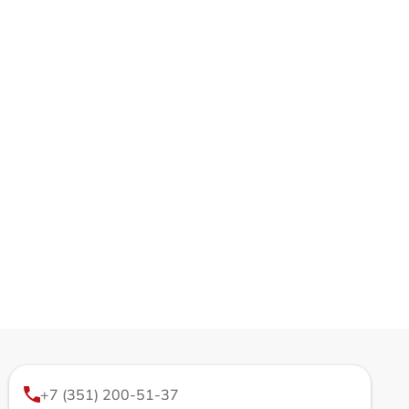
+7 (351) 200-51-37