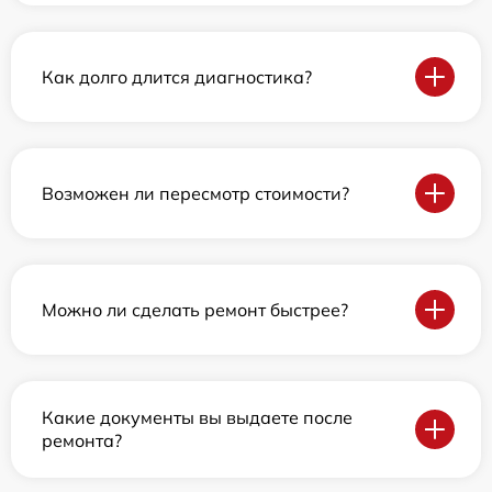
Как долго длится диагностика?
Возможен ли пересмотр стоимости?
Можно ли сделать ремонт быстрее?
Какие документы вы выдаете после
ремонта?