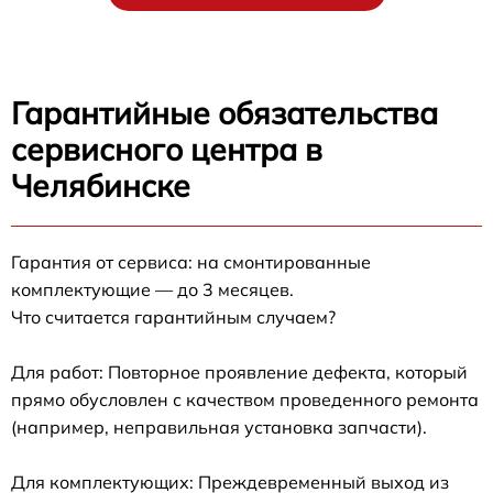
Гарантийные обязательства
сервисного центра в
Челябинске
Гарантия от сервиса: на смонтированные
комплектующие — до 3 месяцев.
Что считается гарантийным случаем?
Для работ: Повторное проявление дефекта, который
прямо обусловлен с качеством проведенного ремонта
(например, неправильная установка запчасти).
Для комплектующих: Преждевременный выход из