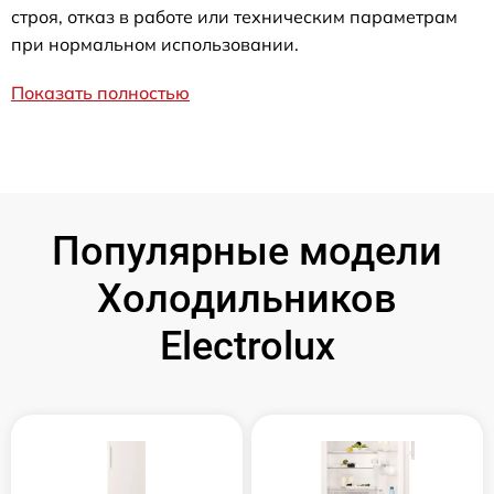
строя, отказ в работе или техническим параметрам
при нормальном использовании.
Показать полностью
Популярные модели
Холодильников
Electrolux