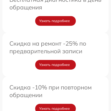
обращения
Узнать подробнее
Скидка на ремонт -25% по
предварительной записи
Узнать подробнее
Скидка -10% при повторном
обращении
Узнать подробнее