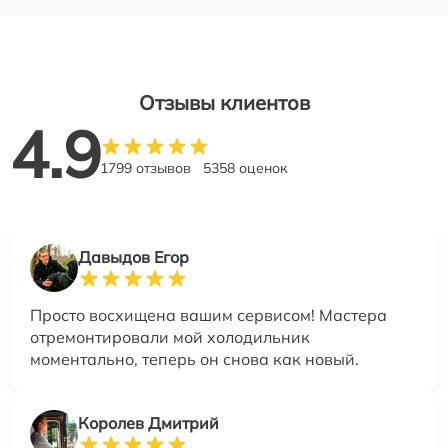
Отзывы клиентов
4.9
1799 отзывов
5358 оценок
Давыдов Егор
Просто восхищена вашим сервисом! Мастера
отремонтировали мой холодильник
моментально, теперь он снова как новый.
Королев Дмитрий