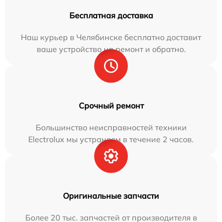
Бесплатная доставка
Наш курьер в Челябинске бесплатно доставит
ваше устройство на ремонт и обратно.
Срочный ремонт
Большинство неисправностей техники
Electrolux мы устраняем в течение 2 часов.
Оригинальные запчасти
Более 20 тыс. запчастей от производителя в