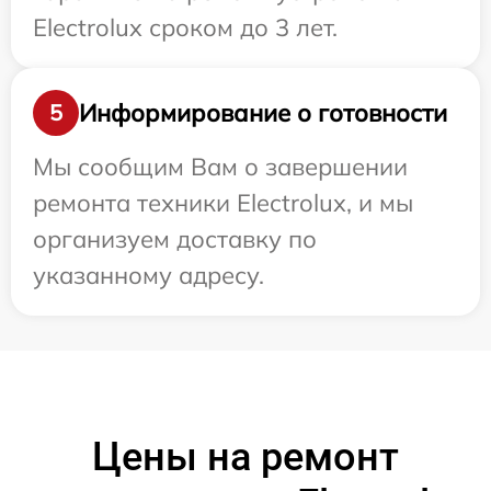
Electrolux сроком до 3 лет.
Информирование о готовности
5
Мы сообщим Вам о завершении
ремонта техники Electrolux, и мы
организуем доставку по
указанному адресу.
Цены на ремонт