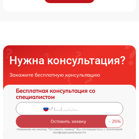
Нужна консультация?
Закажите бесплатную консультацию
Бесплатная консультация со
специалистом
Оставить заявку
Нажимая на кнопку "Оставить заявку" Вы соглашаетесь c
политикой
конфиденциальности