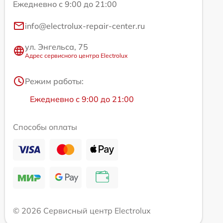
Ежедневно с 9:00 до 21:00
info@electrolux-repair-center.ru
ул. Энгельса, 75
Адрес сервисного центра Electrolux
Режим работы:
Ежедневно с 9:00 до 21:00
Способы оплаты
© 2026 Сервисный центр Electrolux