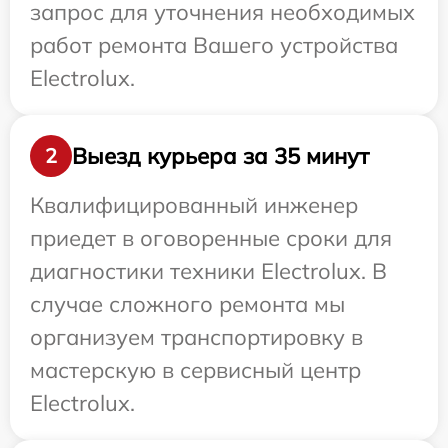
запрос для уточнения необходимых
работ ремонта Вашего устройства
Electrolux.
Выезд курьера за 35 минут
2
Квалифицированный инженер
приедет в оговоренные сроки для
диагностики техники Electrolux. В
случае сложного ремонта мы
организуем транспортировку в
мастерскую в сервисный центр
Electrolux.