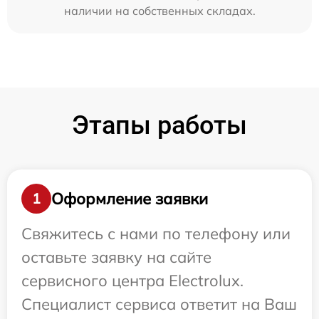
наличии на собственных складах.
Этапы работы
Оформление заявки
1
Свяжитесь с нами по телефону или
оставьте заявку на сайте
сервисного центра Electrolux.
Специалист сервиса ответит на Ваш