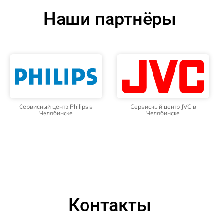
Наши партнёры
Сервисный центр Philips в
Сервисный центр JVC в
Челябинске
Челябинске
Контакты