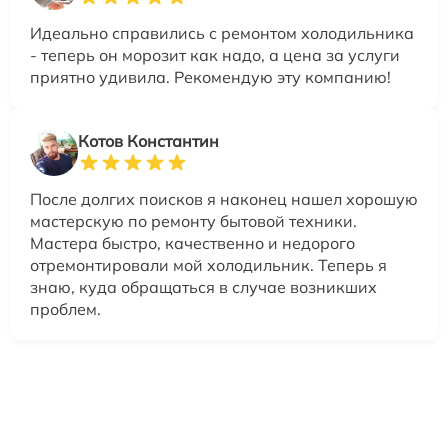
Идеально справились с ремонтом холодильника
- теперь он морозит как надо, а цена за услуги
приятно удивила. Рекомендую эту компанию!
Котов Константин
После долгих поисков я наконец нашел хорошую
мастерскую по ремонту бытовой техники.
Мастера быстро, качественно и недорого
отремонтировали мой холодильник. Теперь я
знаю, куда обращаться в случае возникших
проблем.