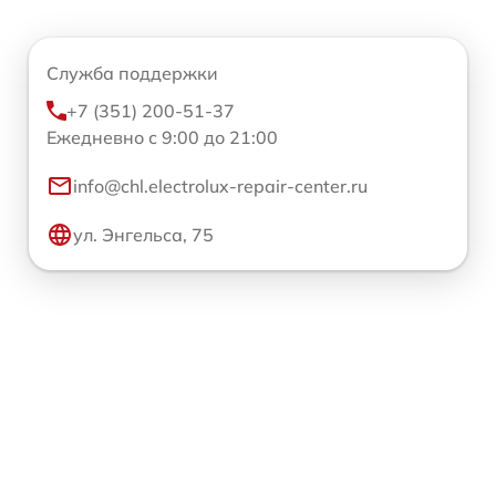
Служба поддержки
+7 (351) 200-51-37
Ежедневно с 9:00 до 21:00
info@chl.electrolux-repair-center.ru
ул. Энгельса, 75