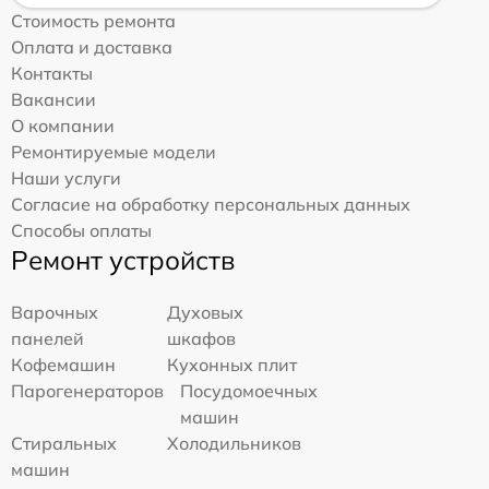
Стоимость ремонта
Оплата и доставка
Контакты
Вакансии
О компании
Ремонтируемые модели
Наши услуги
Согласие на обработку персональных данных
Способы оплаты
Ремонт устройств
Варочных
Духовых
панелей
шкафов
Кофемашин
Кухонных плит
Парогенераторов
Посудомоечных
машин
Стиральных
Холодильников
машин