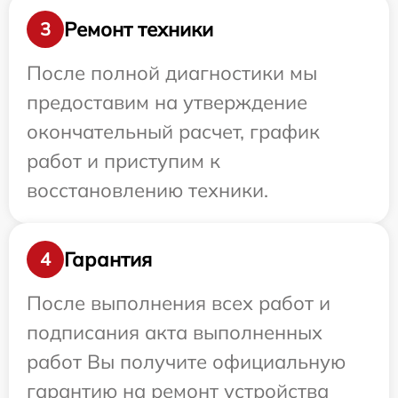
Ремонт техники
3
После полной диагностики мы
предоставим на утверждение
окончательный расчет, график
работ и приступим к
восстановлению техники.
Гарантия
4
После выполнения всех работ и
подписания акта выполненных
работ Вы получите официальную
гарантию на ремонт устройства