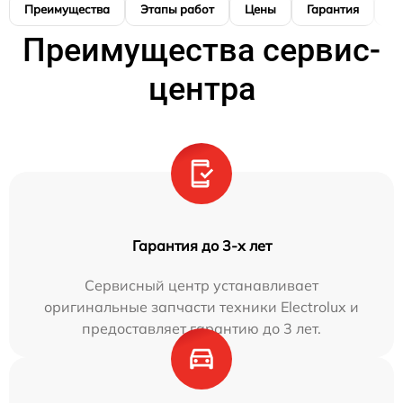
Преимущества
Этапы работ
Цены
Гарантия
М
Преимущества сервис-
центра
Гарантия до 3-х лет
Сервисный центр устанавливает
оригинальные запчасти техники Electrolux и
предоставляет гарантию до 3 лет.