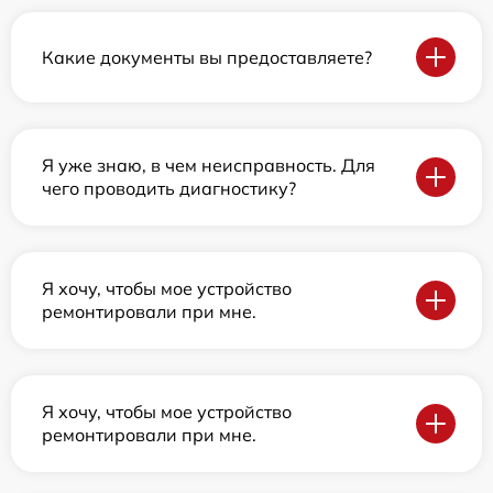
Какие документы вы предоставляете?
Я уже знаю, в чем неисправность. Для
чего проводить диагностику?
Я хочу, чтобы мое устройство
ремонтировали при мне.
Я хочу, чтобы мое устройство
ремонтировали при мне.