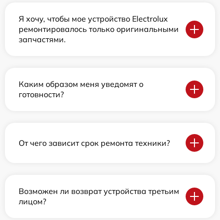
Я хочу, чтобы мое устройство Electrolux
ремонтировалось только оригинальными
запчастями.
Каким образом меня уведомят о
готовности?
От чего зависит срок ремонта техники?
Возможен ли возврат устройства третьим
лицом?