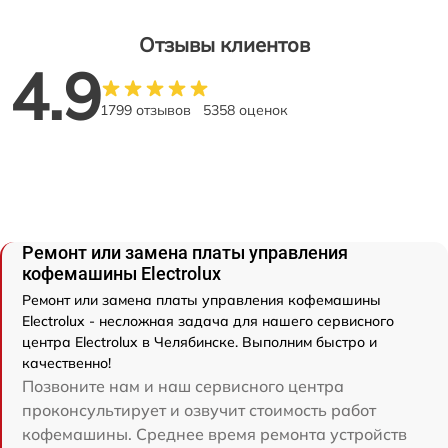
Отзывы клиентов
4.9
1799 отзывов
5358 оценок
Ремонт или замена платы управления
кофемашины Electrolux
Ремонт или замена платы управления кофемашины
Electrolux - несложная задача для нашего сервисного
центра Electrolux в Челябинске. Выполним быстро и
качественно!
Позвоните нам и наш сервисного центра
проконсультирует и озвучит стоимость работ
кофемашины. Среднее время ремонта устройств