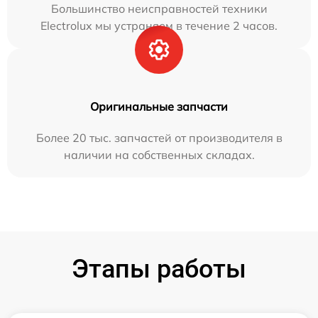
Большинство неисправностей техники
Electrolux мы устраняем в течение 2 часов.
Оригинальные запчасти
Более 20 тыс. запчастей от производителя в
наличии на собственных складах.
Этапы работы