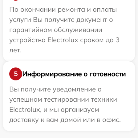
По окончании ремонта и оплаты
услуги Вы получите документ о
гарантийном обслуживании
устройства Electrolux сроком до 3
лет.
Информирование о готовности
5
Вы получите уведомление о
успешном тестировании техники
Electrolux, и мы организуем
доставку к вам домой или в офис.