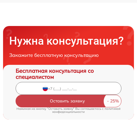
Нужна консультация?
Закажите бесплатную консультацию
Бесплатная консультация со
специалистом
Оставить заявку
Нажимая на кнопку "Оставить заявку" Вы соглашаетесь c
политикой
конфиденциальности