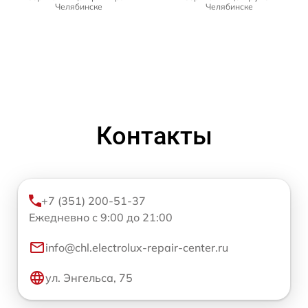
Челябинске
Челябинске
Контакты
+7 (351) 200-51-37
Ежедневно с 9:00 до 21:00
info@chl.electrolux-repair-center.ru
ул. Энгельса, 75