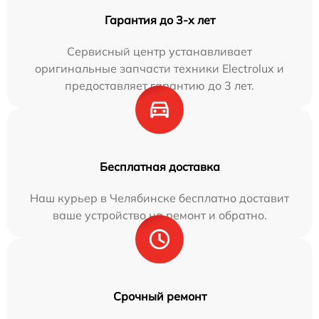
Гарантия до 3-х лет
Сервисный центр устанавливает
оригинальные запчасти техники Electrolux и
предоставляет гарантию до 3 лет.
Бесплатная доставка
Наш курьер в Челябинске бесплатно доставит
ваше устройство на ремонт и обратно.
Срочный ремонт