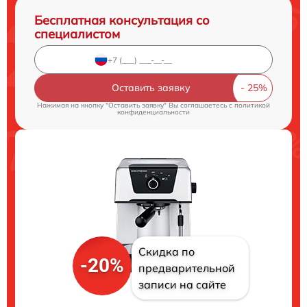
Бесплатная консультация со
специалистом
Оставить заявку
Нажимая на кнопку "Оставить заявку" Вы соглашаетесь c
политикой
конфиденциальности
Скидка по
-20%
предварительной
записи на сайте