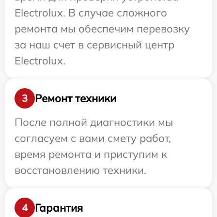
Electrolux. В случае сложного
ремонта мы обеспечим перевозку
за наш счет в сервисный центр
Electrolux.
Ремонт техники
3
После полной диагностики мы
согласуем с вами смету работ,
время ремонта и приступим к
восстановлению техники.
Гарантия
4