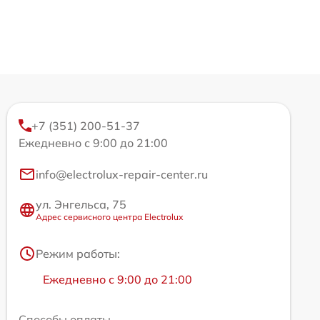
+7 (351) 200-51-37
Ежедневно с 9:00 до 21:00
info@electrolux-repair-center.ru
ул. Энгельса, 75
Адрес сервисного центра Electrolux
Режим работы:
Ежедневно с 9:00 до 21:00
Способы оплаты