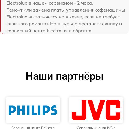
Electrolux в нашем сервисном - 2 часа.
Ремонт или замена платы управления кофемашины
Electrolux выполняется на выезде, если не требует
сложного ремонта. Наш курьер доставит технику в
сервисный центр Electrolux и обратно.
Наши партнёры
Сервисный центр Philips в
Сервисный центр JVC в