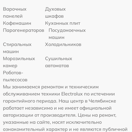
Варочных
Духовых
панелей
шкафов
Кофемашин
Кухонных плит
Парогенераторов
Посудомоечных
машин
Стиральных
Холодильников
машин
Морозильных
Сушильных
камер
автоматов
Роботов-
пылесосов
Мы занимаемся ремонтом и техническим
обслуживанием техники Electrolux по истечении
гарантийного периода. Наш центр в Челябинске
работает независимо и не имеет официальной
авторизации от производителя. Цены на ремонт,
указанные на сайте, носят исключительно
ознакомительный характер и не являются публичной