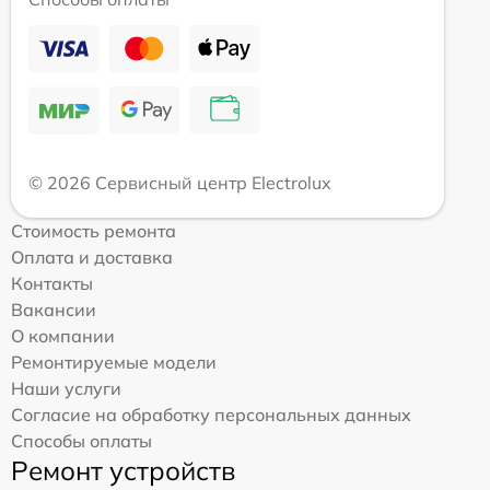
© 2026 Сервисный центр Electrolux
Стоимость ремонта
Оплата и доставка
Контакты
Вакансии
О компании
Ремонтируемые модели
Наши услуги
Согласие на обработку персональных данных
Способы оплаты
Ремонт устройств