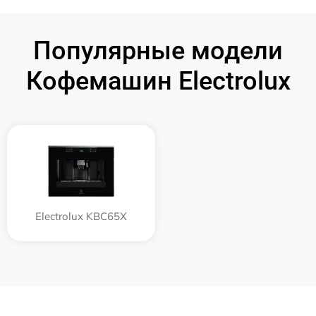
Популярные модели
Кофемашин Electrolux
Electrolux KBC65X