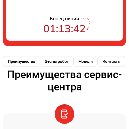
Конец акции
01:13:41
Преимущества
Этапы работ
Модели
Контакты
Преимущества сервис-
центра