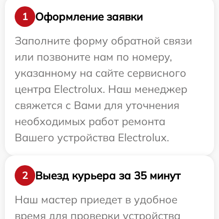
Оформление заявки
1
Заполните форму обратной связи
или позвоните нам по номеру,
указанному на сайте сервисного
центра Electrolux. Наш менеджер
свяжется с Вами для уточнения
необходимых работ ремонта
Вашего устройства Electrolux.
Выезд курьера за 35 минут
2
Наш мастер приедет в удобное
время для проверки устройства