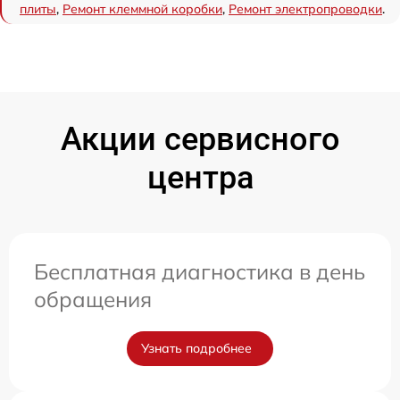
плиты
,
Ремонт клеммной коробки
,
Ремонт электропроводки
.
Акции сервисного
центра
Бесплатная диагностика в день
обращения
Узнать подробнее