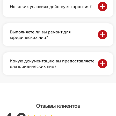
На каких условиях действует гарантия?
Выполняете ли вы ремонт для
юридических лиц?
Какую документацию вы предоставляете
для юридических лиц?
Отзывы клиентов