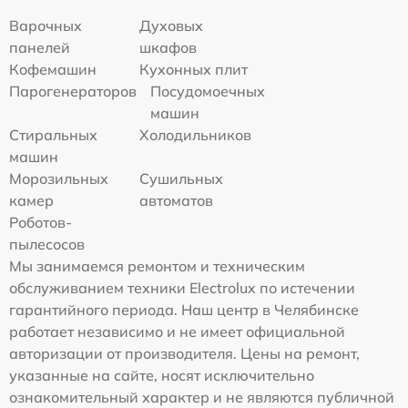
Варочных
Духовых
панелей
шкафов
Кофемашин
Кухонных плит
Парогенераторов
Посудомоечных
машин
Стиральных
Холодильников
машин
Морозильных
Сушильных
камер
автоматов
Роботов-
пылесосов
Мы занимаемся ремонтом и техническим
обслуживанием техники Electrolux по истечении
гарантийного периода. Наш центр в Челябинске
работает независимо и не имеет официальной
авторизации от производителя. Цены на ремонт,
указанные на сайте, носят исключительно
ознакомительный характер и не являются публичной