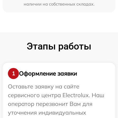
наличии на собственных складах.
Этапы работы
Оформление заявки
1
Оставьте заявку на сайте
сервисного центра Electrolux. Наш
оператор перезвонит Вам для
уточнения индивидуальных