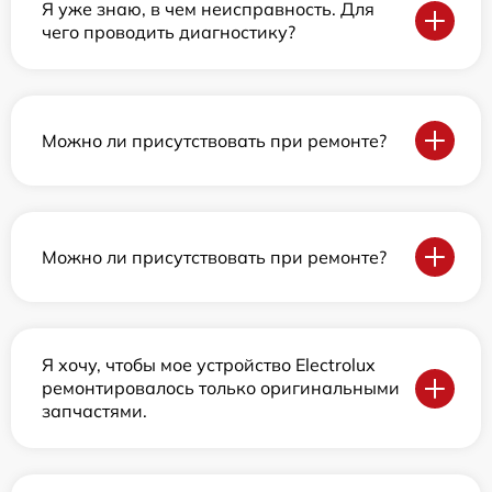
Я уже знаю, в чем неисправность. Для
чего проводить диагностику?
Можно ли присутствовать при ремонте?
Можно ли присутствовать при ремонте?
Я хочу, чтобы мое устройство Electrolux
ремонтировалось только оригинальными
запчастями.