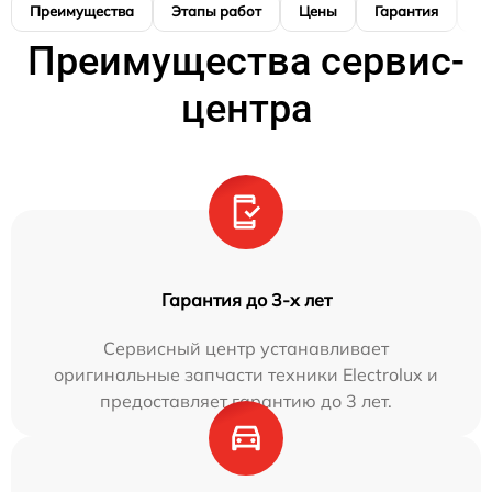
Преимущества
Этапы работ
Цены
Гарантия
М
Преимущества сервис-
центра
Гарантия до 3-х лет
Сервисный центр устанавливает
оригинальные запчасти техники Electrolux и
предоставляет гарантию до 3 лет.