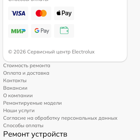
© 2026 Сервисный центр Electrolux
Стоимость ремонта
Оплата и доставка
Контакты
Вакансии
О компании
Ремонтируемые модели
Наши услуги
Согласие на обработку персональных данных
Способы оплаты
Ремонт устройств