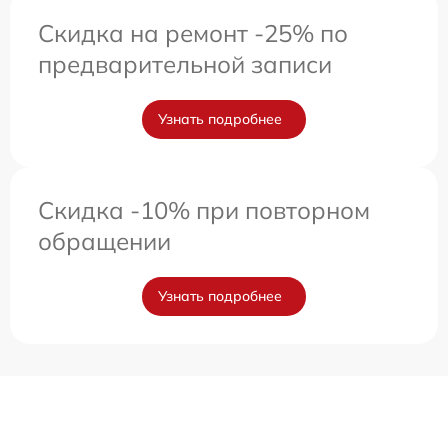
Скидка на ремонт -25% по
предварительной записи
Узнать подробнее
Скидка -10% при повторном
обращении
Узнать подробнее