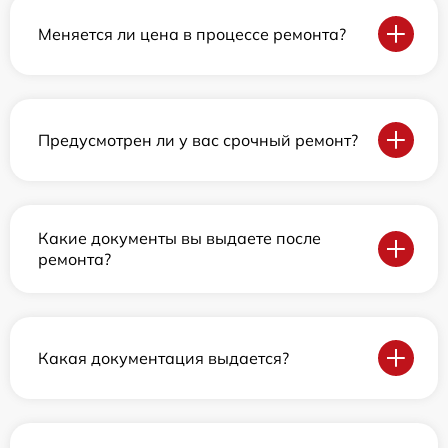
Меняется ли цена в процессе ремонта?
Предусмотрен ли у вас срочный ремонт?
Какие документы вы выдаете после
ремонта?
Какая документация выдается?