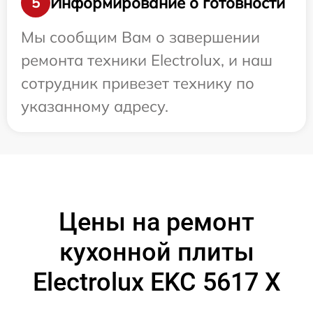
Информирование о готовности
5
Мы сообщим Вам о завершении
ремонта техники Electrolux, и наш
сотрудник привезет технику по
указанному адресу.
Цены на ремонт
кухонной плиты
Electrolux EKC 5617 X