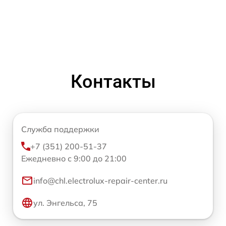
Контакты
Служба поддержки
+7 (351) 200-51-37
Ежедневно с 9:00 до 21:00
info@chl.electrolux-repair-center.ru
ул. Энгельса, 75