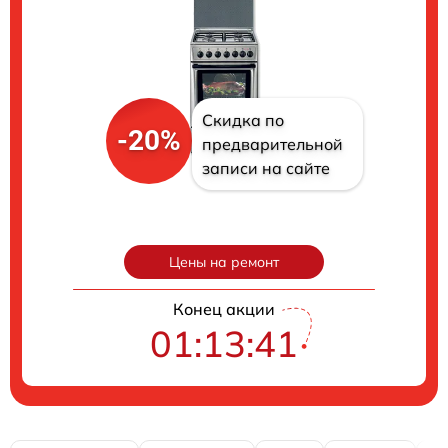
Скидка по
-20%
предварительной
записи на сайте
Цены на ремонт
Конец акции
01:13:40