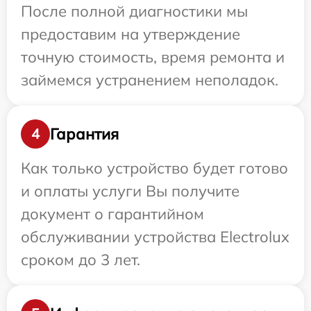
После полной диагностики мы
предоставим на утверждение
точную стоимость, время ремонта и
займемся устранением неполадок.
Гарантия
4
Как только устройство будет готово
и оплаты услуги Вы получите
документ о гарантийном
обслуживании устройства Electrolux
сроком до 3 лет.