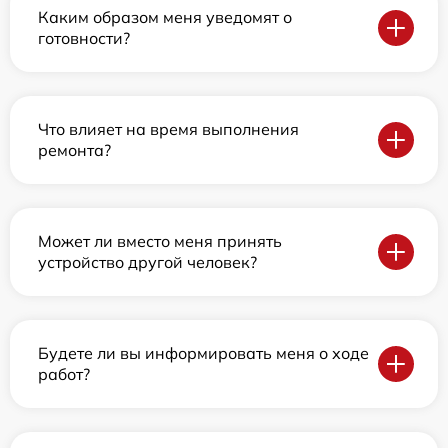
Каким образом меня уведомят о
готовности?
Что влияет на время выполнения
ремонта?
Может ли вместо меня принять
устройство другой человек?
Будете ли вы информировать меня о ходе
работ?