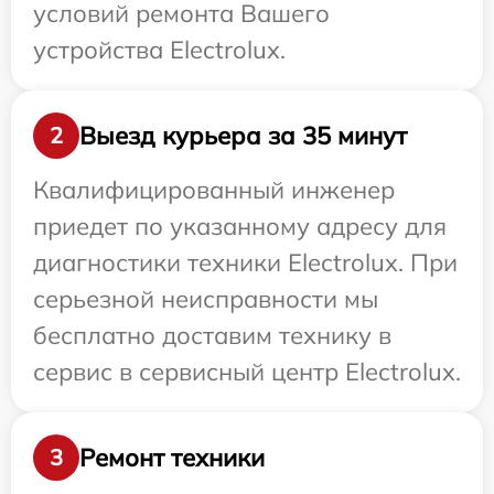
условий ремонта Вашего
устройства Electrolux.
Выезд курьера за 35 минут
2
Квалифицированный инженер
приедет по указанному адресу для
диагностики техники Electrolux. При
серьезной неисправности мы
бесплатно доставим технику в
сервис в сервисный центр Electrolux.
Ремонт техники
3