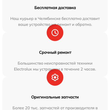
Бесплатная доставка
Наш курьер в Челябинске бесплатно доставит
ваше устройство на ремонт и обратно.
Срочный ремонт
Большинство неисправностей техники
Electrolux мы устраняем в течение 2 часов.
Оригинальные запчасти
Более 20 тыс. запчастей от производителя в