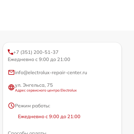
+7 (351) 200-51-37
Ежедневно с 9:00 до 21:00
info@electrolux-repair-center.ru
ул. Энгельса, 75
Адрес сервисного центра Electrolux
Режим работы:
Ежедневно с 9:00 до 21:00
Способы оплаты