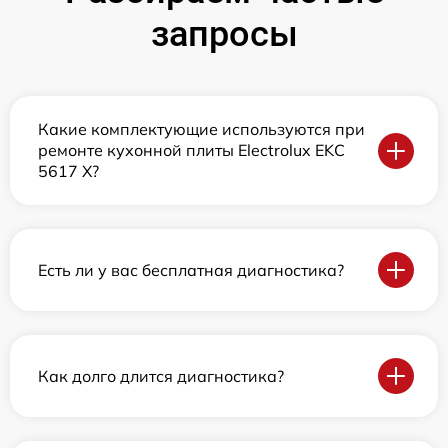
запросы
Какие комплектующие используются при
ремонте кухонной плиты Electrolux EKC
5617 X?
Есть ли у вас бесплатная диагностика?
Как долго длится диагностика?