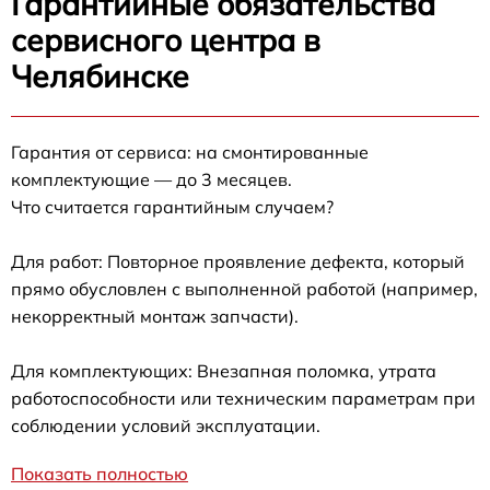
Гарантийные обязательства
сервисного центра в
Челябинске
Гарантия от сервиса: на смонтированные
комплектующие — до 3 месяцев.
Что считается гарантийным случаем?
Для работ: Повторное проявление дефекта, который
прямо обусловлен с выполненной работой (например,
некорректный монтаж запчасти).
Для комплектующих: Внезапная поломка, утрата
работоспособности или техническим параметрам при
соблюдении условий эксплуатации.
Показать полностью