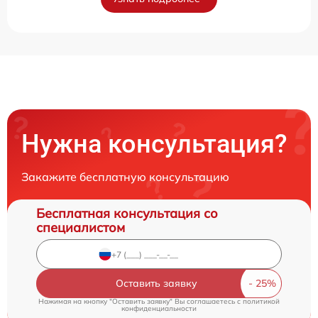
Нужна консультация?
Закажите бесплатную консультацию
Бесплатная консультация со
специалистом
Оставить заявку
Нажимая на кнопку "Оставить заявку" Вы соглашаетесь c
политикой
конфиденциальности