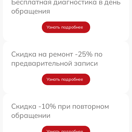
Бесплатная диагностика в день
обращения
Узнать подробнее
Скидка на ремонт -25% по
предварительной записи
Узнать подробнее
Скидка -10% при повторном
обращении
Узнать подробнее