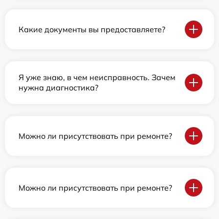
Какие документы вы предоставляете?
Я уже знаю, в чем неисправность. Зачем
нужна диагностика?
Можно ли присутствовать при ремонте?
Можно ли присутствовать при ремонте?