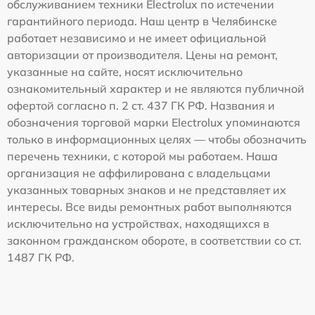
обслуживанием техники Electrolux по истечении
гарантийного периода. Наш центр в Челябинске
работает независимо и не имеет официальной
авторизации от производителя. Цены на ремонт,
указанные на сайте, носят исключительно
ознакомительный характер и не являются публичной
офертой согласно п. 2 ст. 437 ГК РФ. Названия и
обозначения торговой марки Electrolux упоминаются
только в информационных целях — чтобы обозначить
перечень техники, с которой мы работаем. Наша
организация не аффилирована с владельцами
указанных товарных знаков и не представляет их
интересы. Все виды ремонтных работ выполняются
исключительно на устройствах, находящихся в
законном гражданском обороте, в соответствии со ст.
1487 ГК РФ.