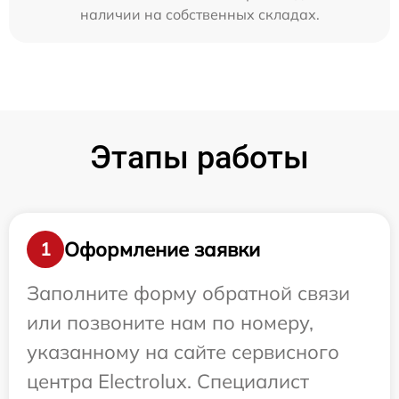
наличии на собственных складах.
Этапы работы
Оформление заявки
1
Заполните форму обратной связи
или позвоните нам по номеру,
указанному на сайте сервисного
центра Electrolux. Специалист