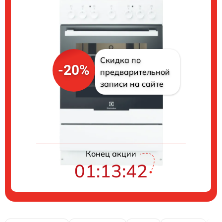
Скидка по
-20%
предварительной
записи на сайте
Цены на ремонт
Конец акции
01:13:41