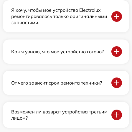
Я хочу, чтобы мое устройство Electrolux
ремонтировалось только оригинальными
запчастями.
Как я узнаю, что мое устройство готово?
От чего зависит срок ремонта техники?
Возможен ли возврат устройства третьим
лицом?