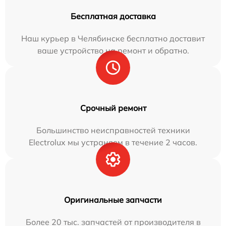
Бесплатная доставка
Наш курьер в Челябинске бесплатно доставит
ваше устройство на ремонт и обратно.
Срочный ремонт
Большинство неисправностей техники
Electrolux мы устраняем в течение 2 часов.
Оригинальные запчасти
Более 20 тыс. запчастей от производителя в