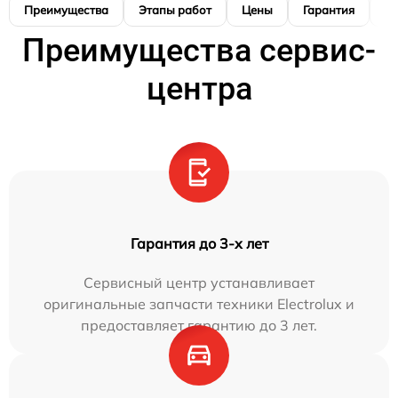
Преимущества
Этапы работ
Цены
Гарантия
М
Преимущества сервис-
центра
Гарантия до 3-х лет
Сервисный центр устанавливает
оригинальные запчасти техники Electrolux и
предоставляет гарантию до 3 лет.