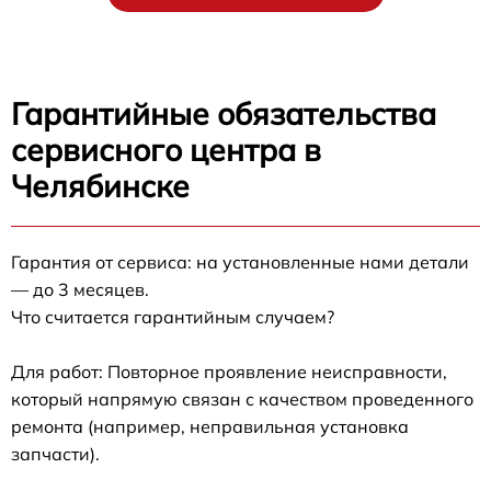
Гарантийные обязательства
сервисного центра в
Челябинске
Гарантия от сервиса: на установленные нами детали
— до 3 месяцев.
Что считается гарантийным случаем?
Для работ: Повторное проявление неисправности,
который напрямую связан с качеством проведенного
ремонта (например, неправильная установка
запчасти).