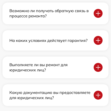
Возможно ли получать обратную связь в
процессе ремонта?
На каких условиях действует гарантия?
Выполняете ли вы ремонт для
юридических лиц?
Какую документацию вы предоставляете
для юридических лиц?