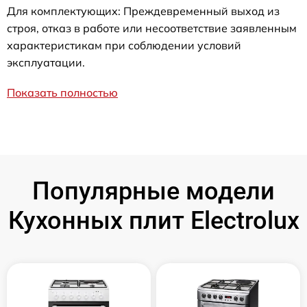
Для комплектующих: Преждевременный выход из
строя, отказ в работе или несоответствие заявленным
характеристикам при соблюдении условий
эксплуатации.
Показать полностью
Популярные модели
Кухонных плит Electrolux