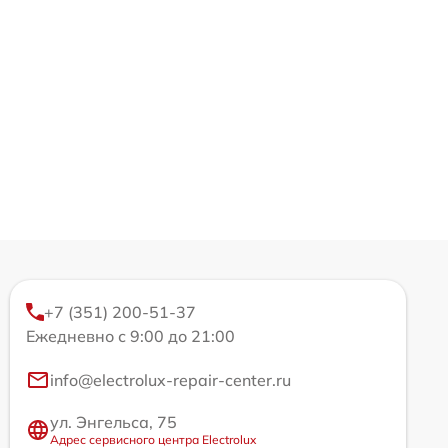
+7 (351) 200-51-37
Ежедневно с 9:00 до 21:00
info@electrolux-repair-center.ru
ул. Энгельса, 75
Адрес сервисного центра Electrolux