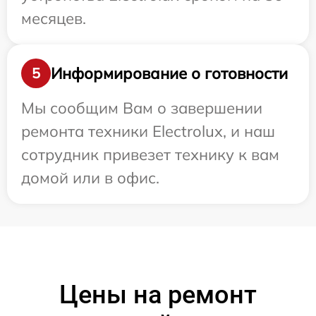
месяцев.
Информирование о готовности
5
Мы сообщим Вам о завершении
ремонта техники Electrolux, и наш
сотрудник привезет технику к вам
домой или в офис.
Цены на ремонт