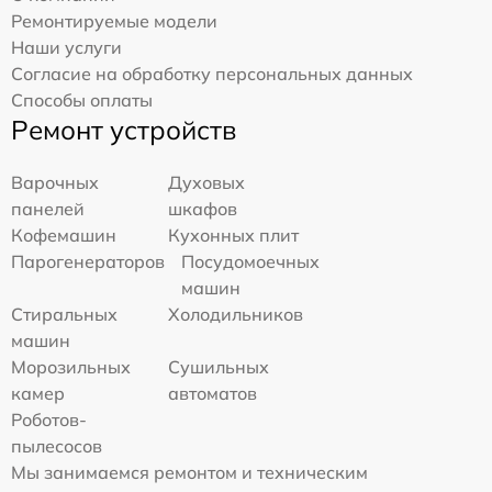
Ремонтируемые модели
Наши услуги
Согласие на обработку персональных данных
Способы оплаты
Ремонт устройств
Варочных
Духовых
панелей
шкафов
Кофемашин
Кухонных плит
Парогенераторов
Посудомоечных
машин
Стиральных
Холодильников
машин
Морозильных
Сушильных
камер
автоматов
Роботов-
пылесосов
Мы занимаемся ремонтом и техническим