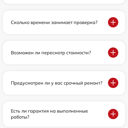
Сколько времени занимает проверка?
Возможен ли пересмотр стоимости?
Предусмотрен ли у вас срочный ремонт?
Есть ли гарантия на выполненные
работы?