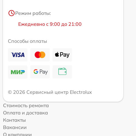
Режим работы:
Ежедневно с 9:00 до 21:00
Способы оплаты
© 2026 Сервисный центр Electrolux
Стоимость ремонта
Оплата и доставка
Контакты
Вакансии
О компании