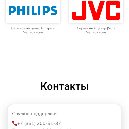
Сервисный центр Philips в
Сервисный центр JVC в
Челябинске
Челябинске
Контакты
Служба поддержки
+7 (351) 200-51-37