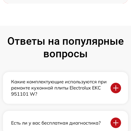
Ответы на популярные
вопросы
Какие комплектующие используются при
ремонте кухонной плиты Electrolux EKC
951101 W?
Есть ли у вас бесплатная диагностика?