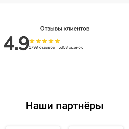
Отзывы клиентов
4.9
1799 отзывов
5358 оценок
Наши партнёры