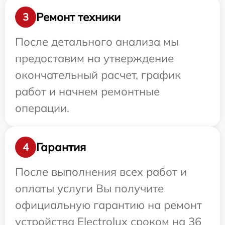
Ремонт техники
3
После детального анализа мы
предоставим на утверждение
окончательный расчет, график
работ и начнем ремонтные
операции.
Гарантия
4
После выполнения всех работ и
оплаты услуги Вы получите
официальную гарантию на ремонт
устройства Electrolux сроком на 36