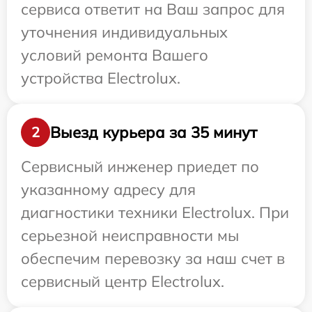
сервиса ответит на Ваш запрос для
уточнения индивидуальных
условий ремонта Вашего
устройства Electrolux.
Выезд курьера за 35 минут
2
Сервисный инженер приедет по
указанному адресу для
диагностики техники Electrolux. При
серьезной неисправности мы
обеспечим перевозку за наш счет в
сервисный центр Electrolux.