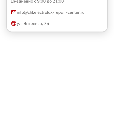
Ежедневно с 9:00 до 21:00
info@chl.electrolux-repair-center.ru
ул. Энгельса, 75