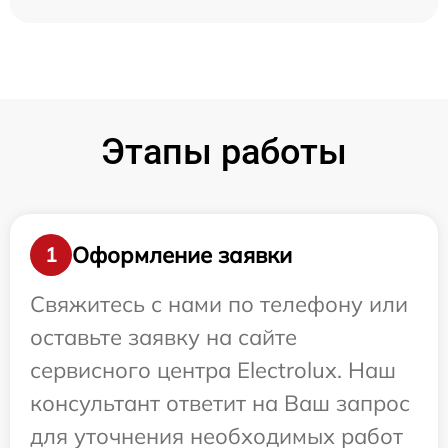
Этапы работы
Оформление заявки
1
Свяжитесь с нами по телефону или
оставьте заявку на сайте
сервисного центра Electrolux. Наш
консультант ответит на Ваш запрос
для уточнения необходимых работ