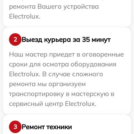
ремонта Вашего устройства
Electrolux.
Выезд курьера за 35 минут
2
Наш мастер приедет в оговоренные
сроки для осмотра оборудования
Electrolux. В случае сложного
ремонта мы организуем
транспортировку в мастерскую в
сервисный центр Electrolux.
Ремонт техники
3