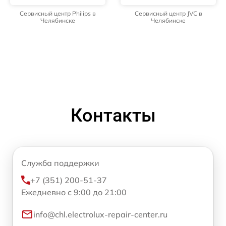
Сервисный центр Philips в
Сервисный центр JVC в
Челябинске
Челябинске
Контакты
Служба поддержки
+7 (351) 200-51-37
Ежедневно с 9:00 до 21:00
info@chl.electrolux-repair-center.ru