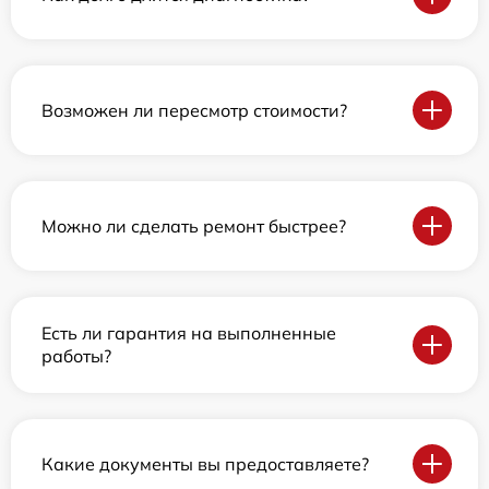
Возможен ли пересмотр стоимости?
Можно ли сделать ремонт быстрее?
Есть ли гарантия на выполненные
работы?
Какие документы вы предоставляете?