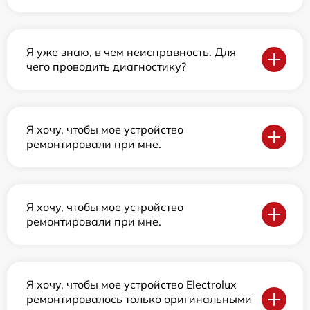
Я уже знаю, в чем неисправность. Для
чего проводить диагностику?
Я хочу, чтобы мое устройство
ремонтировали при мне.
Я хочу, чтобы мое устройство
ремонтировали при мне.
Я хочу, чтобы мое устройство Electrolux
ремонтировалось только оригинальными