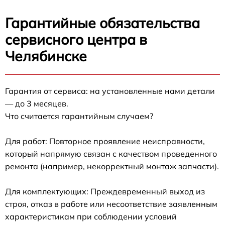
Гарантийные обязательства
сервисного центра в
Челябинске
Гарантия от сервиса: на установленные нами детали
— до 3 месяцев.
Что считается гарантийным случаем?
Для работ: Повторное проявление неисправности,
который напрямую связан с качеством проведенного
ремонта (например, некорректный монтаж запчасти).
Для комплектующих: Преждевременный выход из
строя, отказ в работе или несоответствие заявленным
характеристикам при соблюдении условий