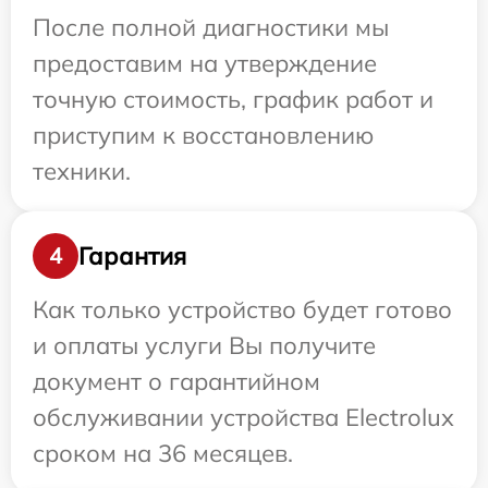
После полной диагностики мы
предоставим на утверждение
точную стоимость, график работ и
приступим к восстановлению
техники.
Гарантия
4
Как только устройство будет готово
и оплаты услуги Вы получите
документ о гарантийном
обслуживании устройства Electrolux
сроком на 36 месяцев.