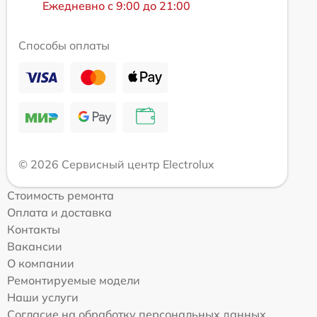
Ежедневно с 9:00 до 21:00
Способы оплаты
© 2026 Сервисный центр Electrolux
Стоимость ремонта
Оплата и доставка
Контакты
Вакансии
О компании
Ремонтируемые модели
Наши услуги
Согласие на обработку персональных данных