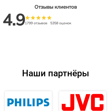
Отзывы клиентов
4.9
1799 отзывов
5358 оценок
Наши партнёры