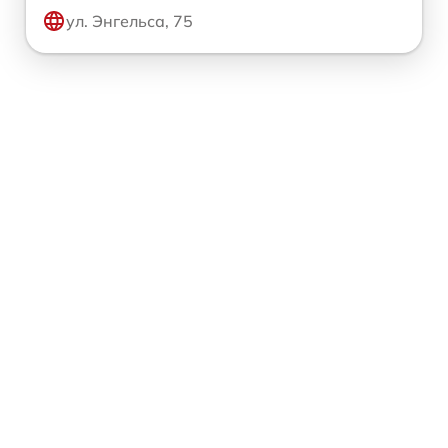
ул. Энгельса, 75