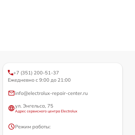
+7 (351) 200-51-37
Ежедневно с 9:00 до 21:00
info@electrolux-repair-center.ru
ул. Энгельса, 75
Адрес сервисного центра Electrolux
Режим работы: