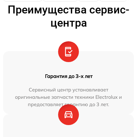
Преимущества сервис-
центра
Гарантия до 3-х лет
Сервисный центр устанавливает
оригинальные запчасти техники Electrolux и
предоставляет гарантию до 3 лет.