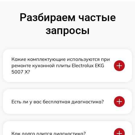
Разбираем частые
запросы
Какие комплектующие используются при
ремонте кухонной плиты Electrolux EKG
5007 X?
Есть ли у вас бесплатная диагностика?
Как долго длится диагностика?