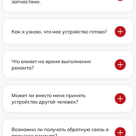
запчастями.
Как я узнаю, что мое устройство готово?
Что влияет на время выполнения
ремонта?
Может ли вместо меня принять
устройство другой человек?
Возможно ли получать обратную связь в
процессе ремонта?