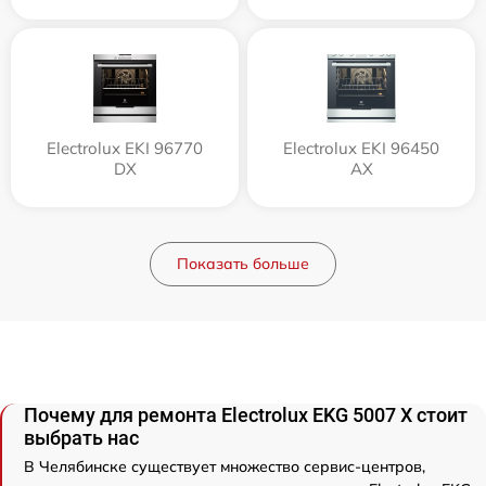
Electrolux EKI 96770
Electrolux EKI 96450
DX
AX
Показать больше
Почему для ремонта Electrolux EKG 5007 X стоит
выбрать нас
В Челябинске существует множество сервис-центров,