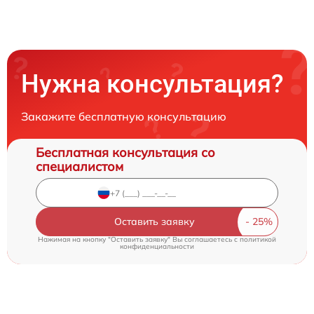
Нужна консультация?
Закажите бесплатную консультацию
Бесплатная консультация со
специалистом
Оставить заявку
Нажимая на кнопку "Оставить заявку" Вы соглашаетесь c
политикой
конфиденциальности