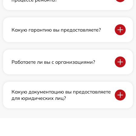
Какую гарантию вы предоставляете?
Работаете ли вы с организациями?
Какую документацию вы предоставляете
для юридических лиц?