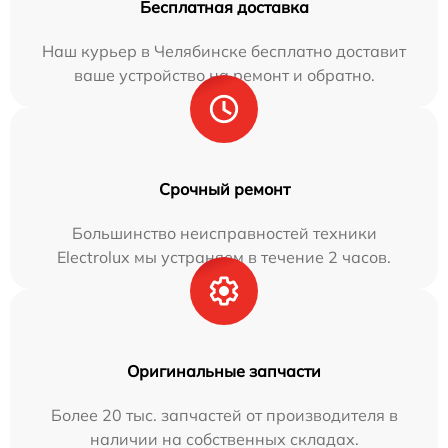
Бесплатная доставка
Наш курьер в Челябинске бесплатно доставит
ваше устройство на ремонт и обратно.
Срочный ремонт
Большинство неисправностей техники
Electrolux мы устраняем в течение 2 часов.
Оригинальные запчасти
Более 20 тыс. запчастей от производителя в
наличии на собственных складах.