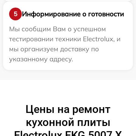
Информирование о готовности
5
Мы сообщим Вам о успешном
тестировании техники Electrolux, и
мы организуем доставку по
указанному адресу.
Цены на ремонт
кухонной плиты
Electrolux EKG 5007 X