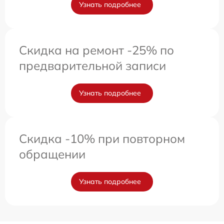
Узнать подробнее
Скидка на ремонт -25% по
предварительной записи
Узнать подробнее
Скидка -10% при повторном
обращении
Узнать подробнее