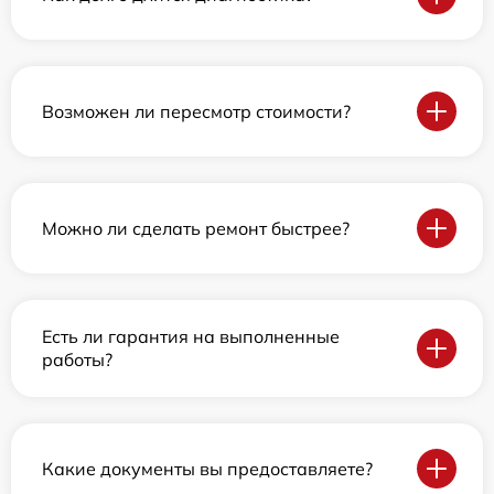
Возможен ли пересмотр стоимости?
Можно ли сделать ремонт быстрее?
Есть ли гарантия на выполненные
работы?
Какие документы вы предоставляете?