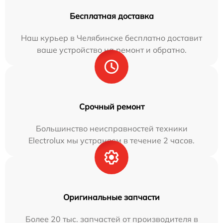
Бесплатная доставка
Наш курьер в Челябинске бесплатно доставит
ваше устройство на ремонт и обратно.
Срочный ремонт
Большинство неисправностей техники
Electrolux мы устраняем в течение 2 часов.
Оригинальные запчасти
Более 20 тыс. запчастей от производителя в