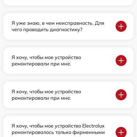
Я уже знаю, в чем неисправность. Для
чего проводить диагностику?
Я хочу, чтобы мое устройство
ремонтировали при мне.
Я хочу, чтобы мое устройство
ремонтировали при мне.
Я хочу, чтобы мое устройство Electrolux
ремонтировалось только фирменными