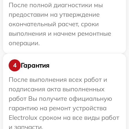
После полной диагностики мы
предоставим на утверждение
окончательный расчет, сроки
выполнения и начнем ремонтные
операции.
Гарантия
4
После выполнения всех работ и
подписания акта выполненных
работ Вы получите официальную
гарантию на ремонт устройства
Electrolux сроком на все виды работ
и запчасти.