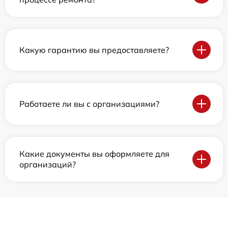
Какую гарантию вы предоставляете?
Работаете ли вы с организациями?
Какие документы вы оформляете для
организаций?