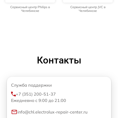
Сервисный центр Philips в
Сервисный центр JVC в
Челябинске
Челябинске
Контакты
Служба поддержки
+7 (351) 200-51-37
Ежедневно с 9:00 до 21:00
info@chl.electrolux-repair-center.ru