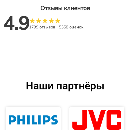
Отзывы клиентов
4.9
1799 отзывов
5358 оценок
Наши партнёры