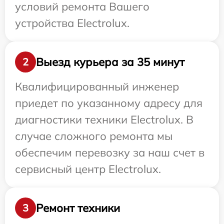
условий ремонта Вашего
устройства Electrolux.
Выезд курьера за 35 минут
2
Квалифицированный инженер
приедет по указанному адресу для
диагностики техники Electrolux. В
случае сложного ремонта мы
обеспечим перевозку за наш счет в
сервисный центр Electrolux.
Ремонт техники
3