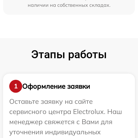
наличии на собственных складах.
Этапы работы
Оформление заявки
1
Оставьте заявку на сайте
сервисного центра Electrolux. Наш
менеджер свяжется с Вами для
уточнения индивидуальных