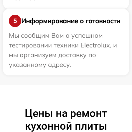
Информирование о готовности
5
Мы сообщим Вам о успешном
тестировании техники Electrolux, и
мы организуем доставку по
указанному адресу.
Цены на ремонт
кухонной плиты