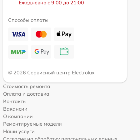
Ежедневно с 9:00 до 21:00
Способы оплаты
© 2026 Сервисный центр Electrolux
Стоимость ремонта
Оплата и доставка
Контакты
Вакансии
О компании
Ремонтируемые модели
Наши услуги
Согласие на обработку персональных данных