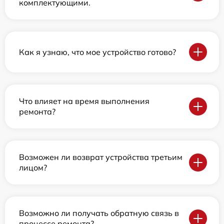
комплектующими.
Как я узнаю, что мое устройство готово?
Что влияет на время выполнения
ремонта?
Возможен ли возврат устройства третьим
лицом?
Возможно ли получать обратную связь в
процессе ремонта?