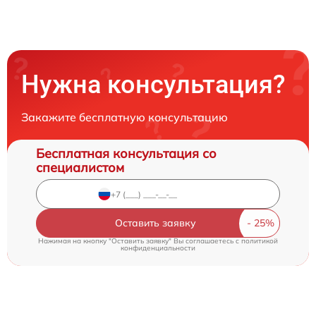
Нужна консультация?
Закажите бесплатную консультацию
Бесплатная консультация со
специалистом
Оставить заявку
Нажимая на кнопку "Оставить заявку" Вы соглашаетесь c
политикой
конфиденциальности