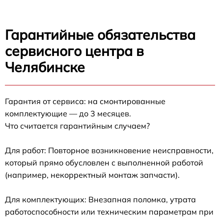
Гарантийные обязательства
сервисного центра в
Челябинске
Гарантия от сервиса: на смонтированные
комплектующие — до 3 месяцев.
Что считается гарантийным случаем?
Для работ: Повторное возникновение неисправности,
который прямо обусловлен с выполненной работой
(например, некорректный монтаж запчасти).
Для комплектующих: Внезапная поломка, утрата
работоспособности или техническим параметрам при