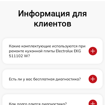
Информация для
клиентов
Какие комплектующие используются при
ремонте кухонной плиты Electrolux EKG
511102 W?
Есть ли у вас бесплатная диагностика?
Как долго длится диагностика?