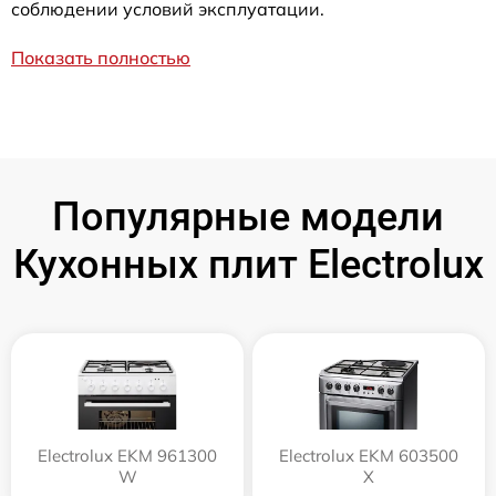
соблюдении условий эксплуатации.
Показать полностью
Популярные модели
Кухонных плит Electrolux
Electrolux EKM 961300
Electrolux EKM 603500
W
X