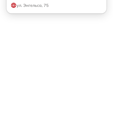
ул. Энгельса, 75