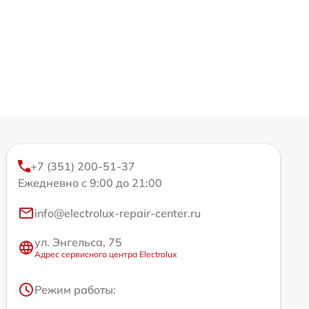
+7 (351) 200-51-37
Ежедневно с 9:00 до 21:00
info@electrolux-repair-center.ru
ул. Энгельса, 75
Адрес сервисного центра Electrolux
Режим работы: