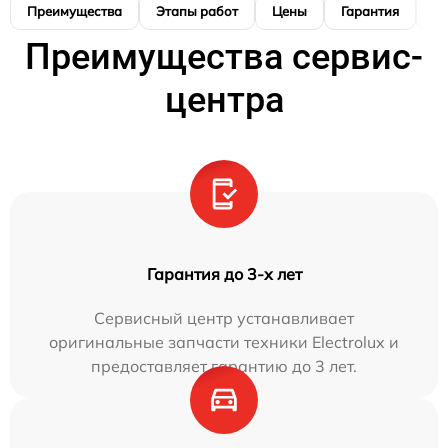
Преимущества
Этапы работ
Цены
Гарантия
М
Преимущества сервис-
центра
Гарантия до 3-х лет
Сервисный центр устанавливает
оригинальные запчасти техники Electrolux и
предоставляет гарантию до 3 лет.