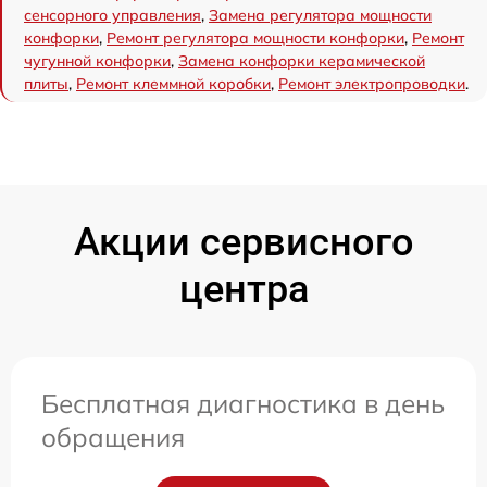
сенсорного управления
,
Замена регулятора мощности
конфорки
,
Ремонт регулятора мощности конфорки
,
Ремонт
чугунной конфорки
,
Замена конфорки керамической
плиты
,
Ремонт клеммной коробки
,
Ремонт электропроводки
.
Акции сервисного
центра
Бесплатная диагностика в день
обращения