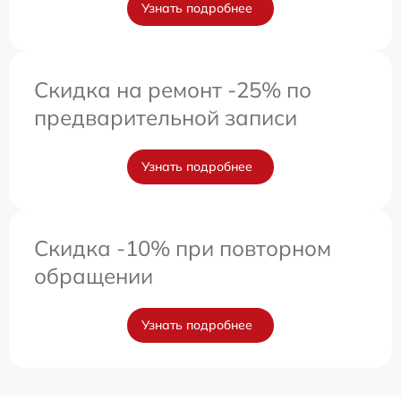
Узнать подробнее
Скидка на ремонт -25% по
предварительной записи
Узнать подробнее
Скидка -10% при повторном
обращении
Узнать подробнее