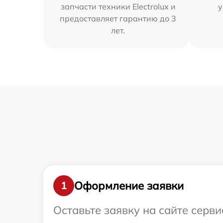
запчасти техники Electrolux и
у
предоставляет гарантию до 3
лет.
Оформление заявки
1
Оставьте заявку на сайте серви