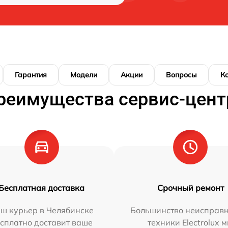
Гарантия
Модели
Акции
Вопросы
К
реимущества сервис-цент
Бесплатная доставка
Срочный ремонт
ш курьер в Челябинске
Большинство неисправн
сплатно доставит ваше
техники Electrolux 