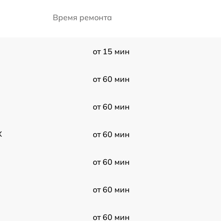
Время ремонта
от 15 мин
от 60 мин
от 60 мин
X
от 60 мин
от 60 мин
от 60 мин
от 60 мин