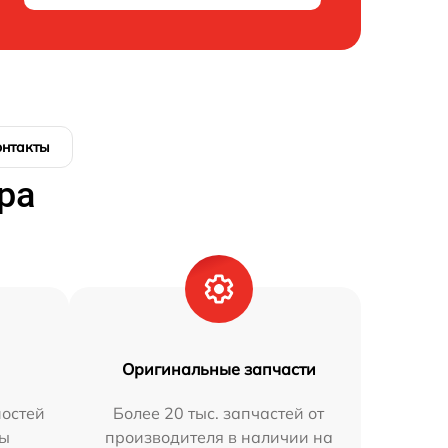
онтакты
ра
Оригинальные запчасти
остей
Более 20 тыс. запчастей от
мы
производителя в наличии на