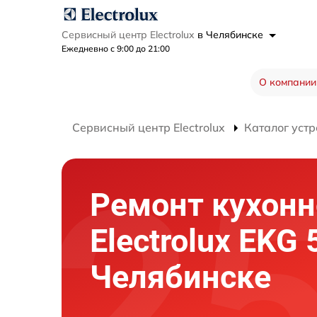
Сервисный центр Electrolux
в Челябинске
Ежедневно с 9:00 до 21:00
О компании
Сервисный центр Electrolux
Каталог устр
Ремонт кухон
Electrolux EKG
Челябинске