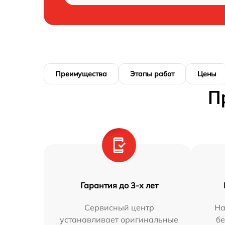
Преимущества
Этапы работ
Цены
П
Гарантия до 3-х лет
Сервисный центр
На
устанавливает оригинальные
бе