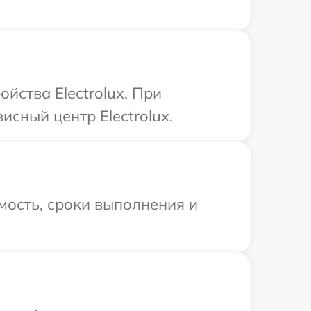
йства Electrolux. При
исный центр Electrolux.
мость, сроки выполнения и