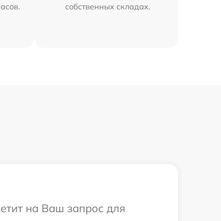
часов.
собственных складах.
ветит на Ваш запрос для