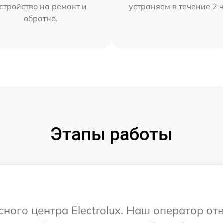
стройство на ремонт и
устраняем в течение 2 
обратно.
Этапы работы
сного центра Electrolux. Наш оператор от