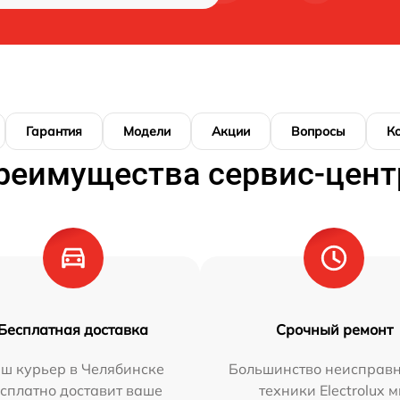
Гарантия
Модели
Акции
Вопросы
К
реимущества сервис-цент
Бесплатная доставка
Срочный ремонт
ш курьер в Челябинске
Большинство неисправн
сплатно доставит ваше
техники Electrolux 