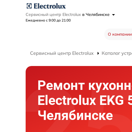
Сервисный центр Electrolux
в Челябинске
Ежедневно с 9:00 до 21:00
О компании
Сервисный центр Electrolux
Каталог устр
Ремонт кухон
Electrolux EKG
Челябинске