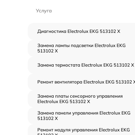
Услуга
Диагностика Electrolux EKG 513102 X
Замена лампы подсветки Electrolux EKG
513102 X
Замена термостата Electrolux EKG 513102 X
Ремонт вентилятора Electrolux EKG 513102 
Замена платы сенсорного управления
Electrolux EKG 513102 X
Замена панели управления Electrolux EKG
513102 X
Ремонт модуля управления Electrolux EKG