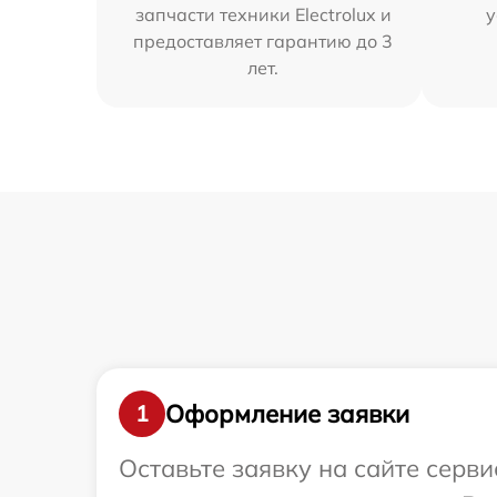
запчасти техники Electrolux и
у
предоставляет гарантию до 3
лет.
Оформление заявки
1
Оставьте заявку на сайте серви