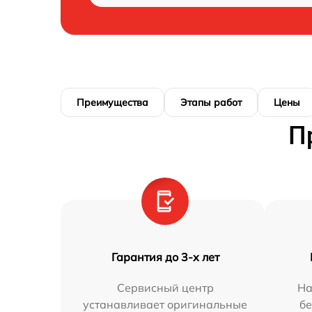
Преимущества
Этапы работ
Цены
П
Гарантия до 3-х лет
Сервисный центр
На
устанавливает оригинальные
бе