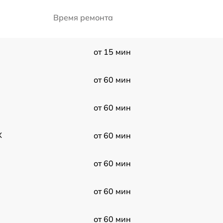
Время ремонта
от 15 мин
от 60 мин
от 60 мин
X
от 60 мин
от 60 мин
от 60 мин
от 60 мин