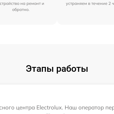
стройство на ремонт и
устраняем в течение 2 
обратно.
Этапы работы
сного центра Electrolux. Наш оператор п