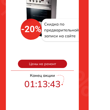
Скидка по
-20%
предварительной
записи на сайте
Цены на ремонт
Конец акции
01:13:42