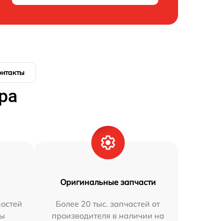
онтакты
ра
Оригинальные запчасти
остей
Более 20 тыс. запчастей от
мы
производителя в наличии на