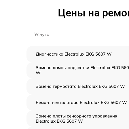
Цены на ремон
Услуга
Диагностика Electrolux EKG 5607 W
Замена лампы подсветки Electrolux EKG 56
W
Замена термостата Electrolux EKG 5607 W
Ремонт вентилятора Electrolux EKG 5607 W
Замена платы сенсорного управления
Electrolux EKG 5607 W