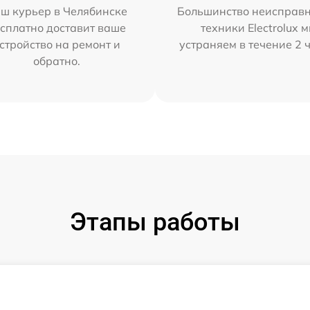
ш курьер в Челябинске
Большинство неисправн
сплатно доставит ваше
техники Electrolux 
стройство на ремонт и
устраняем в течение 2 
обратно.
Этапы работы