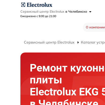
Сервисный центр Electrolux
в Челябинске
Ежедневно с 9:00 до 21:00
О компании
Сервисный центр Electrolux
Каталог устр
Ремонт кухонн
плиты
Electrolux EKG
в Челябинске