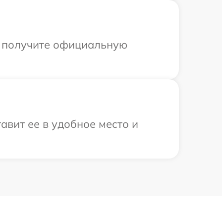
ы получите официальную
авит ее в удобное место и