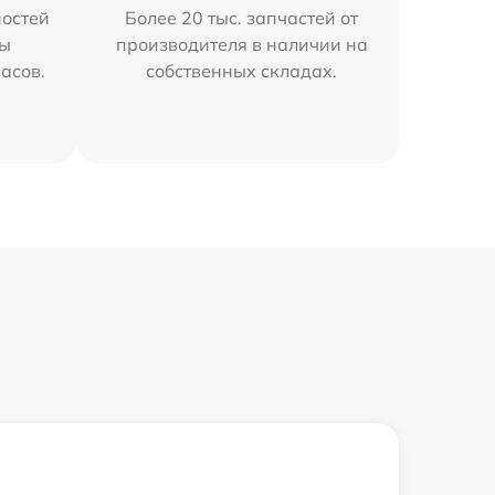
остей
Более 20 тыс. запчастей от
мы
производителя в наличии на
часов.
собственных складах.