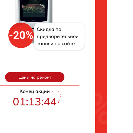
Скидка по
-20%
предварительной
записи на сайте
Цены на ремонт
Конец акции
01:13:43