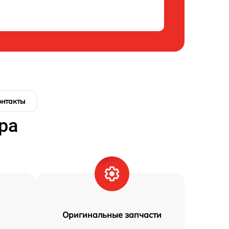
онтакты
ра
Оригинальные запчасти