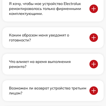
Я хочу, чтобы мое устройство Electrolux
ремонтировалось только фирменными
комплектующими.
Каким образом меня уведомят о
готовности?
Что влияет на время выполнения
ремонта?
Возможен ли возврат устройства третьим
лицом?