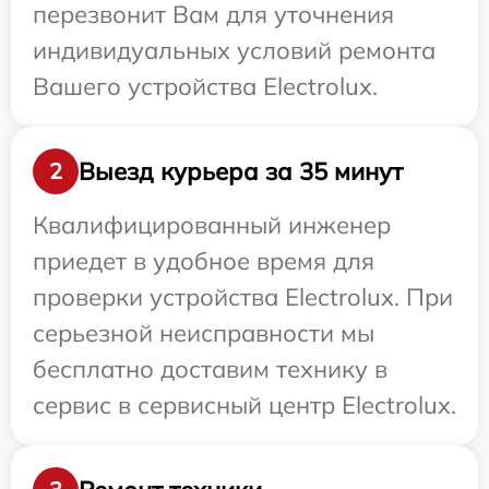
перезвонит Вам для уточнения
индивидуальных условий ремонта
Вашего устройства Electrolux.
Выезд курьера за 35 минут
2
Квалифицированный инженер
приедет в удобное время для
проверки устройства Electrolux. При
серьезной неисправности мы
бесплатно доставим технику в
сервис в сервисный центр Electrolux.