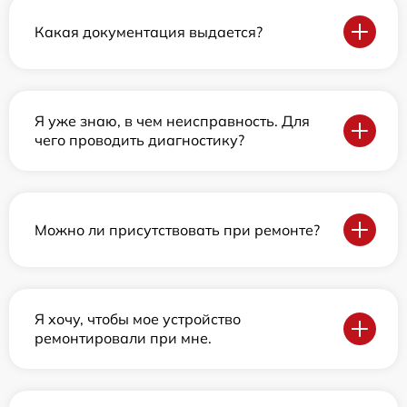
Какая документация выдается?
Я уже знаю, в чем неисправность. Для
чего проводить диагностику?
Можно ли присутствовать при ремонте?
Я хочу, чтобы мое устройство
ремонтировали при мне.