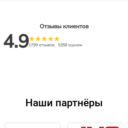
Отзывы клиентов
4.9
1799 отзывов
5358 оценок
Наши партнёры