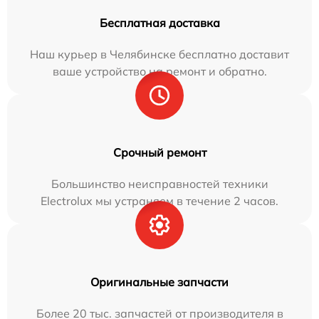
Бесплатная доставка
Наш курьер в Челябинске бесплатно доставит
ваше устройство на ремонт и обратно.
Срочный ремонт
Большинство неисправностей техники
Electrolux мы устраняем в течение 2 часов.
Оригинальные запчасти
Более 20 тыс. запчастей от производителя в