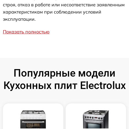
строя, отказ в работе или несоответствие заявленным
характеристикам при соблюдении условий
эксплуатации.
Показать полностью
Популярные модели
Кухонных плит Electrolux