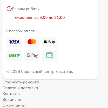
Режим работы:
Ежедневно с 9:00 до 21:00
Способы оплаты
© 2026 Сервисный центр Electrolux
Стоимость ремонта
Оплата и доставка
Контакты
Вакансии
О компании