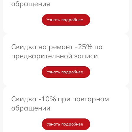
обращения
Узнать подробнее
Скидка на ремонт -25% по
предварительной записи
Узнать подробнее
Скидка -10% при повторном
обращении
Узнать подробнее