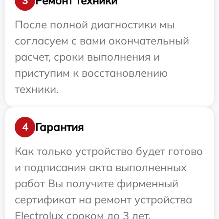
Ремонт техники
3
После полной диагностики мы
согласуем с вами окончательный
расчет, сроки выполнения и
приступим к восстановлению
техники.
Гарантия
4
Как только устройство будет готово
и подписания акта выполненных
работ Вы получите фирменный
сертификат на ремонт устройства
Electrolux сроком до 3 лет.