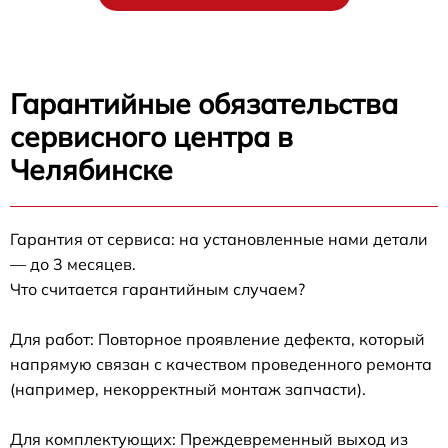
Гарантийные обязательства
сервисного центра в
Челябинске
Гарантия от сервиса: на установленные нами детали
— до 3 месяцев.
Что считается гарантийным случаем?
Для работ: Повторное проявление дефекта, который
напрямую связан с качеством проведенного ремонта
(например, некорректный монтаж запчасти).
Для комплектующих: Преждевременный выход из