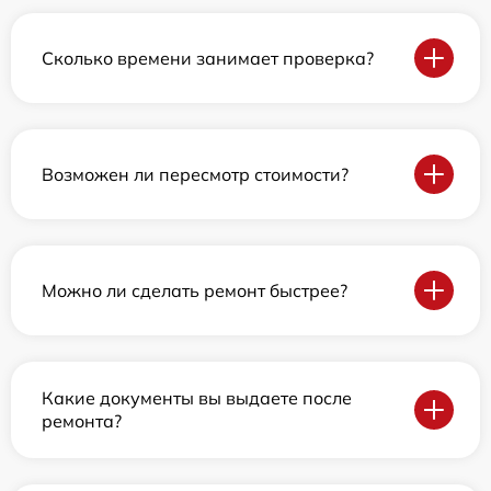
Сколько времени занимает проверка?
Возможен ли пересмотр стоимости?
Можно ли сделать ремонт быстрее?
Какие документы вы выдаете после
ремонта?