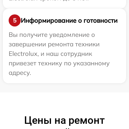
Информирование о готовности
5
Вы получите уведомление о
завершении ремонта техники
Electrolux, и наш сотрудник
привезет технику по указанному
адресу.
Цены на ремонт