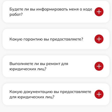
Будете ли вы информировать меня о ходе
работ?
Какую гарантию вы предоставляете?
Выполняете ли вы ремонт для
юридических лиц?
Какую документацию вы предоставляете
для юридических лиц?