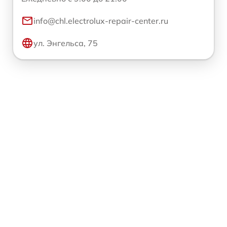
info@chl.electrolux-repair-center.ru
ул. Энгельса, 75