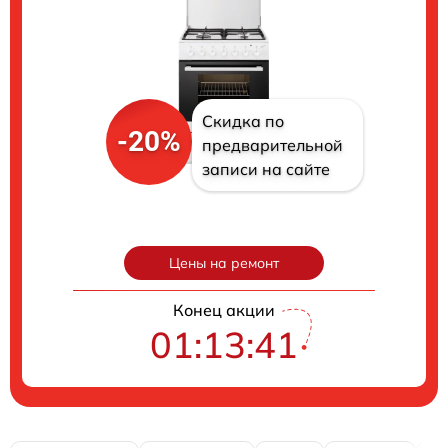
Скидка по
-20%
предварительной
записи на сайте
Цены на ремонт
Конец акции
01:13:40