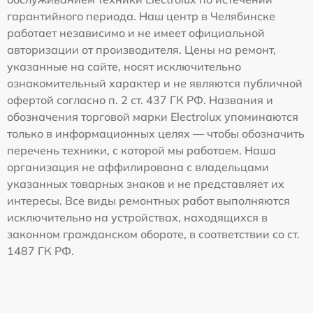
гарантийного периода. Наш центр в Челябинске
работает независимо и не имеет официальной
авторизации от производителя. Цены на ремонт,
указанные на сайте, носят исключительно
ознакомительный характер и не являются публичной
офертой согласно п. 2 ст. 437 ГК РФ. Названия и
обозначения торговой марки Electrolux упоминаются
только в информационных целях — чтобы обозначить
перечень техники, с которой мы работаем. Наша
организация не аффилирована с владельцами
указанных товарных знаков и не представляет их
интересы. Все виды ремонтных работ выполняются
исключительно на устройствах, находящихся в
законном гражданском обороте, в соответствии со ст.
1487 ГК РФ.