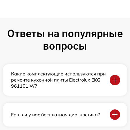
Ответы на популярные
вопросы
Какие комплектующие используются при
ремонте кухонной плиты Electrolux EKG
961101 W?
Есть ли у вас бесплатная диагностика?