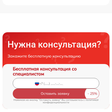
Нужна консультация?
Закажите бесплатную консультацию
Бесплатная консультация со
специалистом
Оставить заявку
Нажимая на кнопку "Оставить заявку" Вы соглашаетесь c
политикой
конфиденциальности