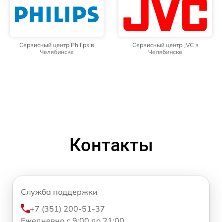
Сервисный центр Philips в
Сервисный центр JVC в
Челябинске
Челябинске
Контакты
Служба поддержки
+7 (351) 200-51-37
Ежедневно с 9:00 до 21:00