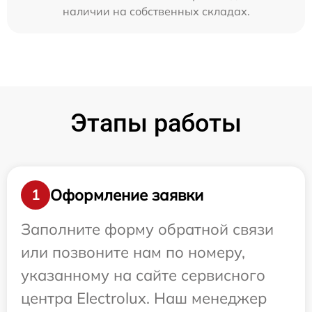
наличии на собственных складах.
Этапы работы
Оформление заявки
1
Заполните форму обратной связи
или позвоните нам по номеру,
указанному на сайте сервисного
центра Electrolux. Наш менеджер