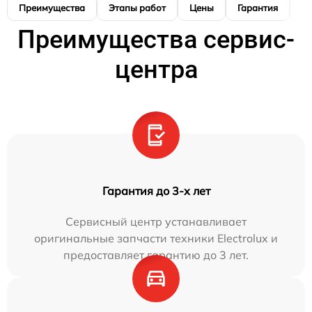
Преимущества
Этапы работ
Цены
Гарантия
М
Преимущества сервис-
центра
Гарантия до 3-х лет
Сервисный центр устанавливает
оригинальные запчасти техники Electrolux и
предоставляет гарантию до 3 лет.