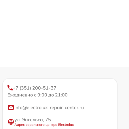
+7 (351) 200-51-37
Ежедневно с 9:00 до 21:00
info@electrolux-repair-center.ru
ул. Энгельса, 75
Адрес сервисного центра Electrolux