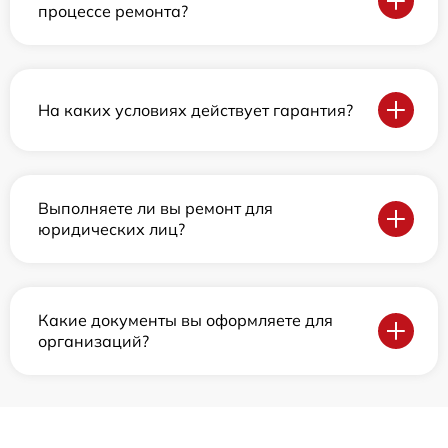
процессе ремонта?
На каких условиях действует гарантия?
Выполняете ли вы ремонт для
юридических лиц?
Какие документы вы оформляете для
организаций?