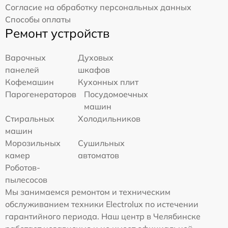
Согласие на обработку персональных данных
Способы оплаты
Ремонт устройств
Варочных
Духовых
панелей
шкафов
Кофемашин
Кухонных плит
Парогенераторов
Посудомоечных
машин
Стиральных
Холодильников
машин
Морозильных
Сушильных
камер
автоматов
Роботов-
пылесосов
Мы занимаемся ремонтом и техническим
обслуживанием техники Electrolux по истечении
гарантийного периода. Наш центр в Челябинске