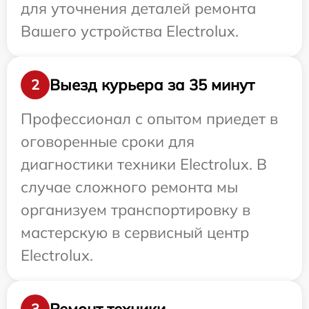
для уточнения деталей ремонта
Вашего устройства Electrolux.
Выезд курьера за 35 минут
2
Профессионал с опытом приедет в
оговоренные сроки для
диагностики техники Electrolux. В
случае сложного ремонта мы
организуем транспортировку в
мастерскую в сервисный центр
Electrolux.
Ремонт техники
3