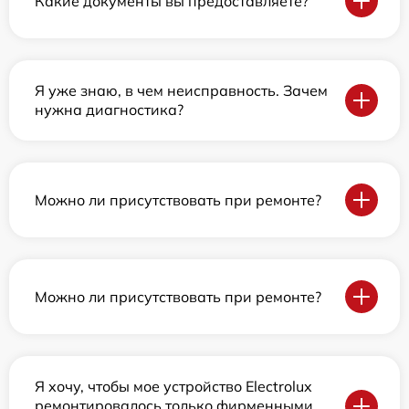
Какие документы вы предоставляете?
Я уже знаю, в чем неисправность. Зачем
нужна диагностика?
Можно ли присутствовать при ремонте?
Можно ли присутствовать при ремонте?
Я хочу, чтобы мое устройство Electrolux
ремонтировалось только фирменными