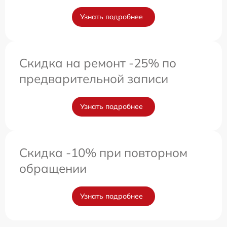
Узнать подробнее
Скидка на ремонт -25% по
предварительной записи
Узнать подробнее
Скидка -10% при повторном
обращении
Узнать подробнее