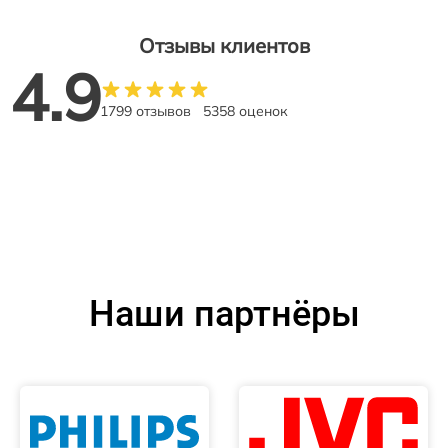
Отзывы клиентов
4.9
1799 отзывов
5358 оценок
Наши партнёры