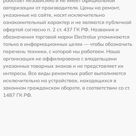
работает независимо и не имеет официальной
авторизации от производителя. Цены на ремонт,
указанные на сайте, носят исключительно
ознакомительный характер и не являются публичной
офертой согласно п. 2 ст. 437 ГК РФ. Названия и
обозначения торговой марки Electrolux упоминаются
только в информационных целях — чтобы обозначить
перечень техники, с которой мы работаем. Наша
организация не аффилирована с владельцами
указанных товарных знаков и не представляет их
интересы. Все виды ремонтных работ выполняются
исключительно на устройствах, находящихся в
законном гражданском обороте, в соответствии со ст.
1487 ГК РФ.