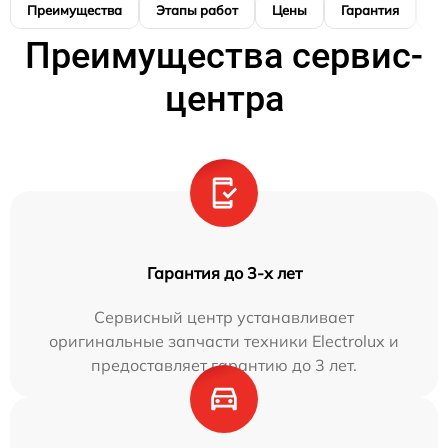
Преимущества
Этапы работ
Цены
Гарантия
М
Преимущества сервис-
центра
Гарантия до 3-х лет
Сервисный центр устанавливает
оригинальные запчасти техники Electrolux и
предоставляет гарантию до 3 лет.