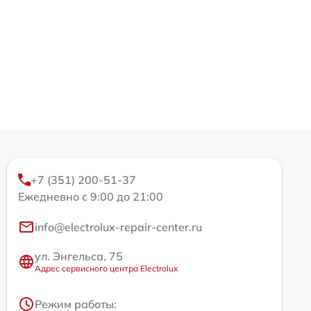
+7 (351) 200-51-37
Ежедневно с 9:00 до 21:00
info@electrolux-repair-center.ru
ул. Энгельса, 75
Адрес сервисного центра Electrolux
Режим работы: