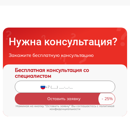
Нужна консультация?
Закажите бесплатную консультацию
Бесплатная консультация со
специалистом
Оставить заявку
Нажимая на кнопку "Оставить заявку" Вы соглашаетесь c
политикой
конфиденциальности