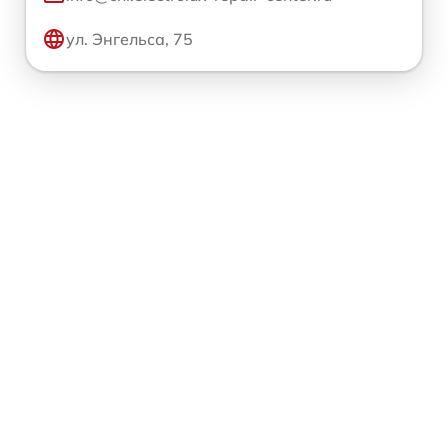
ул. Энгельса, 75