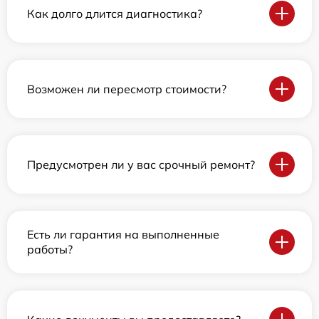
Как долго длится диагностика?
Возможен ли пересмотр стоимости?
Предусмотрен ли у вас срочный ремонт?
Есть ли гарантия на выполненные
работы?