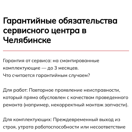
Гарантийные обязательства
сервисного центра в
Челябинске
Гарантия от сервиса: на смонтированные
комплектующие — до 3 месяцев.
Что считается гарантийным случаем?
Для работ: Повторное проявление неисправности,
который прямо обусловлен с качеством проведенного
ремонта (например, некорректный монтаж запчасти).
Для комплектующих: Преждевременный выход из
строя, утрата работоспособности или несоответствие