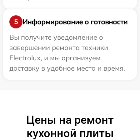
Информирование о готовности
5
Вы получите уведомление о
завершении ремонта техники
Electrolux, и мы организуем
доставку в удобное место и время.
Цены на ремонт
кухонной плиты