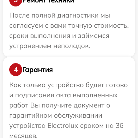
После полной диагностики мы
согласуем с вами точную стоимость,
сроки выполнения и займемся
устранением неполадок.
Гарантия
4
Как только устройство будет готово
и подписания акта выполненных
работ Вы получите документ о
гарантийном обслуживании
устройства Electrolux сроком на 36
месяцев.