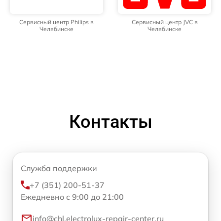
Сервисный центр Philips в
Сервисный центр JVC в
Челябинске
Челябинске
Контакты
Служба поддержки
+7 (351) 200-51-37
Ежедневно с 9:00 до 21:00
info@chl.electrolux-repair-center.ru