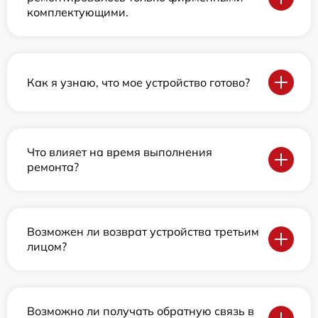
комплектующими.
Как я узнаю, что мое устройство готово?
Что влияет на время выполнения
ремонта?
Возможен ли возврат устройства третьим
лицом?
Возможно ли получать обратную связь в