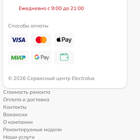
Ежедневно с 9:00 до 21:00
Способы оплаты
© 2026 Сервисный центр Electrolux
Стоимость ремонта
Оплата и доставка
Контакты
Вакансии
О компании
Ремонтируемые модели
Наши услуги