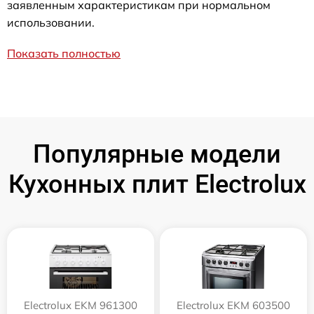
заявленным характеристикам при нормальном
использовании.
Показать полностью
Популярные модели
Кухонных плит Electrolux
Electrolux EKM 961300
Electrolux EKM 603500