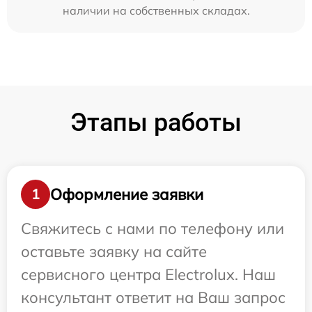
наличии на собственных складах.
Этапы работы
Оформление заявки
1
Свяжитесь с нами по телефону или
оставьте заявку на сайте
сервисного центра Electrolux. Наш
консультант ответит на Ваш запрос