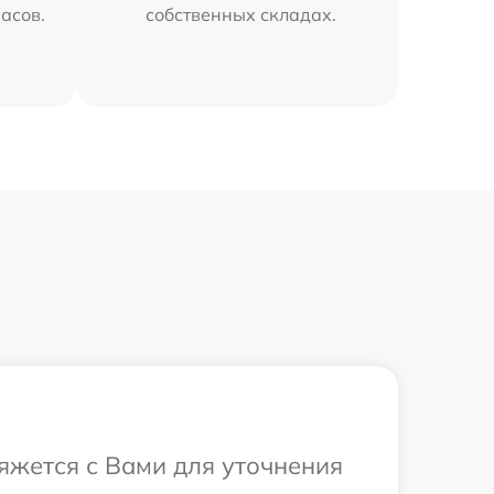
часов.
собственных складах.
вяжется с Вами для уточнения