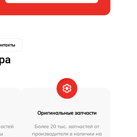
онтакты
ра
Оригинальные запчасти
остей
Более 20 тыс. запчастей от
мы
производителя в наличии на