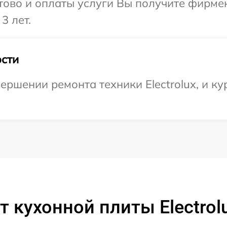
отово и оплаты услуги Вы получите фирм
3 лет.
сти
ершении ремонта техники Electrolux, и ку
 кухонной плиты Electrol