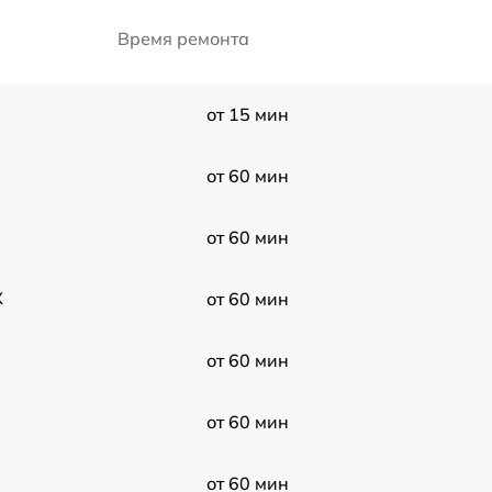
Время ремонта
от 15 мин
от 60 мин
от 60 мин
X
от 60 мин
от 60 мин
от 60 мин
от 60 мин