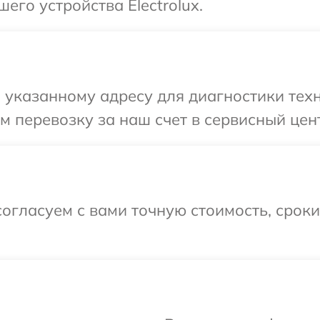
его устройства Electrolux.
указанному адресу для диагностики техни
перевозку за наш счет в сервисный центр
огласуем с вами точную стоимость, срок