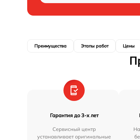
Преимущества
Этапы работ
Цены
П
Гарантия до 3-х лет
Сервисный центр
На
устанавливает оригинальные
бе