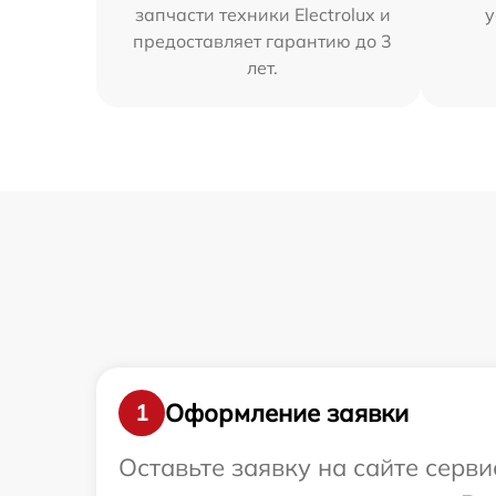
запчасти техники Electrolux и
у
предоставляет гарантию до 3
лет.
Оформление заявки
1
Оставьте заявку на сайте серви