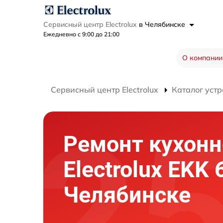
Сервисный центр Electrolux
в Челябинске
Ежедневно с 9:00 до 21:00
О компании
Сервисный центр Electrolux
Каталог устр
Ремонт кухон
Electrolux EKK
Челябинске