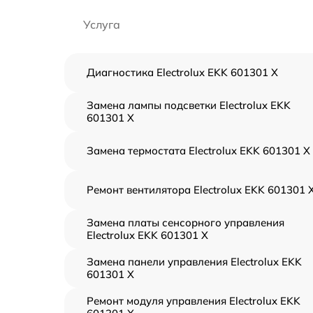
Услуга
Диагностика Electrolux EKK 601301 X
Замена лампы подсветки Electrolux EKK
601301 X
Замена термостата Electrolux EKK 601301 X
Ремонт вентилятора Electrolux EKK 601301 
Замена платы сенсорного управления
Electrolux EKK 601301 X
Замена панели управления Electrolux EKK
601301 X
Ремонт модуля управления Electrolux EKK