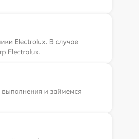
ки Electrolux. В случае
 Electrolux.
и выполнения и займемся