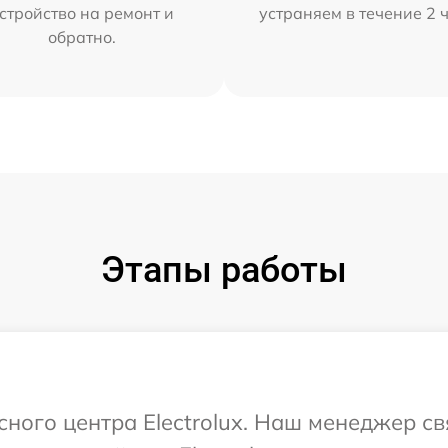
стройство на ремонт и
устраняем в течение 2 
обратно.
Этапы работы
сного центра Electrolux. Наш менеджер с