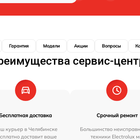
Гарантия
Модели
Акции
Вопросы
К
реимущества сервис-цент
Бесплатная доставка
Срочный ремонт
ш курьер в Челябинске
Большинство неисправн
сплатно доставит ваше
техники Electrolux 