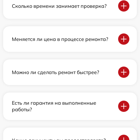
Сколько времени занимает проверка?
Меняется ли цена в процессе ремонта?
Можно ли сделать ремонт быстрее?
Есть ли гарантия на выполненные
работы?