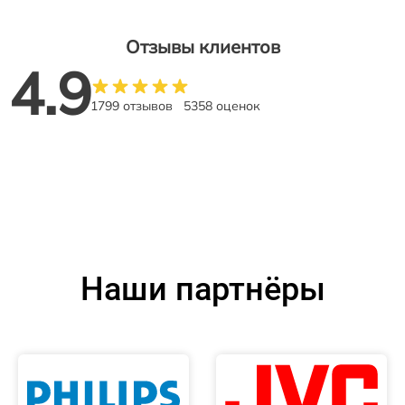
Отзывы клиентов
4.9
1799 отзывов
5358 оценок
Наши партнёры