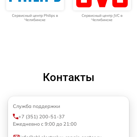
Сервисный центр Philips в
Сервисный центр JVC в
Челябинске
Челябинске
Контакты
Служба поддержки
+7 (351) 200-51-37
Ежедневно с 9:00 до 21:00