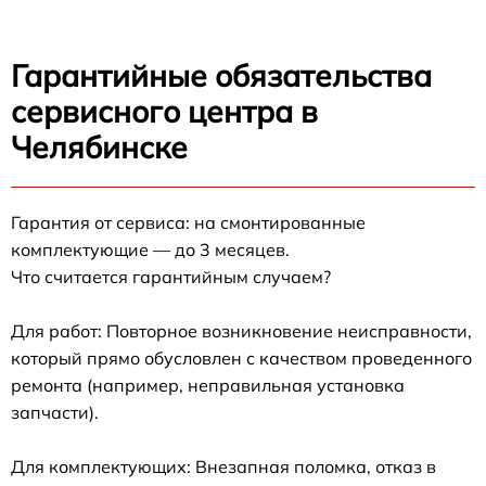
Гарантийные обязательства
сервисного центра в
Челябинске
Гарантия от сервиса: на смонтированные
комплектующие — до 3 месяцев.
Что считается гарантийным случаем?
Для работ: Повторное возникновение неисправности,
который прямо обусловлен с качеством проведенного
ремонта (например, неправильная установка
запчасти).
Для комплектующих: Внезапная поломка, отказ в