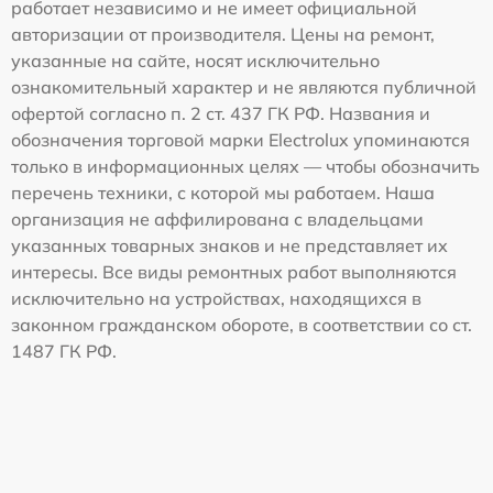
работает независимо и не имеет официальной
авторизации от производителя. Цены на ремонт,
указанные на сайте, носят исключительно
ознакомительный характер и не являются публичной
офертой согласно п. 2 ст. 437 ГК РФ. Названия и
обозначения торговой марки Electrolux упоминаются
только в информационных целях — чтобы обозначить
перечень техники, с которой мы работаем. Наша
организация не аффилирована с владельцами
указанных товарных знаков и не представляет их
интересы. Все виды ремонтных работ выполняются
исключительно на устройствах, находящихся в
законном гражданском обороте, в соответствии со ст.
1487 ГК РФ.