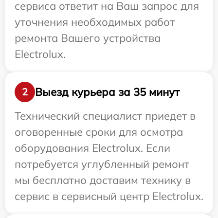
сервиса ответит на Ваш запрос для
уточнения необходимых работ
ремонта Вашего устройства
Electrolux.
Выезд курьера за 35 минут
2
Технический специалист приедет в
оговоренные сроки для осмотра
оборудования Electrolux. Если
потребуется углубленный ремонт
мы бесплатно доставим технику в
сервис в сервисный центр Electrolux.