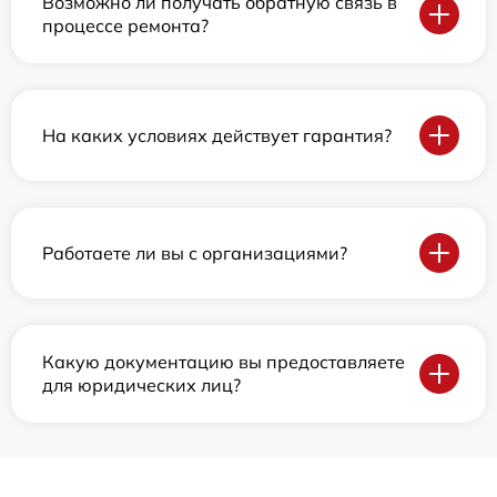
Возможно ли получать обратную связь в
процессе ремонта?
На каких условиях действует гарантия?
Работаете ли вы с организациями?
Какую документацию вы предоставляете
для юридических лиц?