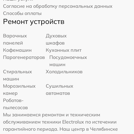
Согласие на обработку персональных данных
Способы оплаты
Ремонт устройств
Варочных
Духовых
панелей
шкафов
Кофемашин
Кухонных плит
Парогенераторов
Посудомоечных
машин
Стиральных
Холодильников
машин
Морозильных
Сушильных
камер
автоматов
Роботов-
пылесосов
Мы занимаемся ремонтом и техническим
обслуживанием техники Electrolux по истечении
гарантийного периода. Наш центр в Челябинске