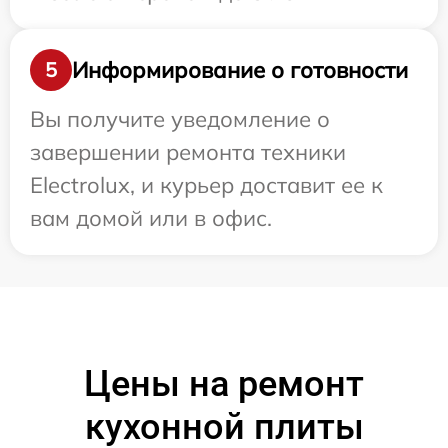
Информирование о готовности
5
Вы получите уведомление о
завершении ремонта техники
Electrolux, и курьер доставит ее к
вам домой или в офис.
Цены на ремонт
кухонной плиты