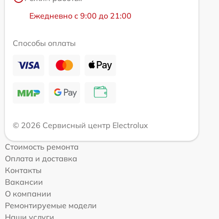
Ежедневно с 9:00 до 21:00
Способы оплаты
© 2026 Сервисный центр Electrolux
Стоимость ремонта
Оплата и доставка
Контакты
Вакансии
О компании
Ремонтируемые модели
Наши услуги