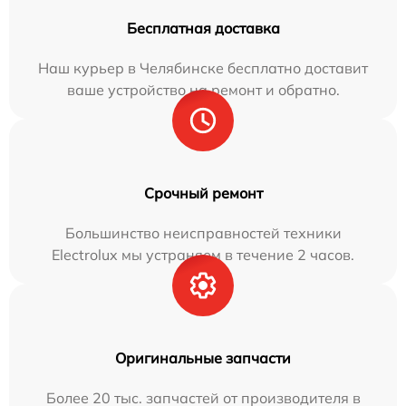
Бесплатная доставка
Наш курьер в Челябинске бесплатно доставит
ваше устройство на ремонт и обратно.
Срочный ремонт
Большинство неисправностей техники
Electrolux мы устраняем в течение 2 часов.
Оригинальные запчасти
Более 20 тыс. запчастей от производителя в