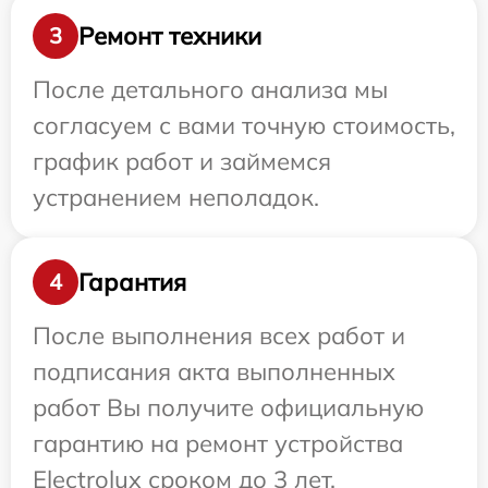
Ремонт техники
3
После детального анализа мы
согласуем с вами точную стоимость,
график работ и займемся
устранением неполадок.
Гарантия
4
После выполнения всех работ и
подписания акта выполненных
работ Вы получите официальную
гарантию на ремонт устройства
Electrolux сроком до 3 лет.