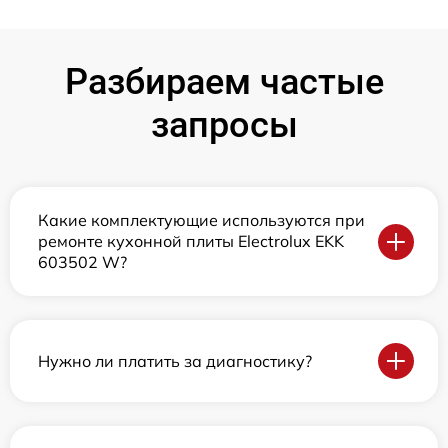
Разбираем частые
запросы
Какие комплектующие используются при
ремонте кухонной плиты Electrolux EKK
603502 W?
Нужно ли платить за диагностику?