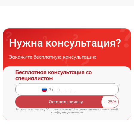
Нужна консультация?
Закажите бесплатную консультацию
Бесплатная консультация со
специалистом
Оставить заявку
Нажимая на кнопку "Оставить заявку" Вы соглашаетесь c
политикой
конфиденциальности