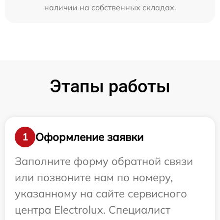
наличии на собственных складах.
Этапы работы
Оформление заявки
1
Заполните форму обратной связи
или позвоните нам по номеру,
указанному на сайте сервисного
центра Electrolux. Специалист