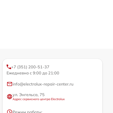
+7 (351) 200-51-37
Ежедневно с 9:00 до 21:00
info@electrolux-repair-center.ru
ул. Энгельса, 75
Адрес сервисного центра Electrolux
Режим работы: