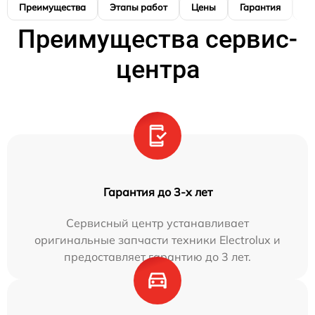
Преимущества
Этапы работ
Цены
Гарантия
М
Преимущества сервис-
центра
Гарантия до 3-х лет
Сервисный центр устанавливает
оригинальные запчасти техники Electrolux и
предоставляет гарантию до 3 лет.