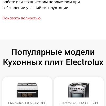
работе или техническим параметрам при
соблюдении условий эксплуатации.
Показать полностью
Популярные модели
Кухонных плит Electrolux
Electrolux EKM 961300
Electrolux EKM 603500