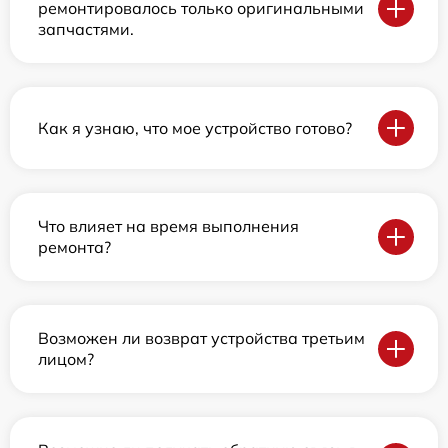
ремонтировалось только оригинальными
запчастями.
Как я узнаю, что мое устройство готово?
Что влияет на время выполнения
ремонта?
Возможен ли возврат устройства третьим
лицом?