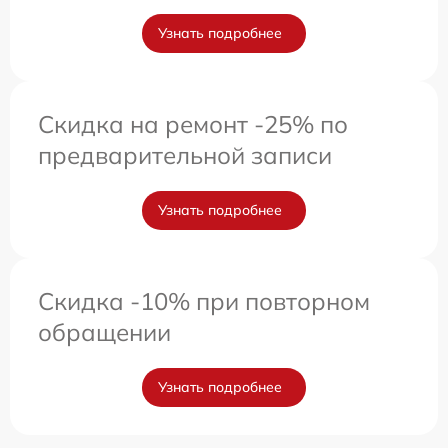
Узнать подробнее
Скидка на ремонт -25% по
предварительной записи
Узнать подробнее
Скидка -10% при повторном
обращении
Узнать подробнее