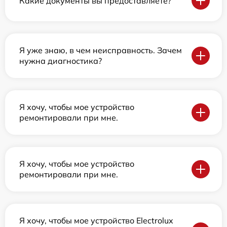
Какие документы вы предоставляете?
Я уже знаю, в чем неисправность. Зачем
нужна диагностика?
Я хочу, чтобы мое устройство
ремонтировали при мне.
Я хочу, чтобы мое устройство
ремонтировали при мне.
Я хочу, чтобы мое устройство Electrolux