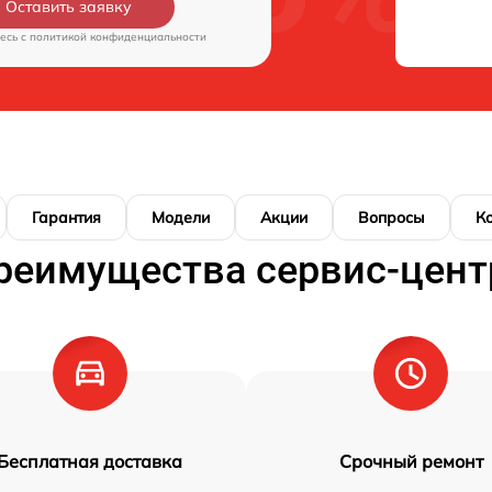
Оставить заявку
есь c
политикой конфиденциальности
Гарантия
Модели
Акции
Вопросы
К
реимущества сервис-цент
Бесплатная доставка
Срочный ремонт