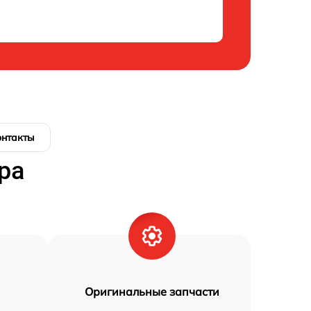
онтакты
ра
Оригинальные запчасти