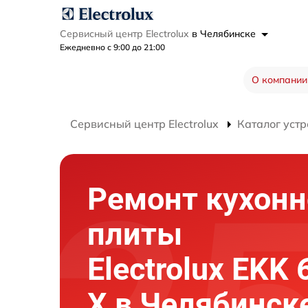
Сервисный центр Electrolux
в Челябинске
Ежедневно с 9:00 до 21:00
О компании
Сервисный центр Electrolux
Каталог устр
Ремонт кухонн
плиты
Electrolux EKK
X в Челябинск