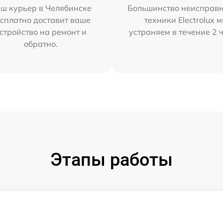
ш курьер в Челябинске
Большинство неисправн
сплатно доставит ваше
техники Electrolux 
стройство на ремонт и
устраняем в течение 2 
обратно.
Этапы работы