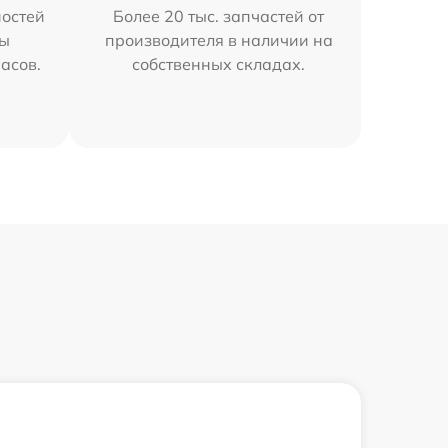
остей
Более 20 тыс. запчастей от
мы
производителя в наличии на
часов.
собственных складах.