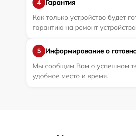
Гарантия
4
Как только устройство будет 
гарантию на ремонт устройства 
Информирование о готовно
5
Мы сообщим Вам о успешном тес
удобное место и время.