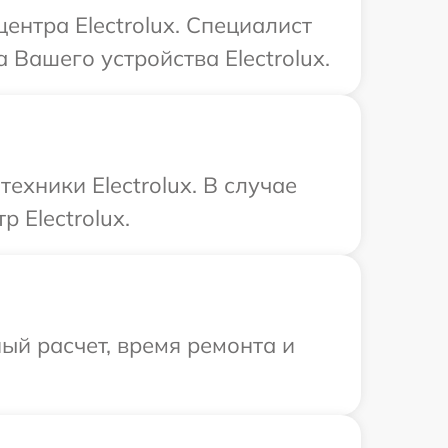
ентра Electrolux. Специалист
Вашего устройства Electrolux.
хники Electrolux. В случае
 Electrolux.
ый расчет, время ремонта и