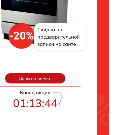
Скидка по
-20%
предварительной
записи на сайте
Цены на ремонт
Конец акции
01:13:43