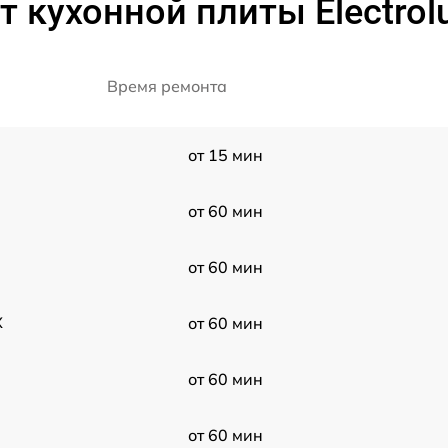
 кухонной плиты Electrol
Время ремонта
от 15 мин
от 60 мин
от 60 мин
X
от 60 мин
от 60 мин
от 60 мин