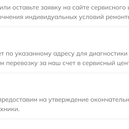
ли оставьте заявку на сайте сервисного ц
очнения индивидуальных условий ремонта 
 по указанному адресу для диагностики те
перевозку за наш счет в сервисный центр
предоставим на утверждение окончательн
хники.