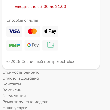
Ежедневно с 9:00 до 21:00
Способы оплаты
© 2026 Сервисный центр Electrolux
Стоимость ремонта
Оплата и доставка
Контакты
Вакансии
О компании
Ремонтируемые модели
Наши услуги