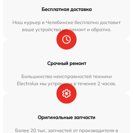
Бесплатная доставка
Наш курьер в Челябинске бесплатно доставит
ваше устройство на ремонт и обратно.
Срочный ремонт
Большинство неисправностей техники
Electrolux мы устраняем в течение 2 часов.
Оригинальные запчасти
Более 20 тыс. запчастей от производителя в