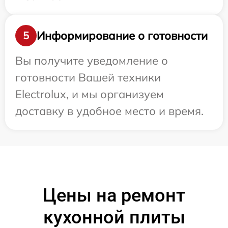
Информирование о готовности
5
Вы получите уведомление о
готовности Вашей техники
Electrolux, и мы организуем
доставку в удобное место и время.
Цены на ремонт
кухонной плиты