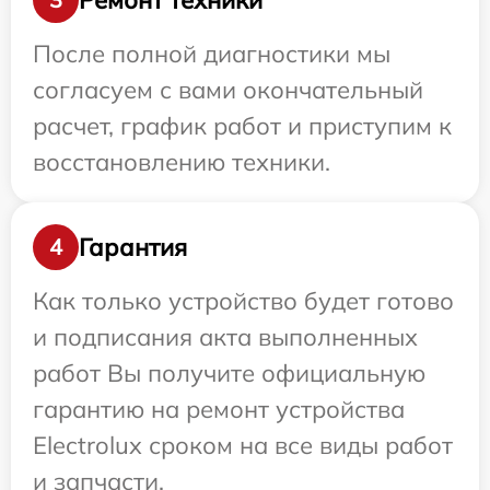
После полной диагностики мы
согласуем с вами окончательный
расчет, график работ и приступим к
восстановлению техники.
Гарантия
4
Как только устройство будет готово
и подписания акта выполненных
работ Вы получите официальную
гарантию на ремонт устройства
Electrolux сроком на все виды работ
и запчасти.