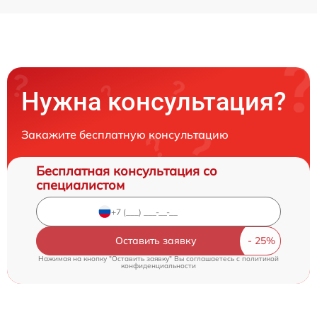
Нужна консультация?
Закажите бесплатную консультацию
Бесплатная консультация со
специалистом
Оставить заявку
Нажимая на кнопку "Оставить заявку" Вы соглашаетесь c
политикой
конфиденциальности