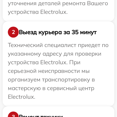
уточнения деталей ремонта Вашего
устройства Electrolux.
Выезд курьера за 35 минут
2
Технический специалист приедет по
указанному адресу для проверки
устройства Electrolux. При
серьезной неисправности мы
организуем транспортировку в
мастерскую в сервисный центр
Electrolux.
Ремонт техники
3