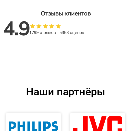
Отзывы клиентов
4.9
1799 отзывов
5358 оценок
Наши партнёры