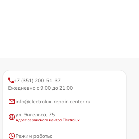
+7 (351) 200-51-37
Ежедневно с 9:00 до 21:00
info@electrolux-repair-center.ru
ул. Энгельса, 75
Адрес сервисного центра Electrolux
Режим работы: