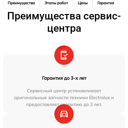
Преимущества
Этапы работ
Цены
Гарантия
М
Преимущества сервис-
центра
Гарантия до 3-х лет
Сервисный центр устанавливает
оригинальные запчасти техники Electrolux и
предоставляет гарантию до 3 лет.