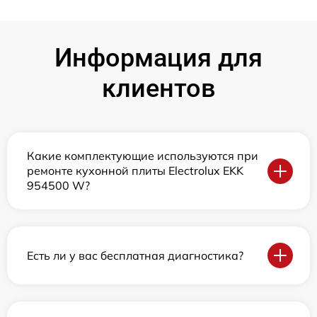
Информация для
клиентов
Какие комплектующие используются при
ремонте кухонной плиты Electrolux EKK
954500 W?
Есть ли у вас бесплатная диагностика?