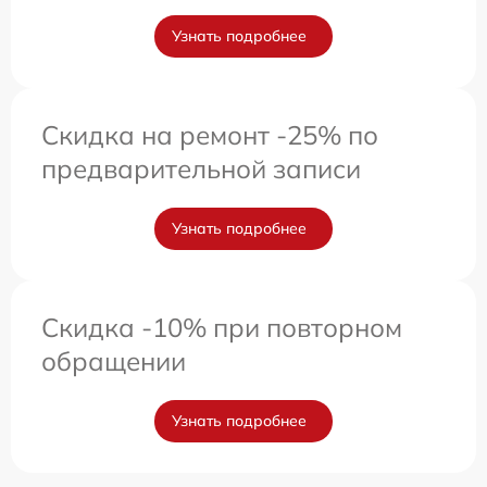
Узнать подробнее
Скидка на ремонт -25% по
предварительной записи
Узнать подробнее
Скидка -10% при повторном
обращении
Узнать подробнее