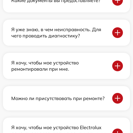
Какие документы вы предоставляете?
Я уже знаю, в чем неисправность. Для
чего проводить диагностику?
Я хочу, чтобы мое устройство
ремонтировали при мне.
Можно ли присутствовать при ремонте?
Я хочу, чтобы мое устройство Electrolux