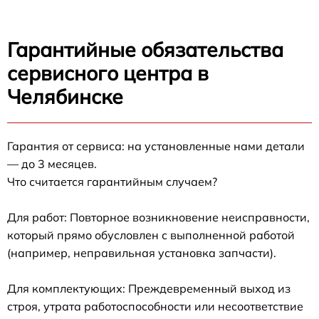
Гарантийные обязательства
сервисного центра в
Челябинске
Гарантия от сервиса: на установленные нами детали
— до 3 месяцев.
Что считается гарантийным случаем?
Для работ: Повторное возникновение неисправности,
который прямо обусловлен с выполненной работой
(например, неправильная установка запчасти).
Для комплектующих: Преждевременный выход из
строя, утрата работоспособности или несоответствие