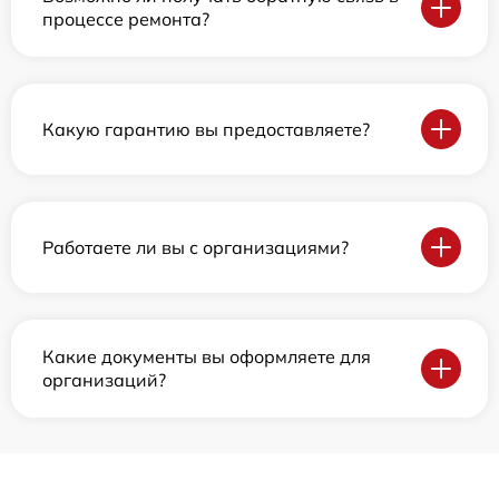
процессе ремонта?
Какую гарантию вы предоставляете?
Работаете ли вы с организациями?
Какие документы вы оформляете для
организаций?