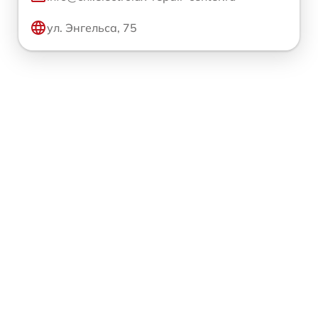
ул. Энгельса, 75