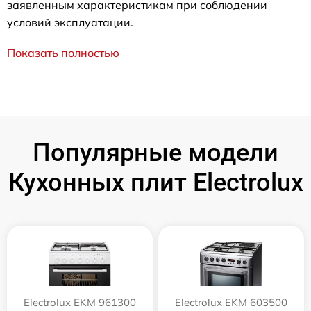
заявленным характеристикам при соблюдении
условий эксплуатации.
Показать полностью
Популярные модели
Кухонных плит Electrolux
Electrolux EKM 961300
Electrolux EKM 603500