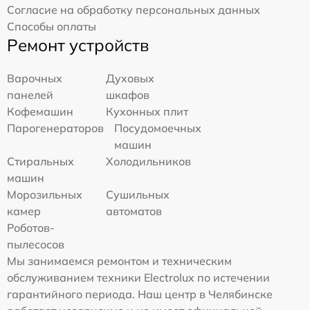
Согласие на обработку персональных данных
Способы оплаты
Ремонт устройств
Варочных
Духовых
панелей
шкафов
Кофемашин
Кухонных плит
Парогенераторов
Посудомоечных
машин
Стиральных
Холодильников
машин
Морозильных
Сушильных
камер
автоматов
Роботов-
пылесосов
Мы занимаемся ремонтом и техническим
обслуживанием техники Electrolux по истечении
гарантийного периода. Наш центр в Челябинске