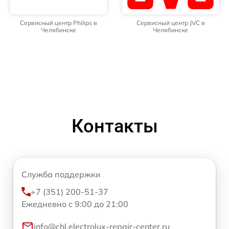
Сервисный центр Philips в
Сервисный центр JVC в
Челябинске
Челябинске
Контакты
Служба поддержки
+7 (351) 200-51-37
Ежедневно с 9:00 до 21:00
info@chl.electrolux-repair-center.ru