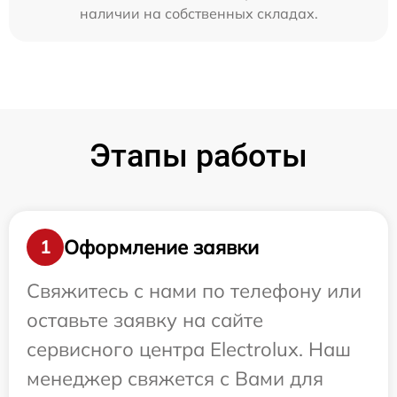
наличии на собственных складах.
Этапы работы
Оформление заявки
1
Свяжитесь с нами по телефону или
оставьте заявку на сайте
сервисного центра Electrolux. Наш
менеджер свяжется с Вами для