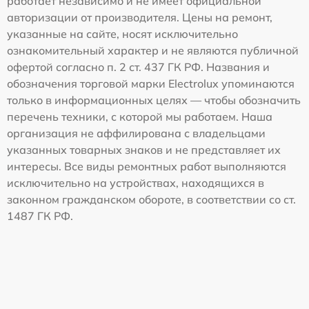
работает независимо и не имеет официальной
авторизации от производителя. Цены на ремонт,
указанные на сайте, носят исключительно
ознакомительный характер и не являются публичной
офертой согласно п. 2 ст. 437 ГК РФ. Названия и
обозначения торговой марки Electrolux упоминаются
только в информационных целях — чтобы обозначить
перечень техники, с которой мы работаем. Наша
организация не аффилирована с владельцами
указанных товарных знаков и не представляет их
интересы. Все виды ремонтных работ выполняются
исключительно на устройствах, находящихся в
законном гражданском обороте, в соответствии со ст.
1487 ГК РФ.