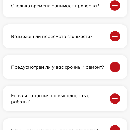
Сколько времени занимает проверка?
Возможен ли пересмотр стоимости?
Предусмотрен ли у вас срочный ремонт?
Есть ли гарантия на выполненные
работы?