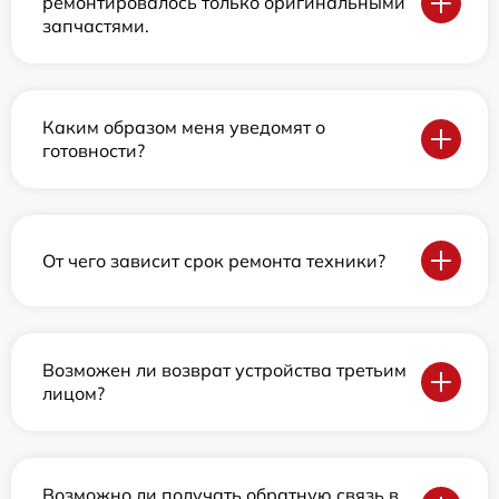
ремонтировалось только оригинальными
запчастями.
Каким образом меня уведомят о
готовности?
От чего зависит срок ремонта техники?
Возможен ли возврат устройства третьим
лицом?
Возможно ли получать обратную связь в