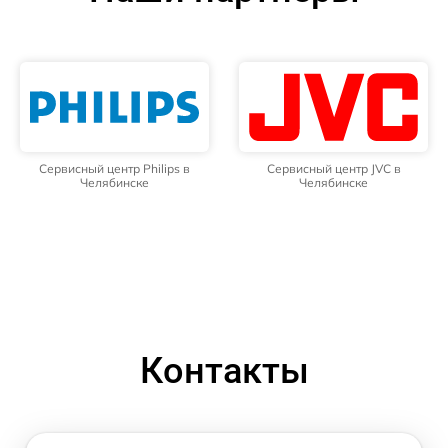
Сервисный центр Philips в
Сервисный центр JVC в
Челябинске
Челябинске
Контакты