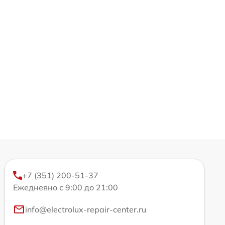
+7 (351) 200-51-37
Ежедневно с 9:00 до 21:00
info@electrolux-repair-center.ru