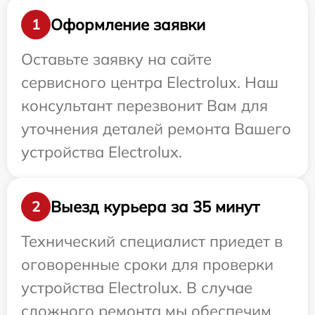
Оформление заявки
1
Оставьте заявку на сайте
сервисного центра Electrolux. Наш
консультант перезвонит Вам для
уточнения деталей ремонта Вашего
устройства Electrolux.
Выезд курьера за 35 минут
2
Технический специалист приедет в
оговоренные сроки для проверки
устройства Electrolux. В случае
сложного ремонта мы обеспечим