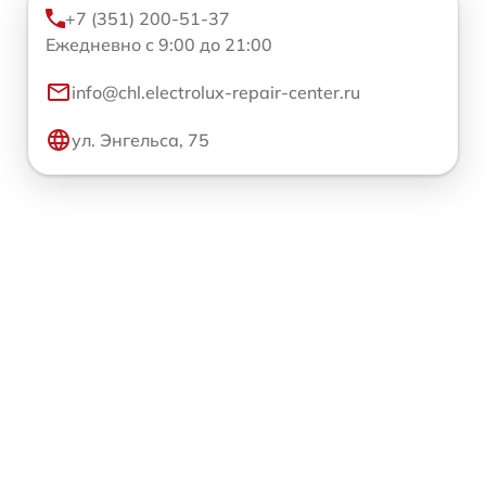
+7 (351) 200-51-37
Ежедневно с 9:00 до 21:00
info@chl.electrolux-repair-center.ru
ул. Энгельса, 75