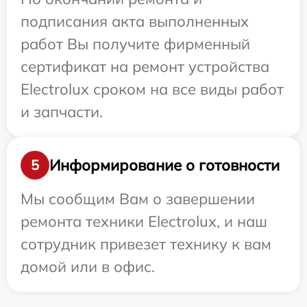
подписания акта выполненных
работ Вы получите фирменный
сертификат на ремонт устройства
Electrolux сроком на все виды работ
и запчасти.
Информирование о готовности
5
Мы сообщим Вам о завершении
ремонта техники Electrolux, и наш
сотрудник привезет технику к вам
домой или в офис.