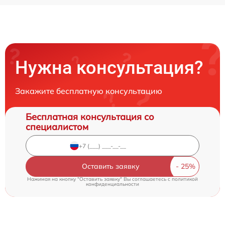
Нужна консультация?
Закажите бесплатную консультацию
Бесплатная консультация со
специалистом
Оставить заявку
Нажимая на кнопку "Оставить заявку" Вы соглашаетесь c
политикой
конфиденциальности