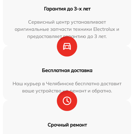
Гарантия до 3-х лет
Сервисный центр устанавливает
оригинальные запчасти техники Electrolux и
предоставляет гарантию до 3 лет.
Бесплатная доставка
Наш курьер в Челябинске бесплатно доставит
ваше устройство на ремонт и обратно.
Срочный ремонт