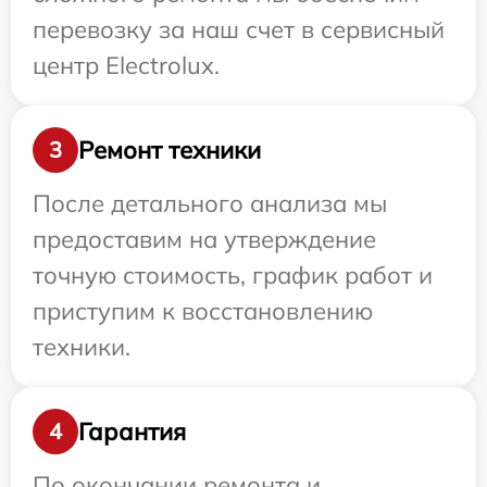
перевозку за наш счет в сервисный
центр Electrolux.
Ремонт техники
3
После детального анализа мы
предоставим на утверждение
точную стоимость, график работ и
приступим к восстановлению
техники.
Гарантия
4
По окончании ремонта и