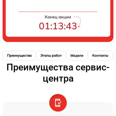
Конец акции
01:13:42
Преимущества
Этапы работ
Модели
Контакты
Преимущества сервис-
центра