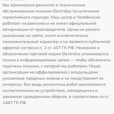
Мы занимаемся ремонтом и техническим
обслуживанием техники Electrolux по истечении
гарантийного периода. Наш центр в Челябинске
работает независимо и не имеет официальной
авторизации от производителя. Цены на ремонт,
указанные на сайте, носят исключительно
ознакомительный характер и не являются публичной
офертой согласно п. 2 ст. 437 ГК РФ. Названия и
обозначения торговой марки Electrolux упоминаются
только в информационных целях — чтобы обозначить
перечень техники, с которой мы работаем. Наша
организация не аффилирована с владельцами
указанных товарных знаков и не представляет их
интересы. Все виды ремонтных работ выполняются
исключительно на устройствах, находящихся в
законном гражданском обороте, в соответствии со ст.
1487 ГК РФ.