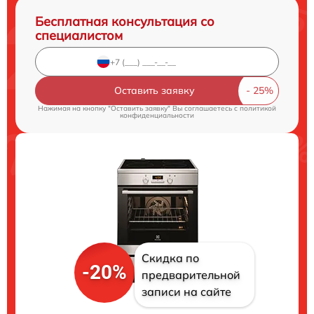
Бесплатная консультация со
специалистом
Оставить заявку
Нажимая на кнопку "Оставить заявку" Вы соглашаетесь c
политикой
конфиденциальности
Скидка по
-20%
предварительной
записи на сайте