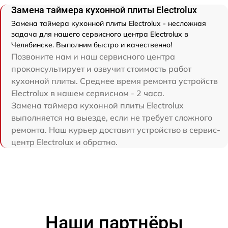
Замена таймера кухонной плиты Electrolux
Замена таймера кухонной плиты Electrolux - несложная
задача для нашего сервисного центра Electrolux в
Челябинске. Выполним быстро и качественно!
Позвоните нам и наш сервисного центра
проконсультирует и озвучит стоимость работ
кухонной плиты. Среднее время ремонта устройств
Electrolux в нашем сервисном - 2 часа.
Замена таймера кухонной плиты Electrolux
выполняется на выезде, если не требует сложного
ремонта. Наш курьер доставит устройство в сервис-
центр Electrolux и обратно.
Наши партнёры