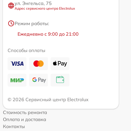
ул. Энгельса, 75
Адрес сервисного центра Electrolux
Режим работы:
Ежедневно с 9:00 до 21:00
Способы оплаты
© 2026 Сервисный центр Electrolux
Стоимость ремонта
Оплата и доставка
Контакты