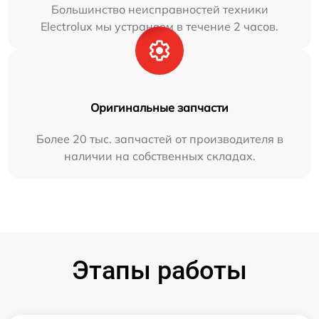
Большинство неисправностей техники
Electrolux мы устраняем в течение 2 часов.
Оригинальные запчасти
Более 20 тыс. запчастей от производителя в
наличии на собственных складах.
Этапы работы