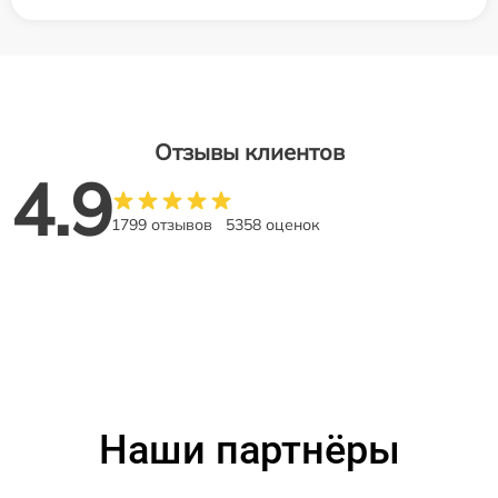
Отзывы клиентов
4.9
1799 отзывов
5358 оценок
Наши партнёры