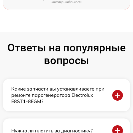
конфиденциальности
Ответы на популярные
вопросы
Какие запчасти вы устанавливаете при
ремонте парогенератора Electrolux
E8ST1-8EGM?
Нужно ли платить за диагностику?