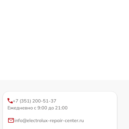
+7 (351) 200-51-37
Ежедневно с 9:00 до 21:00
info@electrolux-repair-center.ru