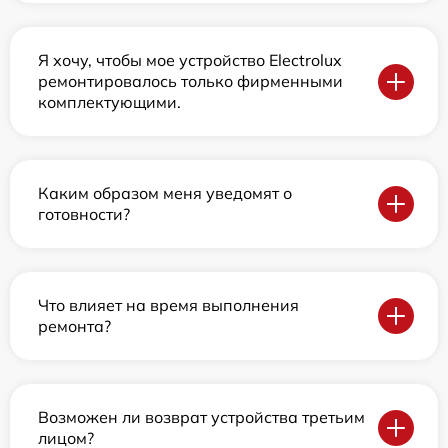
Я хочу, чтобы мое устройство Electrolux
ремонтировалось только фирменными
комплектующими.
Каким образом меня уведомят о
готовности?
Что влияет на время выполнения
ремонта?
Возможен ли возврат устройства третьим
лицом?