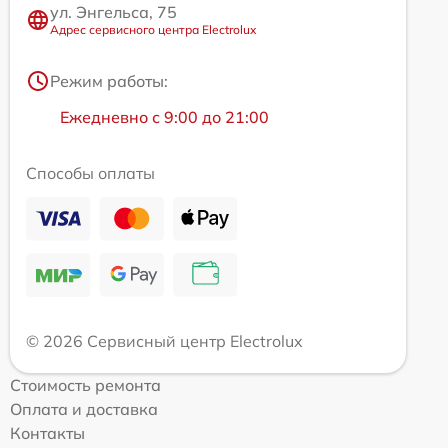
ул. Энгельса, 75
Адрес сервисного центра Electrolux
Режим работы:
Ежедневно с 9:00 до 21:00
Способы оплаты
© 2026 Сервисный центр Electrolux
Стоимость ремонта
Оплата и доставка
Контакты