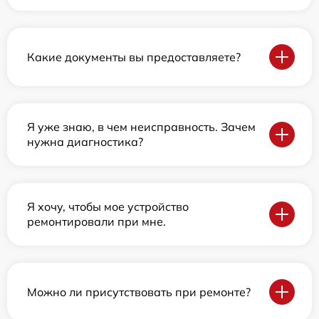
Какие документы вы предоставляете?
Я уже знаю, в чем неисправность. Зачем
нужна диагностика?
Я хочу, чтобы мое устройство
ремонтировали при мне.
Можно ли присутствовать при ремонте?