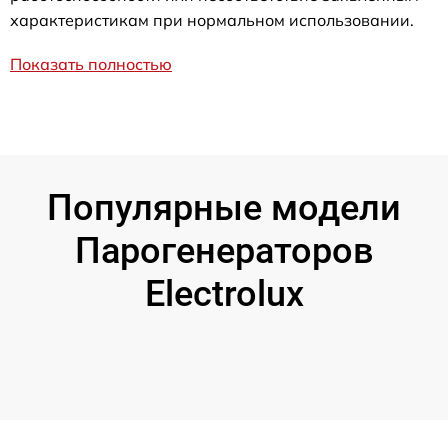
характеристикам при нормальном использовании.
Показать полностью
Популярные модели
Парогенераторов
Electrolux