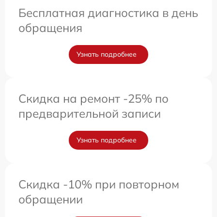
Бесплатная диагностика в день
обращения
Узнать подробнее
Скидка на ремонт -25% по
предварительной записи
Узнать подробнее
Скидка -10% при повторном
обращении