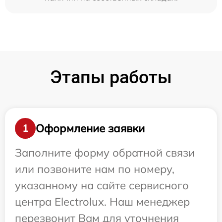
Этапы работы
Оформление заявки
1
Заполните форму обратной связи
или позвоните нам по номеру,
указанному на сайте сервисного
центра Electrolux. Наш менеджер
перезвонит Вам для уточнения