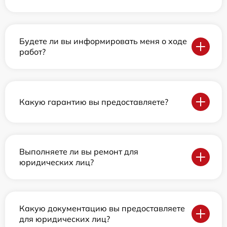
Будете ли вы информировать меня о ходе
работ?
Какую гарантию вы предоставляете?
Выполняете ли вы ремонт для
юридических лиц?
Какую документацию вы предоставляете
для юридических лиц?