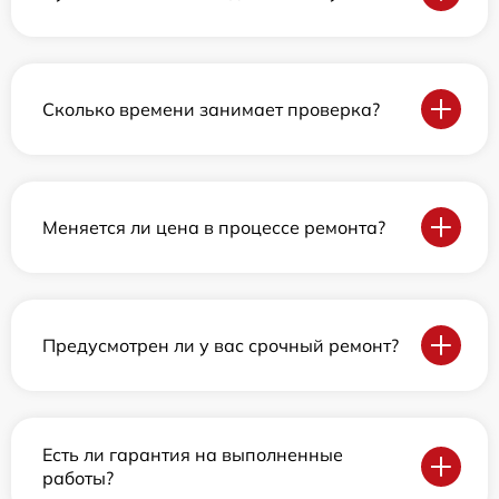
Сколько времени занимает проверка?
Меняется ли цена в процессе ремонта?
Предусмотрен ли у вас срочный ремонт?
Есть ли гарантия на выполненные
работы?