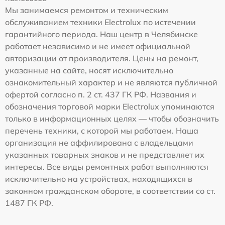
Мы занимаемся ремонтом и техническим
обслуживанием техники Electrolux по истечении
гарантийного периода. Наш центр в Челябинске
работает независимо и не имеет официальной
авторизации от производителя. Цены на ремонт,
указанные на сайте, носят исключительно
ознакомительный характер и не являются публичной
офертой согласно п. 2 ст. 437 ГК РФ. Названия и
обозначения торговой марки Electrolux упоминаются
только в информационных целях — чтобы обозначить
перечень техники, с которой мы работаем. Наша
организация не аффилирована с владельцами
указанных товарных знаков и не представляет их
интересы. Все виды ремонтных работ выполняются
исключительно на устройствах, находящихся в
законном гражданском обороте, в соответствии со ст.
1487 ГК РФ.