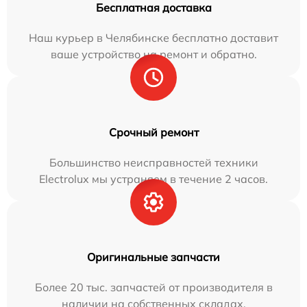
Бесплатная доставка
Наш курьер в Челябинске бесплатно доставит
ваше устройство на ремонт и обратно.
Срочный ремонт
Большинство неисправностей техники
Electrolux мы устраняем в течение 2 часов.
Оригинальные запчасти
Более 20 тыс. запчастей от производителя в
наличии на собственных складах.