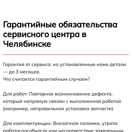
Гарантийные обязательства
сервисного центра в
Челябинске
Гарантия от сервиса: на установленные нами детали
— до 3 месяцев.
Что считается гарантийным случаем?
Для работ: Повторное возникновение дефекта,
который напрямую связан с выполненной работой
(например, неправильная установка запчасти).
Для комплектующих: Внезапная поломка, утрата
работоспособности или несоответствие заявленным