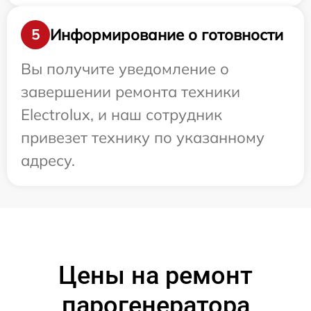
Информирование о готовности
5
Вы получите уведомление о
завершении ремонта техники
Electrolux, и наш сотрудник
привезет технику по указанному
адресу.
Цены на ремонт
парогенератора