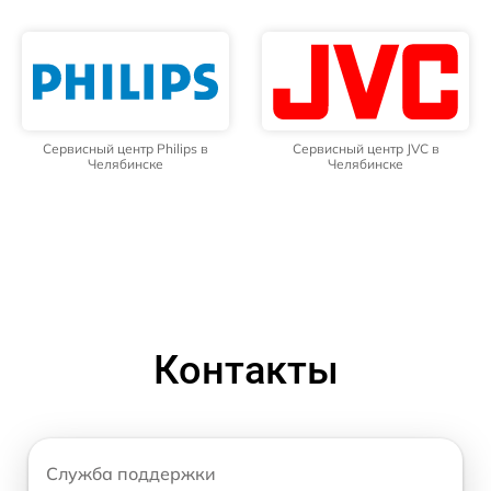
Сервисный центр Philips в
Сервисный центр JVC в
Челябинске
Челябинске
Контакты
Служба поддержки