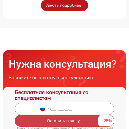
Узнать подробнее
Нужна консультация?
Закажите бесплатную консультацию
Бесплатная консультация со
специалистом
Оставить заявку
Нажимая на кнопку "Оставить заявку" Вы соглашаетесь c
политикой