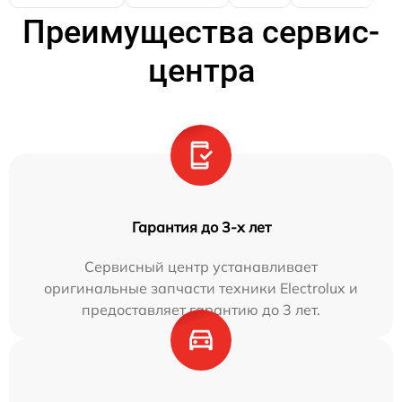
Преимущества сервис-
центра
Гарантия до 3-х лет
Сервисный центр устанавливает
оригинальные запчасти техники Electrolux и
предоставляет гарантию до 3 лет.