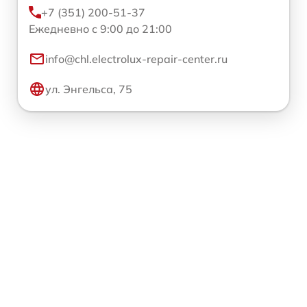
+7 (351) 200-51-37
Ежедневно с 9:00 до 21:00
info@chl.electrolux-repair-center.ru
ул. Энгельса, 75