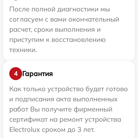
После полной диагностики мы
согласуем с вами окончательный
расчет, сроки выполнения и
приступим к восстановлению
техники.
Гарантия
4
Как только устройство будет готово
и подписания акта выполненных
работ Вы получите фирменный
сертификат на ремонт устройства
Electrolux сроком до 3 лет.