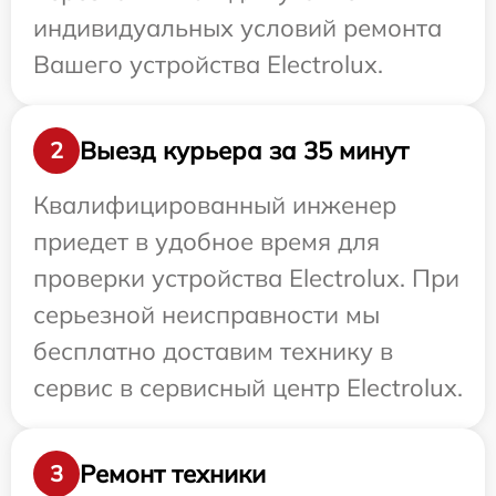
индивидуальных условий ремонта
Вашего устройства Electrolux.
Выезд курьера за 35 минут
2
Квалифицированный инженер
приедет в удобное время для
проверки устройства Electrolux. При
серьезной неисправности мы
бесплатно доставим технику в
сервис в сервисный центр Electrolux.
Ремонт техники
3