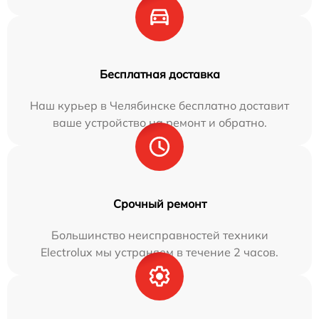
Бесплатная доставка
Наш курьер в Челябинске бесплатно доставит
ваше устройство на ремонт и обратно.
Срочный ремонт
Большинство неисправностей техники
Electrolux мы устраняем в течение 2 часов.