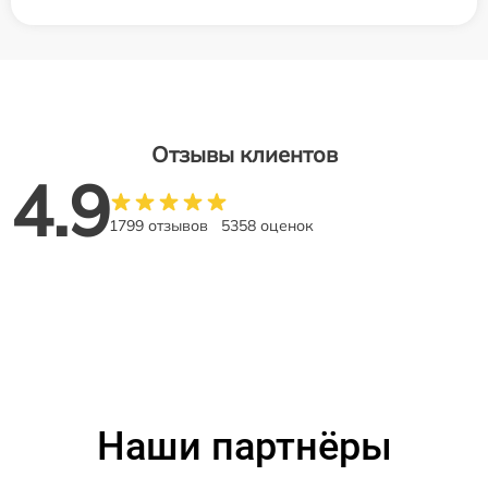
Отзывы клиентов
4.9
1799 отзывов
5358 оценок
Наши партнёры