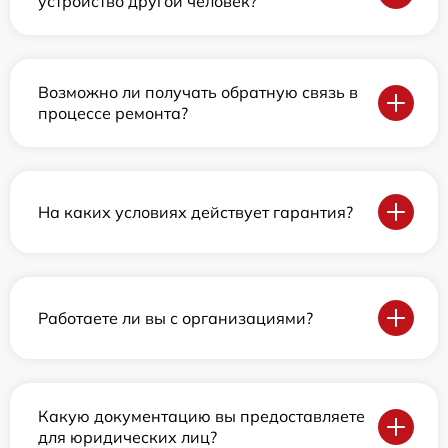
устройство другой человек?
Возможно ли получать обратную связь в
процессе ремонта?
На каких условиях действует гарантия?
Работаете ли вы с организациями?
Какую документацию вы предоставляете
для юридических лиц?