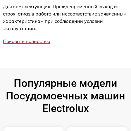
Для комплектующих: Преждевременный выход из
строя, отказ в работе или несоответствие заявленным
характеристикам при соблюдении условий
эксплуатации.
Показать полностью
Популярные модели
Посудомоечных машин
Electrolux