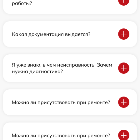
работы?
Какая документация выдается?
Я уже знаю, в чем неисправность. Зачем
нужна диагностика?
Можно ли присутствовать при ремонте?
Можно ли присутствовать при ремонте?