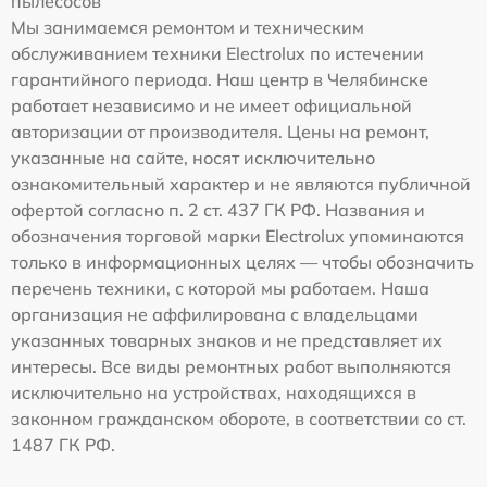
пылесосов
Мы занимаемся ремонтом и техническим
обслуживанием техники Electrolux по истечении
гарантийного периода. Наш центр в Челябинске
работает независимо и не имеет официальной
авторизации от производителя. Цены на ремонт,
указанные на сайте, носят исключительно
ознакомительный характер и не являются публичной
офертой согласно п. 2 ст. 437 ГК РФ. Названия и
обозначения торговой марки Electrolux упоминаются
только в информационных целях — чтобы обозначить
перечень техники, с которой мы работаем. Наша
организация не аффилирована с владельцами
указанных товарных знаков и не представляет их
интересы. Все виды ремонтных работ выполняются
исключительно на устройствах, находящихся в
законном гражданском обороте, в соответствии со ст.
1487 ГК РФ.