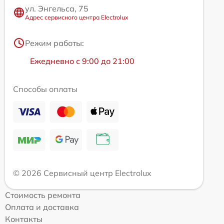
ул. Энгельса, 75
Адрес сервисного центра Electrolux
Режим работы:
Ежедневно с 9:00 до 21:00
Способы оплаты
© 2026 Сервисный центр Electrolux
Стоимость ремонта
Оплата и доставка
Контакты