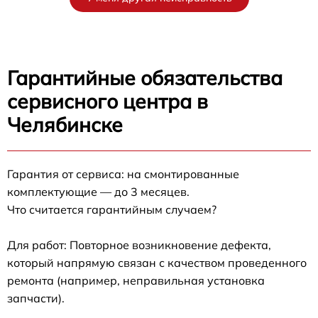
Гарантийные обязательства
сервисного центра в
Челябинске
Гарантия от сервиса: на смонтированные
комплектующие — до 3 месяцев.
Что считается гарантийным случаем?
Для работ: Повторное возникновение дефекта,
который напрямую связан с качеством проведенного
ремонта (например, неправильная установка
запчасти).