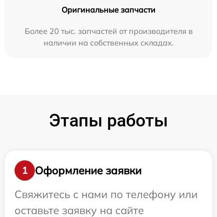
Оригинальные запчасти
Более 20 тыс. запчастей от производителя в
наличии на собственных складах.
Этапы работы
Оформление заявки
1
Свяжитесь с нами по телефону или
оставьте заявку на сайте