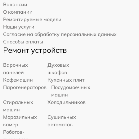
Вакансии
О компании
Ремонтируемые модели
Наши услуги
Согласие на обработку персональных данных
Способы оплаты
Ремонт устройств
Варочных
Духовых
панелей
шкафов
Кофемашин
Кухонных плит
Парогенераторов
Посудомоечных
машин
Стиральных
Холодильников
машин
Морозильных
Сушильных
камер
автоматов
Роботов-