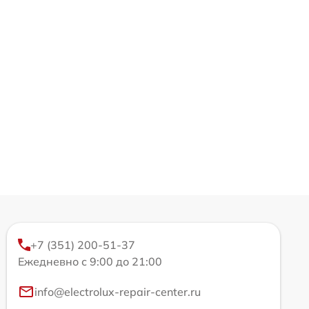
+7 (351) 200-51-37
Ежедневно с 9:00 до 21:00
info@electrolux-repair-center.ru