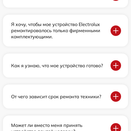
Я хочу, чтобы мое устройство Electrolux
ремонтировалось только фирменными
комплектующими.
Как я узнаю, что мое устройство готово?
От чего зависит срок ремонта техники?
Может ли вместо меня принять