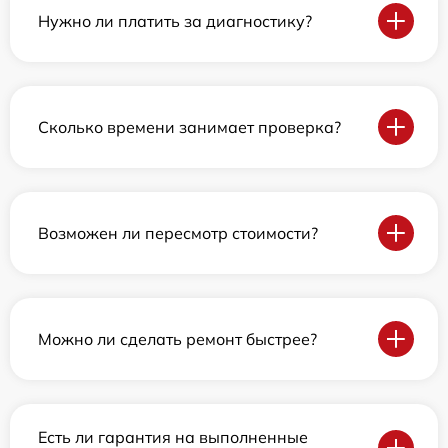
Нужно ли платить за диагностику?
Сколько времени занимает проверка?
Возможен ли пересмотр стоимости?
Можно ли сделать ремонт быстрее?
Есть ли гарантия на выполненные