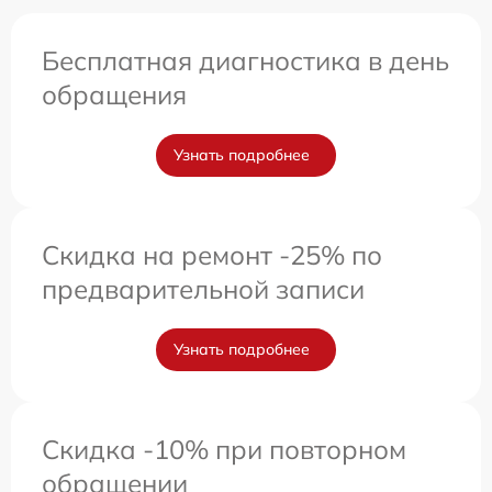
Бесплатная диагностика в день
обращения
Узнать подробнее
Скидка на ремонт -25% по
предварительной записи
Узнать подробнее
Скидка -10% при повторном
обращении