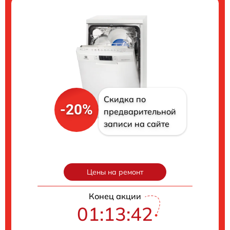
Скидка по
-20%
предварительной
записи на сайте
Цены на ремонт
Конец акции
01:13:41