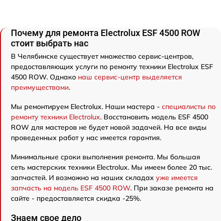
Почему для ремонта Electrolux ESF 4500 ROW
стоит выбрать нас
В Челябинске существует множество сервис-центров,
предоставляющих услуги по ремонту техники Electrolux ESF
4500 ROW. Однако
наш сервис-центр выделяется
преимуществами
.
Мы ремонтируем Electrolux. Наши мастера -
специалисты по
ремонту техники Electrolux
. Восстановить модель ESF 4500
ROW для мастеров не будет новой задачей. На все виды
проведенных работ у нас имеется гарантия.
Минимальные сроки выполнения ремонта. Мы большая
сеть мастерских техники Electrolux. Мы имеем более 20 тыс.
запчастей. И возможно на наших складах
уже имеется
запчасть на модель ESF 4500 ROW
. При заказе ремонта на
сайте - предоставляется скидка -25%.
Знаем свое дело