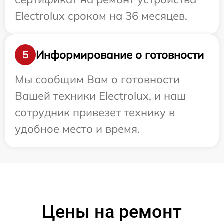
Electrolux сроком на 36 месяцев.
Информирование о готовности
5
Мы сообщим Вам о готовности
Вашей техники Electrolux, и наш
сотрудник привезет технику в
удобное место и время.
Цены на ремонт