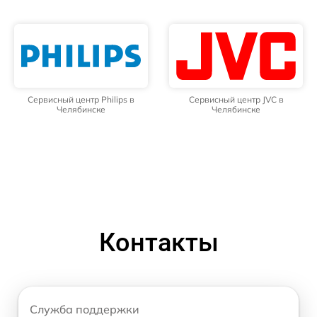
Сервисный центр Philips в
Сервисный центр JVC в
Челябинске
Челябинске
Контакты
Служба поддержки