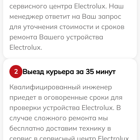
сервисного центра Electrolux. Наш
менеджер ответит на Ваш запрос
для уточнения стоимости и сроков
ремонта Вашего устройства
Electrolux.
Выезд курьера за 35 минут
2
Квалифицированный инженер
приедет в оговоренные сроки для
проверки устройства Electrolux. В
случае сложного ремонта мы
бесплатно доставим технику в
сервис в сервисный центр Electrolux.