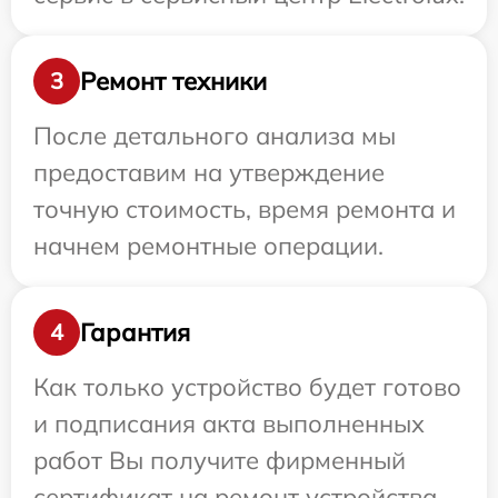
Ремонт техники
3
После детального анализа мы
предоставим на утверждение
точную стоимость, время ремонта и
начнем ремонтные операции.
Гарантия
4
Как только устройство будет готово
и подписания акта выполненных
работ Вы получите фирменный
сертификат на ремонт устройства