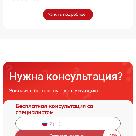
Узнать подробнее
Нужна консультация?
Закажите бесплатную консультацию
Бесплатная консультация со
специалистом