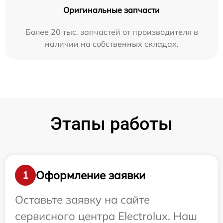
Оригинальные запчасти
Более 20 тыс. запчастей от производителя в
наличии на собственных складах.
Этапы работы
Оформление заявки
1
Оставьте заявку на сайте
сервисного центра Electrolux. Наш