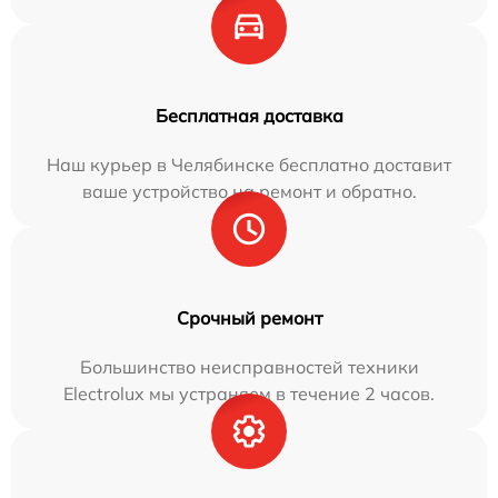
Бесплатная доставка
Наш курьер в Челябинске бесплатно доставит
ваше устройство на ремонт и обратно.
Срочный ремонт
Большинство неисправностей техники
Electrolux мы устраняем в течение 2 часов.