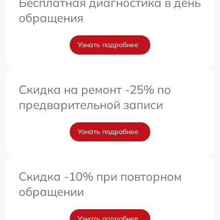
Бесплатная диагностика в день
обращения
Узнать подробнее
Скидка на ремонт -25% по
предварительной записи
Узнать подробнее
Скидка -10% при повторном
обращении
Узнать подробнее