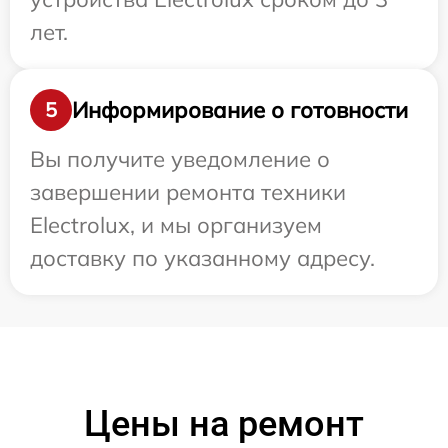
лет.
Информирование о готовности
5
Вы получите уведомление о
завершении ремонта техники
Electrolux, и мы организуем
доставку по указанному адресу.
Цены на ремонт