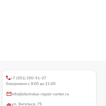
+7 (351) 200-51-37
Ежедневно с 9:00 до 21:00
info@electrolux-repair-center.ru
ул. Энгельса, 75