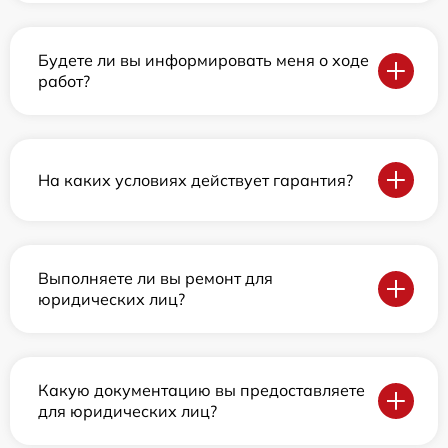
Будете ли вы информировать меня о ходе
работ?
На каких условиях действует гарантия?
Выполняете ли вы ремонт для
юридических лиц?
Какую документацию вы предоставляете
для юридических лиц?