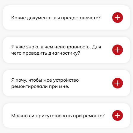
Какие документы вы предоставляете?
Я уже знаю, в чем неисправность. Для
чего проводить диагностику?
Я хочу, чтобы мое устройство
ремонтировали при мне.
Можно ли присутствовать при ремонте?