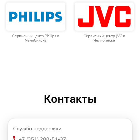
Сервисный центр Philips в
Сервисный центр JVC в
Челябинске
Челябинске
Контакты
Служба поддержки
+7 (351) 200-51-37