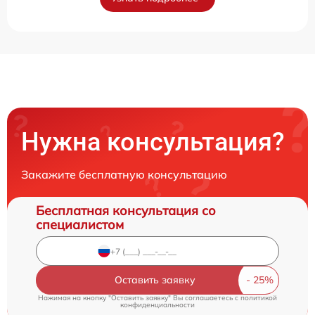
Нужна консультация?
Закажите бесплатную консультацию
Бесплатная консультация со
специалистом
Оставить заявку
Нажимая на кнопку "Оставить заявку" Вы соглашаетесь c
политикой
конфиденциальности