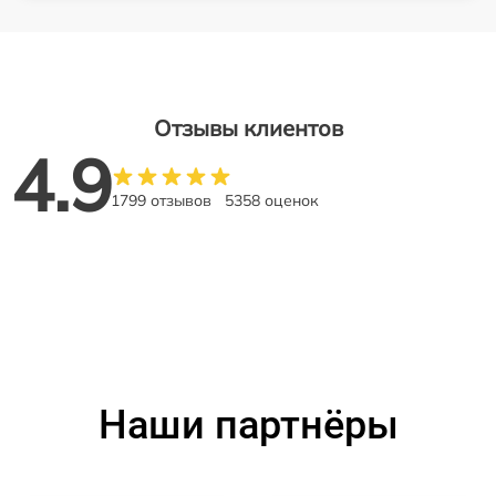
Отзывы клиентов
4.9
1799 отзывов
5358 оценок
Наши партнёры