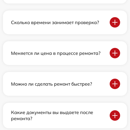
Сколько времени занимает проверка?
Меняется ли цена в процессе ремонта?
Можно ли сделать ремонт быстрее?
Какие документы вы выдаете после
ремонта?