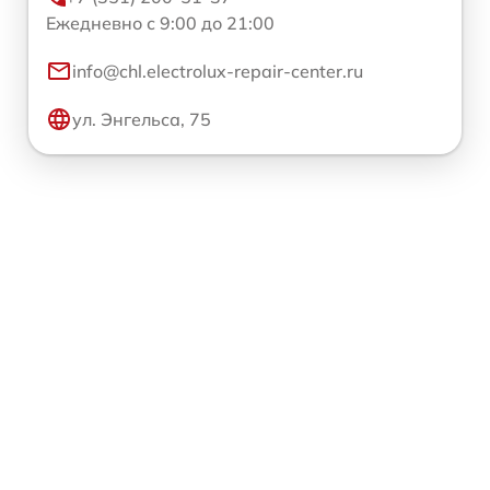
Ежедневно с 9:00 до 21:00
info@chl.electrolux-repair-center.ru
ул. Энгельса, 75