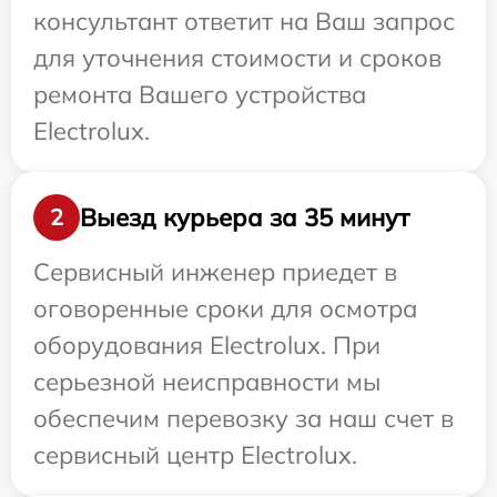
консультант ответит на Ваш запрос
для уточнения стоимости и сроков
ремонта Вашего устройства
Electrolux.
Выезд курьера за 35 минут
2
Сервисный инженер приедет в
оговоренные сроки для осмотра
оборудования Electrolux. При
серьезной неисправности мы
обеспечим перевозку за наш счет в
сервисный центр Electrolux.