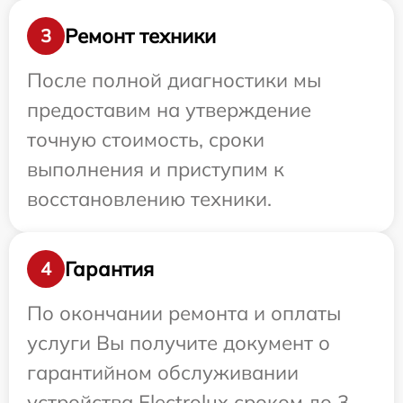
Ремонт техники
3
После полной диагностики мы
предоставим на утверждение
точную стоимость, сроки
выполнения и приступим к
восстановлению техники.
Гарантия
4
По окончании ремонта и оплаты
услуги Вы получите документ о
гарантийном обслуживании
устройства Electrolux сроком до 3