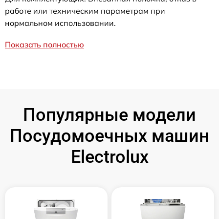
работе или техническим параметрам при
нормальном использовании.
Показать полностью
Популярные модели
Посудомоечных машин
Electrolux