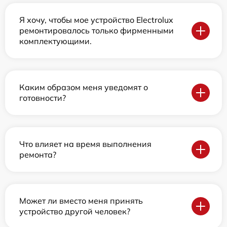
Я хочу, чтобы мое устройство Electrolux
ремонтировалось только фирменными
комплектующими.
Каким образом меня уведомят о
готовности?
Что влияет на время выполнения
ремонта?
Может ли вместо меня принять
устройство другой человек?