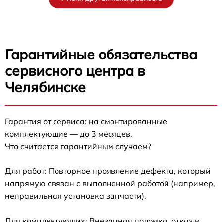
Гарантийные обязательства
сервисного центра в
Челябинске
Гарантия от сервиса: на смонтированные
комплектующие — до 3 месяцев.
Что считается гарантийным случаем?
Для работ: Повторное проявление дефекта, который
напрямую связан с выполненной работой (например,
неправильная установка запчасти).
Для комплектующих: Внезапная поломка, отказ в