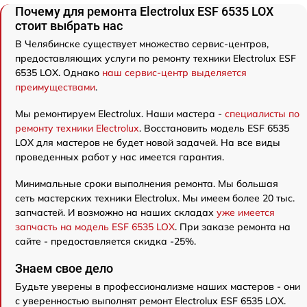
Почему для ремонта Electrolux ESF 6535 LOX
стоит выбрать нас
В Челябинске существует множество сервис-центров,
предоставляющих услуги по ремонту техники Electrolux ESF
6535 LOX. Однако
наш сервис-центр выделяется
преимуществами
.
Мы ремонтируем Electrolux. Наши мастера -
специалисты по
ремонту техники Electrolux
. Восстановить модель ESF 6535
LOX для мастеров не будет новой задачей. На все виды
проведенных работ у нас имеется гарантия.
Минимальные сроки выполнения ремонта. Мы большая
сеть мастерских техники Electrolux. Мы имеем более 20 тыс.
запчастей. И возможно на наших складах
уже имеется
запчасть на модель ESF 6535 LOX
. При заказе ремонта на
сайте - предоставляется скидка -25%.
Знаем свое дело
Будьте уверены в профессионализме наших мастеров - они
с уверенностью выполнят ремонт Electrolux ESF 6535 LOX.