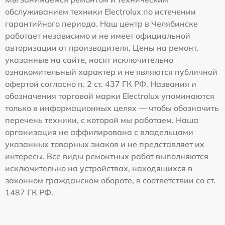
обслуживанием техники Electrolux по истечении
гарантийного периода. Наш центр в Челябинске
работает независимо и не имеет официальной
авторизации от производителя. Цены на ремонт,
указанные на сайте, носят исключительно
ознакомительный характер и не являются публичной
офертой согласно п. 2 ст. 437 ГК РФ. Названия и
обозначения торговой марки Electrolux упоминаются
только в информационных целях — чтобы обозначить
перечень техники, с которой мы работаем. Наша
организация не аффилирована с владельцами
указанных товарных знаков и не представляет их
интересы. Все виды ремонтных работ выполняются
исключительно на устройствах, находящихся в
законном гражданском обороте, в соответствии со ст.
1487 ГК РФ.