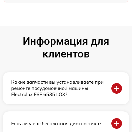
Информация для
клиентов
Какие запчасти вы устанавливаете при
ремонте посудомоечной машины
Electrolux ESF 6535 LOX?
Есть ли у вас бесплатная диагностика?