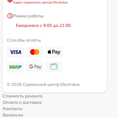
Адрес сервисного центра Electrolux
Режим работы:
Ежедневно с 9:00 до 21:00
Способы оплаты
© 2026 Сервисный центр Electrolux
Стоимость ремонта
Оплата и доставка
Контакты
Вакансии