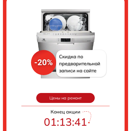
Скидка по
-20%
предварительной
записи на сайте
Цены на ремонт
Конец акции
01:13:40