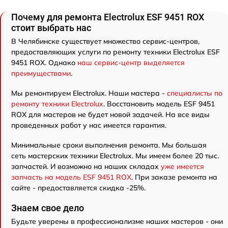
Почему для ремонта Electrolux ESF 9451 ROX
стоит выбрать нас
В Челябинске существует множество сервис-центров,
предоставляющих услуги по ремонту техники Electrolux ESF
9451 ROX. Однако
наш сервис-центр выделяется
преимуществами
.
Мы ремонтируем Electrolux. Наши мастера -
специалисты по
ремонту техники Electrolux
. Восстановить модель ESF 9451
ROX для мастеров не будет новой задачей. На все виды
проведенных работ у нас имеется гарантия.
Минимальные сроки выполнения ремонта. Мы большая
сеть мастерских техники Electrolux. Мы имеем более 20 тыс.
запчастей. И возможно на наших складах
уже имеется
запчасть на модель ESF 9451 ROX
. При заказе ремонта на
сайте - предоставляется скидка -25%.
Знаем свое дело
Будьте уверены в профессионализме наших мастеров - они