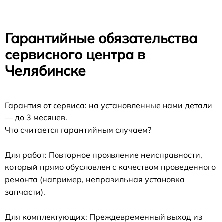
Гарантийные обязательства
сервисного центра в
Челябинске
Гарантия от сервиса: на установленные нами детали
— до 3 месяцев.
Что считается гарантийным случаем?
Для работ: Повторное проявление неисправности,
который прямо обусловлен с качеством проведенного
ремонта (например, неправильная установка
запчасти).
Для комплектующих: Преждевременный выход из