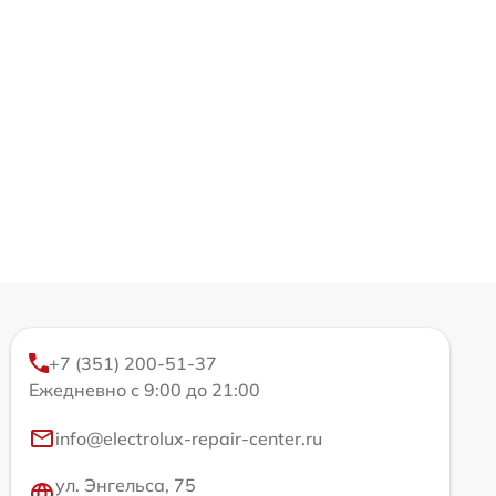
+7 (351) 200-51-37
Ежедневно с 9:00 до 21:00
info@electrolux-repair-center.ru
ул. Энгельса, 75