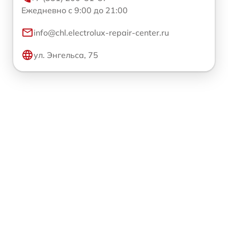
Ежедневно с 9:00 до 21:00
info@chl.electrolux-repair-center.ru
ул. Энгельса, 75