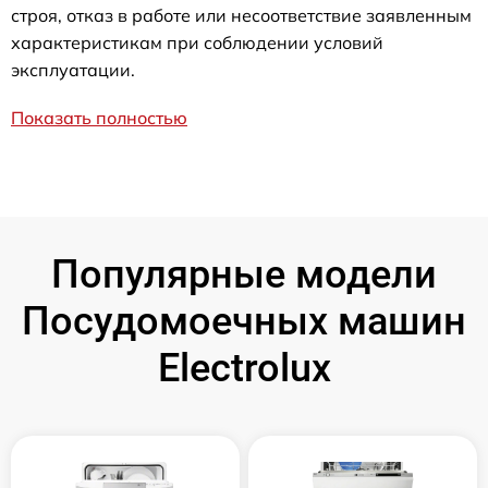
строя, отказ в работе или несоответствие заявленным
характеристикам при соблюдении условий
эксплуатации.
Показать полностью
Популярные модели
Посудомоечных машин
Electrolux