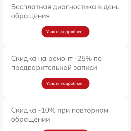
Бесплатная диагностика в день
обращения
Узнать подробнее
Скидка на ремонт -25% по
предварительной записи
Узнать подробнее
Скидка -10% при повторном
обращении