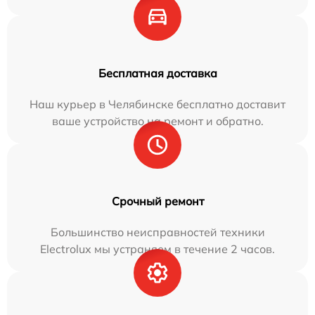
Бесплатная доставка
Наш курьер в Челябинске бесплатно доставит
ваше устройство на ремонт и обратно.
Срочный ремонт
Большинство неисправностей техники
Electrolux мы устраняем в течение 2 часов.