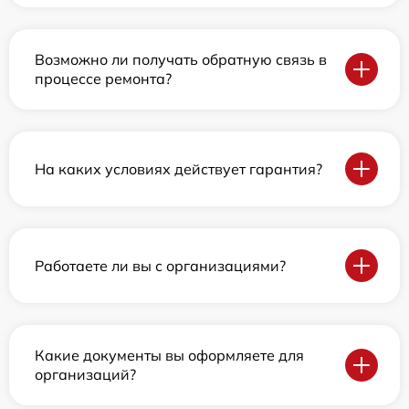
Возможно ли получать обратную связь в
процессе ремонта?
На каких условиях действует гарантия?
Работаете ли вы с организациями?
Какие документы вы оформляете для
организаций?