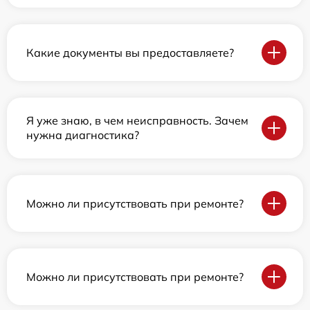
Какие документы вы предоставляете?
Я уже знаю, в чем неисправность. Зачем
нужна диагностика?
Можно ли присутствовать при ремонте?
Можно ли присутствовать при ремонте?