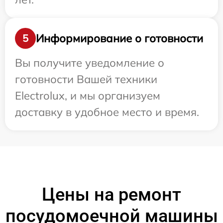
Информирование о готовности
5
Вы получите уведомление о
готовности Вашей техники
Electrolux, и мы организуем
доставку в удобное место и время.
Цены на ремонт
посудомоечной машины