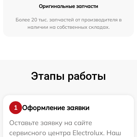
Оригинальные запчасти
Более 20 тыс. запчастей от производителя в
наличии на собственных складах.
Этапы работы
Оформление заявки
1
Оставьте заявку на сайте
сервисного центра Electrolux. Наш