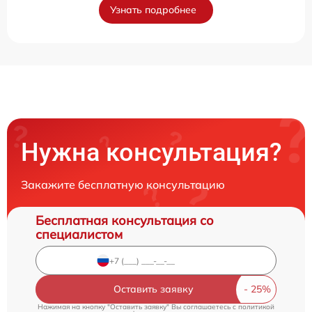
Узнать подробнее
Нужна консультация?
Закажите бесплатную консультацию
Бесплатная консультация со
специалистом
Оставить заявку
Нажимая на кнопку "Оставить заявку" Вы соглашаетесь c
политикой