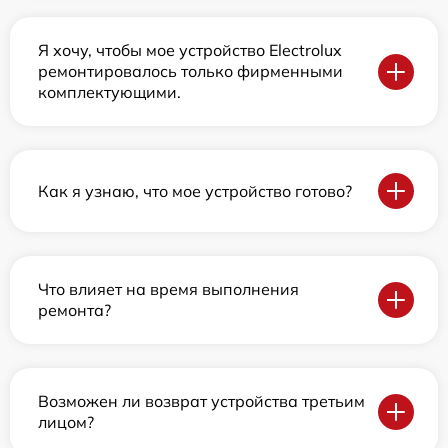
Я хочу, чтобы мое устройство Electrolux
ремонтировалось только фирменными
комплектующими.
Как я узнаю, что мое устройство готово?
Что влияет на время выполнения
ремонта?
Возможен ли возврат устройства третьим
лицом?