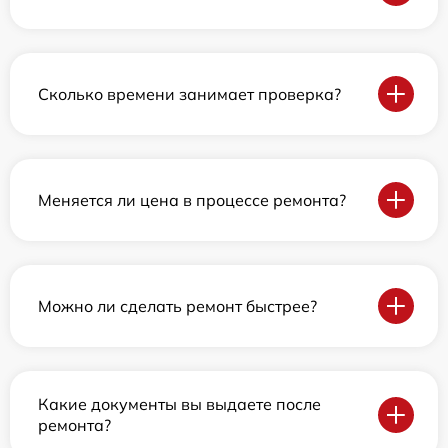
Сколько времени занимает проверка?
Меняется ли цена в процессе ремонта?
Можно ли сделать ремонт быстрее?
Какие документы вы выдаете после
ремонта?