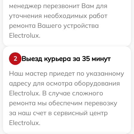
менеджер перезвонит Вам для
уточнения необходимых работ
ремонта Вашего устройства
Electrolux.
Выезд курьера за 35 минут
2
Наш мастер приедет по указанному
адресу для осмотра оборудования
Electrolux. В случае сложного
ремонта мы обеспечим перевозку
за наш счет в сервисный центр
Electrolux.