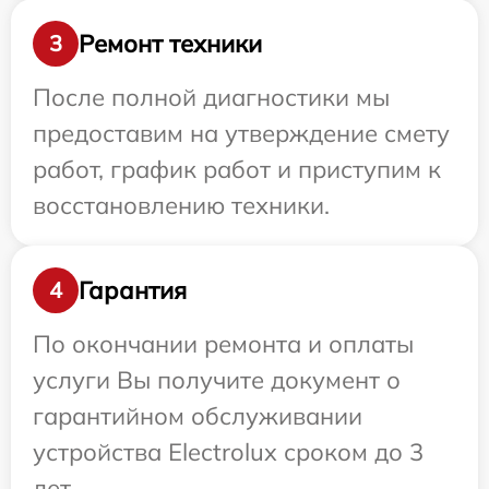
Ремонт техники
3
После полной диагностики мы
предоставим на утверждение смету
работ, график работ и приступим к
восстановлению техники.
Гарантия
4
По окончании ремонта и оплаты
услуги Вы получите документ о
гарантийном обслуживании
устройства Electrolux сроком до 3
лет.