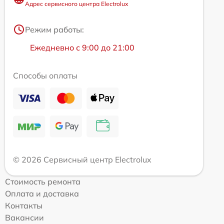
Адрес сервисного центра Electrolux
Режим работы:
Ежедневно с 9:00 до 21:00
Способы оплаты
© 2026 Сервисный центр Electrolux
Стоимость ремонта
Оплата и доставка
Контакты
Вакансии