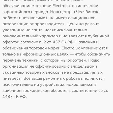
обслуживанием техники Electrolux по истечении
гарантийного периода. Наш центр в Челябинске
работает независимо и не имеет официальной
авторизации от производителя. Цены на ремонт,
указанные на сайте, носят исключительно
ознакомительный характер и не являются публичной
офертой согласно п. 2 ст. 437 ГК РФ. Названия и
обозначения торговой марки Electrolux упоминаются
только в информационных целях — чтобы обозначить
перечень техники, с которой мы работаем. Наша
организация не аффилирована с владельцами
указанных товарных знаков и не представляет их
интересы. Все виды ремонтных работ выполняются
исключительно на устройствах, находящихся в
законном гражданском обороте, в соответствии со ст.
1487 ГК РФ.