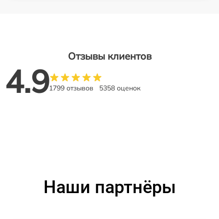
Отзывы клиентов
4.9
1799 отзывов
5358 оценок
Наши партнёры