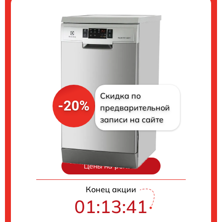
Скидка по
-20%
предварительной
записи на сайте
Цены на ремонт
Конец акции
01:13:40