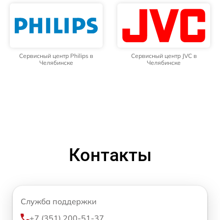
Сервисный центр Philips в
Сервисный центр JVC в
Челябинске
Челябинске
Контакты
Служба поддержки
+7 (351) 200-51-37