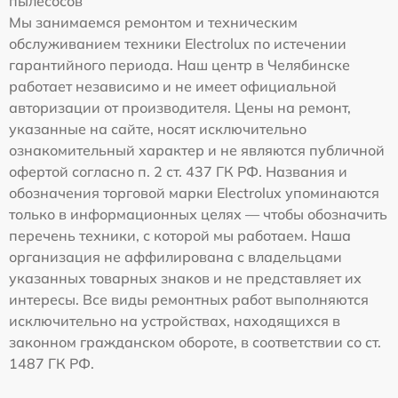
пылесосов
Мы занимаемся ремонтом и техническим
обслуживанием техники Electrolux по истечении
гарантийного периода. Наш центр в Челябинске
работает независимо и не имеет официальной
авторизации от производителя. Цены на ремонт,
указанные на сайте, носят исключительно
ознакомительный характер и не являются публичной
офертой согласно п. 2 ст. 437 ГК РФ. Названия и
обозначения торговой марки Electrolux упоминаются
только в информационных целях — чтобы обозначить
перечень техники, с которой мы работаем. Наша
организация не аффилирована с владельцами
указанных товарных знаков и не представляет их
интересы. Все виды ремонтных работ выполняются
исключительно на устройствах, находящихся в
законном гражданском обороте, в соответствии со ст.
1487 ГК РФ.