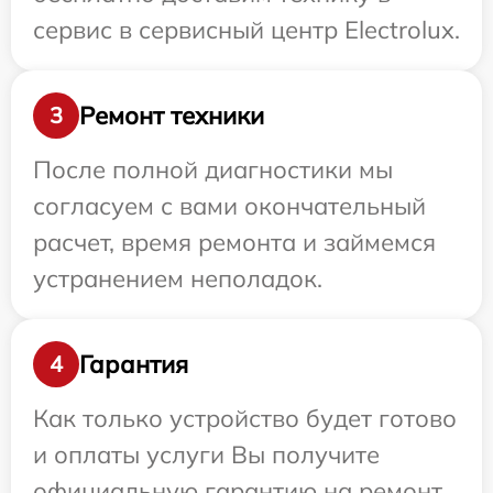
сервис в сервисный центр Electrolux.
Ремонт техники
3
После полной диагностики мы
согласуем с вами окончательный
расчет, время ремонта и займемся
устранением неполадок.
Гарантия
4
Как только устройство будет готово
и оплаты услуги Вы получите
официальную гарантию на ремонт