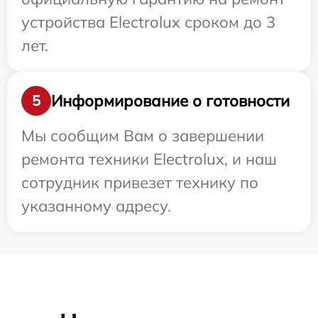
устройства Electrolux сроком до 3
лет.
Информирование о готовности
5
Мы сообщим Вам о завершении
ремонта техники Electrolux, и наш
сотрудник привезет технику по
указанному адресу.