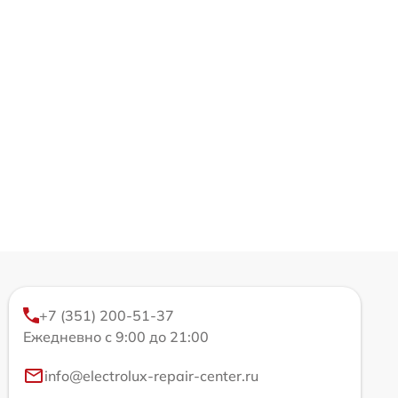
+7 (351) 200-51-37
Ежедневно с 9:00 до 21:00
info@electrolux-repair-center.ru