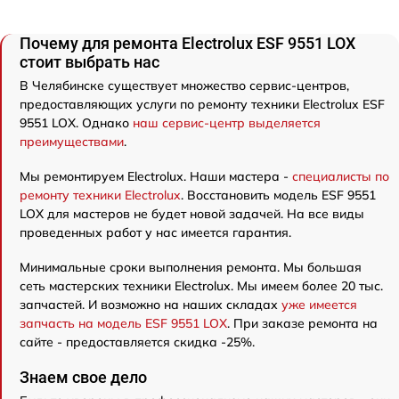
Почему для ремонта Electrolux ESF 9551 LOX
стоит выбрать нас
В Челябинске существует множество сервис-центров,
предоставляющих услуги по ремонту техники Electrolux ESF
9551 LOX. Однако
наш сервис-центр выделяется
преимуществами
.
Мы ремонтируем Electrolux. Наши мастера -
специалисты по
ремонту техники Electrolux
. Восстановить модель ESF 9551
LOX для мастеров не будет новой задачей. На все виды
проведенных работ у нас имеется гарантия.
Минимальные сроки выполнения ремонта. Мы большая
сеть мастерских техники Electrolux. Мы имеем более 20 тыс.
запчастей. И возможно на наших складах
уже имеется
запчасть на модель ESF 9551 LOX
. При заказе ремонта на
сайте - предоставляется скидка -25%.
Знаем свое дело