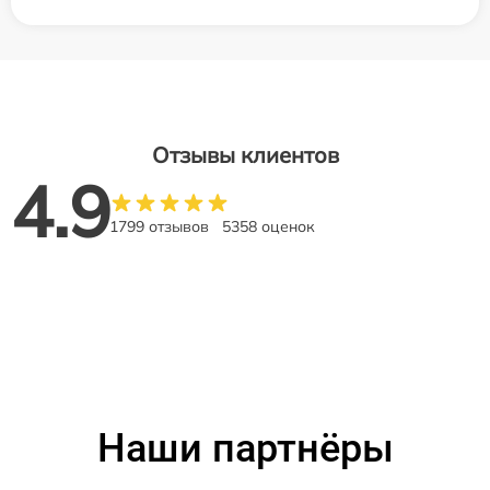
Отзывы клиентов
4.9
1799 отзывов
5358 оценок
Наши партнёры