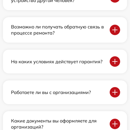
устройство другой человек?
Возможно ли получать обратную связь в
процессе ремонта?
На каких условиях действует гарантия?
Работаете ли вы с организациями?
Какие документы вы оформляете для
организаций?