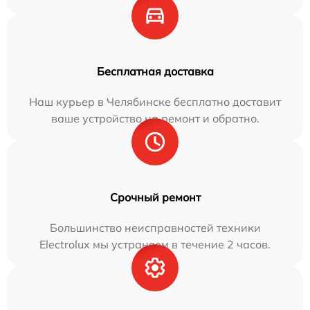
Бесплатная доставка
Наш курьер в Челябинске бесплатно доставит
ваше устройство на ремонт и обратно.
Срочный ремонт
Большинство неисправностей техники
Electrolux мы устраняем в течение 2 часов.