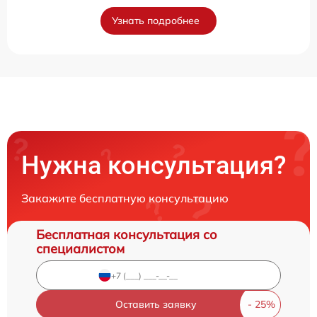
Узнать подробнее
Нужна консультация?
Закажите бесплатную консультацию
Бесплатная консультация со
специалистом
Оставить заявку