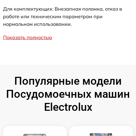
Для комплектующих: Внезапная поломка, отказ в
работе или техническим параметрам при
нормальном использовании.
Показать полностью
Популярные модели
Посудомоечных машин
Electrolux