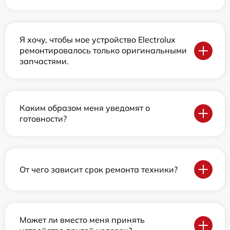
Я хочу, чтобы мое устройство Electrolux
ремонтировалось только оригинальными
запчастями.
Каким образом меня уведомят о
готовности?
От чего зависит срок ремонта техники?
Может ли вместо меня принять