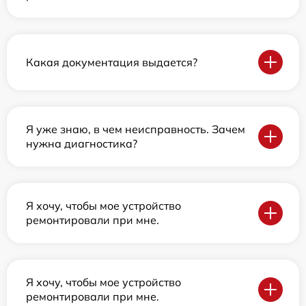
Какая документация выдается?
Я уже знаю, в чем неисправность. Зачем
нужна диагностика?
Я хочу, чтобы мое устройство
ремонтировали при мне.
Я хочу, чтобы мое устройство
ремонтировали при мне.