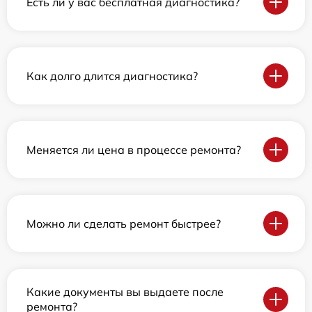
Есть ли у вас бесплатная диагностика?
Как долго длится диагностика?
Меняется ли цена в процессе ремонта?
Можно ли сделать ремонт быстрее?
Какие документы вы выдаете после
ремонта?