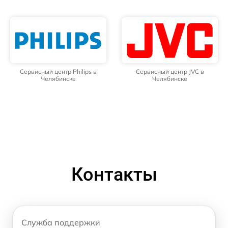
Сервисный центр Philips в
Сервисный центр JVC в
Челябинске
Челябинске
Контакты
Служба поддержки