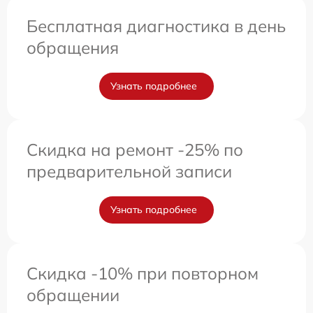
Бесплатная диагностика в день
обращения
Узнать подробнее
Скидка на ремонт -25% по
предварительной записи
Узнать подробнее
Скидка -10% при повторном
обращении