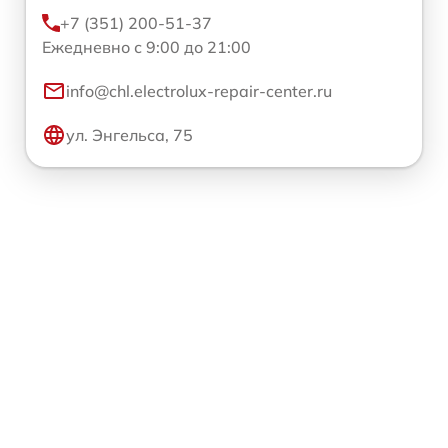
+7 (351) 200-51-37
Ежедневно с 9:00 до 21:00
info@chl.electrolux-repair-center.ru
ул. Энгельса, 75