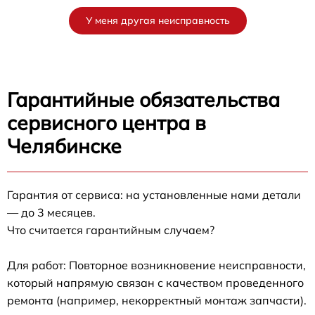
У меня другая неисправность
Гарантийные обязательства
сервисного центра в
Челябинске
Гарантия от сервиса: на установленные нами детали
— до 3 месяцев.
Что считается гарантийным случаем?
Для работ: Повторное возникновение неисправности,
который напрямую связан с качеством проведенного
ремонта (например, некорректный монтаж запчасти).