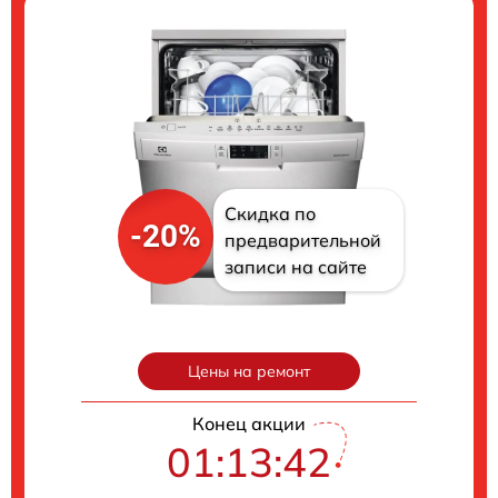
Скидка по
-20%
предварительной
записи на сайте
Цены на ремонт
Конец акции
01:13:42