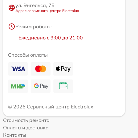
ул. Энгельса, 75
Адрес сервисного центра Electrolux
Режим работы:
Ежедневно с 9:00 до 21:00
Способы оплаты
© 2026 Сервисный центр Electrolux
Стоимость ремонта
Оплата и доставка
Контакты