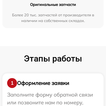
Оригинальные запчасти
Более 20 тыс. запчастей от производителя в
наличии на собственных складах.
Этапы работы
Оформление заявки
1
Заполните форму обратной связи
или позвоните нам по номеру,