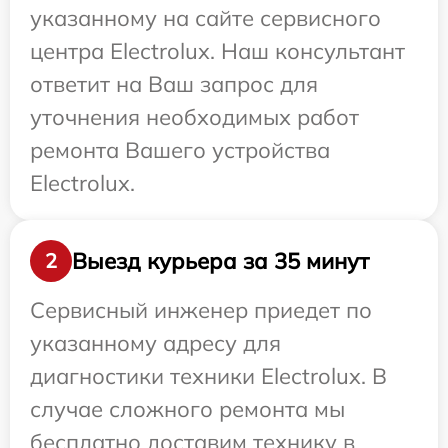
указанному на сайте сервисного
центра Electrolux. Наш консультант
ответит на Ваш запрос для
уточнения необходимых работ
ремонта Вашего устройства
Electrolux.
Выезд курьера за 35 минут
2
Сервисный инженер приедет по
указанному адресу для
диагностики техники Electrolux. В
случае сложного ремонта мы
бесплатно доставим технику в