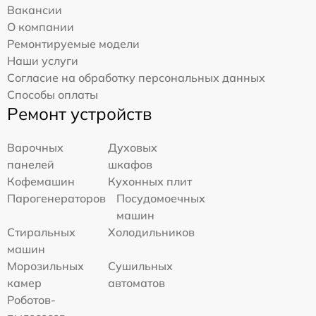
Вакансии
О компании
Ремонтируемые модели
Наши услуги
Согласие на обработку персональных данных
Способы оплаты
Ремонт устройств
Варочных
Духовых
панелей
шкафов
Кофемашин
Кухонных плит
Парогенераторов
Посудомоечных
машин
Стиральных
Холодильников
машин
Морозильных
Сушильных
камер
автоматов
Роботов-