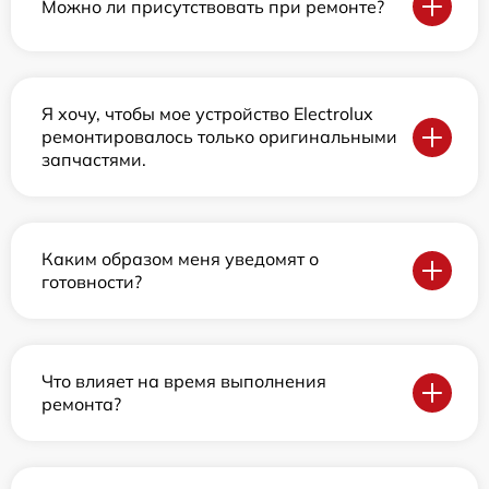
Можно ли присутствовать при ремонте?
Я хочу, чтобы мое устройство Electrolux
ремонтировалось только оригинальными
запчастями.
Каким образом меня уведомят о
готовности?
Что влияет на время выполнения
ремонта?