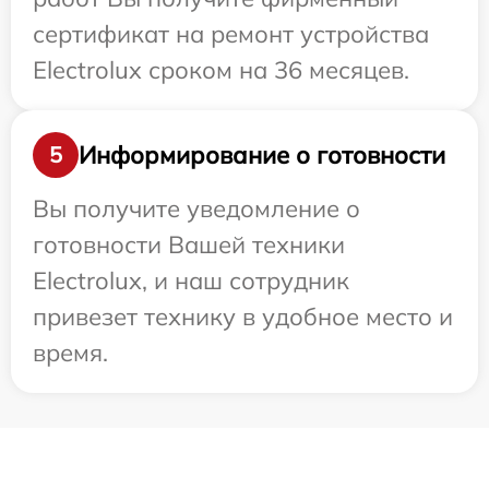
сертификат на ремонт устройства
Electrolux сроком на 36 месяцев.
Информирование о готовности
5
Вы получите уведомление о
готовности Вашей техники
Electrolux, и наш сотрудник
привезет технику в удобное место и
время.