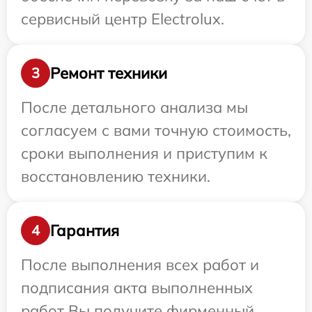
сервисный центр Electrolux.
Ремонт техники
3
После детального анализа мы
согласуем с вами точную стоимость,
сроки выполнения и приступим к
восстановлению техники.
Гарантия
4
После выполнения всех работ и
подписания акта выполненных
работ Вы получите фирменный