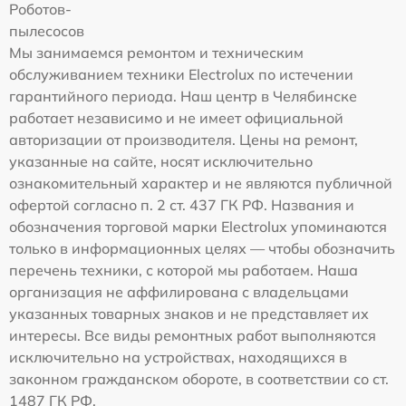
Роботов-
пылесосов
Мы занимаемся ремонтом и техническим
обслуживанием техники Electrolux по истечении
гарантийного периода. Наш центр в Челябинске
работает независимо и не имеет официальной
авторизации от производителя. Цены на ремонт,
указанные на сайте, носят исключительно
ознакомительный характер и не являются публичной
офертой согласно п. 2 ст. 437 ГК РФ. Названия и
обозначения торговой марки Electrolux упоминаются
только в информационных целях — чтобы обозначить
перечень техники, с которой мы работаем. Наша
организация не аффилирована с владельцами
указанных товарных знаков и не представляет их
интересы. Все виды ремонтных работ выполняются
исключительно на устройствах, находящихся в
законном гражданском обороте, в соответствии со ст.
1487 ГК РФ.