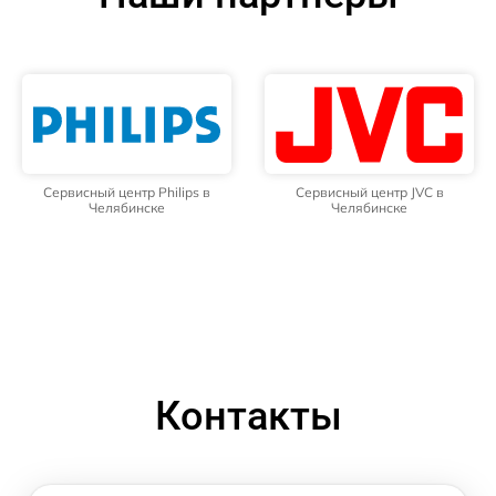
Сервисный центр Philips в
Сервисный центр JVC в
Челябинске
Челябинске
Контакты