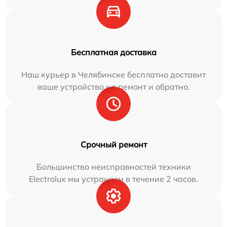
Бесплатная доставка
Наш курьер в Челябинске бесплатно доставит
ваше устройство на ремонт и обратно.
Срочный ремонт
Большинство неисправностей техники
Electrolux мы устраняем в течение 2 часов.