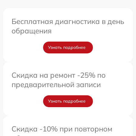
Бесплатная диагностика в день
обращения
Узнать подробнее
Скидка на ремонт -25% по
предварительной записи
Узнать подробнее
Скидка -10% при повторном