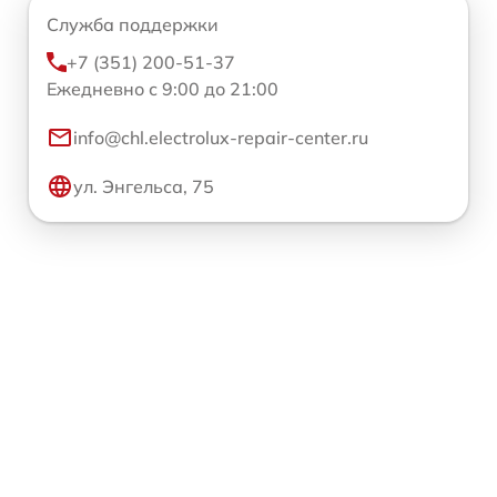
Служба поддержки
+7 (351) 200-51-37
Ежедневно с 9:00 до 21:00
info@chl.electrolux-repair-center.ru
ул. Энгельса, 75