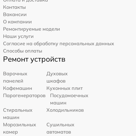
Контакты
Вакансии
О компании
Ремонтируемые модели
Наши услуги
Согласие на обработку персональных данных
Способы оплаты
Ремонт устройств
Варочных
Духовых
панелей
шкафов
Кофемашин
Кухонных плит
Парогенераторов
Посудомоечных
машин
Стиральных
Холодильников
машин
Морозильных
Сушильных
камер
автоматов