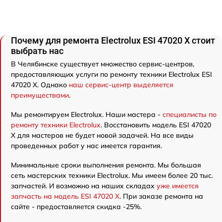
Почему для ремонта Electrolux ESI 47020 X стоит
выбрать нас
В Челябинске существует множество сервис-центров,
предоставляющих услуги по ремонту техники Electrolux ESI
47020 X. Однако
наш сервис-центр выделяется
преимуществами
.
Мы ремонтируем Electrolux. Наши мастера -
специалисты по
ремонту техники Electrolux
. Восстановить модель ESI 47020
X для мастеров не будет новой задачей. На все виды
проведенных работ у нас имеется гарантия.
Минимальные сроки выполнения ремонта. Мы большая
сеть мастерских техники Electrolux. Мы имеем более 20 тыс.
запчастей. И возможно на наших складах
уже имеется
запчасть на модель ESI 47020 X
. При заказе ремонта на
сайте - предоставляется скидка -25%.