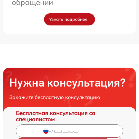
обращении
Узнать подробнее
Нужна консультация?
Закажите бесплатную консультацию
Бесплатная консультация со
специалистом