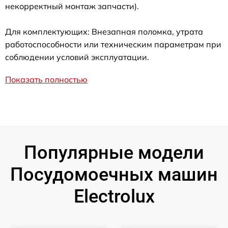
некорректный монтаж запчасти).
Для комплектующих: Внезапная поломка, утрата
работоспособности или техническим параметрам при
соблюдении условий эксплуатации.
Показать полностью
Популярные модели
Посудомоечных машин
Electrolux