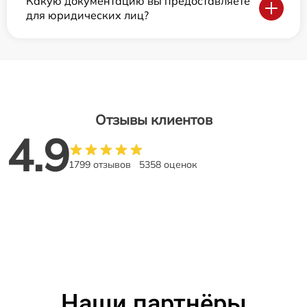
Какую документацию вы предоставляете
для юридических лиц?
Отзывы клиентов
4.9
1799 отзывов
5358 оценок
Наши партнёры