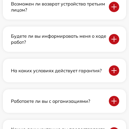
Возможен ли возврат устройства третьим
лицом?
Будете ли вы информировать меня о ходе
работ?
На каких условиях действует гарантия?
Работаете ли вы с организациями?