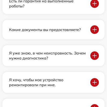
Есть ли гарантия на выполненные
работы?
Какие документы вы предоставляете?
Я уже знаю, в чем неисправность. Зачем
нужна диагностика?
Я хочу, чтобы мое устройство
ремонтировали при мне.