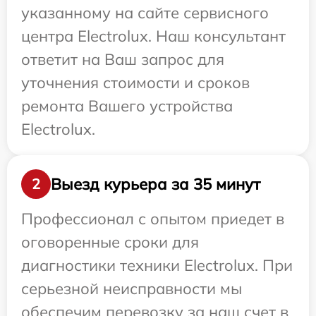
указанному на сайте сервисного
центра Electrolux. Наш консультант
ответит на Ваш запрос для
уточнения стоимости и сроков
ремонта Вашего устройства
Electrolux.
Выезд курьера за 35 минут
2
Профессионал с опытом приедет в
оговоренные сроки для
диагностики техники Electrolux. При
серьезной неисправности мы
обеспечим перевозку за наш счет в