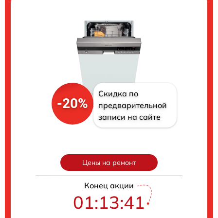
Скидка по
-20%
предварительной
записи на сайте
Цены на ремонт
Конец акции
01:13:40