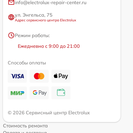
info@electrolux-repair-center.ru
ул. Энгельса, 75
Адрес сервисного центра Electrolux
Режим работы:
Ежедневно с 9:00 до 21:00
Способы оплаты
© 2026 Сервисный центр Electrolux
Стоимость ремонта
Оплата и доставка