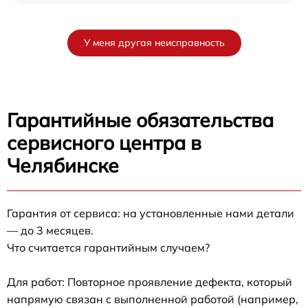
У меня другая неисправность
Гарантийные обязательства
сервисного центра в
Челябинске
Гарантия от сервиса: на установленные нами детали
— до 3 месяцев.
Что считается гарантийным случаем?
Для работ: Повторное проявление дефекта, который
напрямую связан с выполненной работой (например,