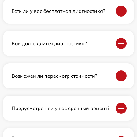
Есть ли у вас бесплатная диагностика?
Как долго длится диагностика?
Возможен ли пересмотр стоимости?
Предусмотрен ли у вас срочный ремонт?