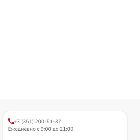
+7 (351) 200-51-37
Ежедневно с 9:00 до 21:00