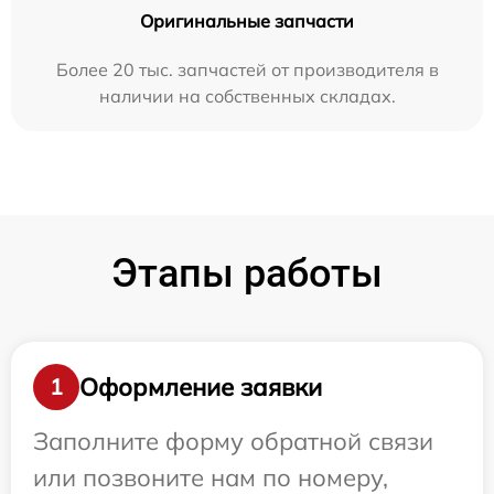
Оригинальные запчасти
Более 20 тыс. запчастей от производителя в
наличии на собственных складах.
Этапы работы
Оформление заявки
1
Заполните форму обратной связи
или позвоните нам по номеру,