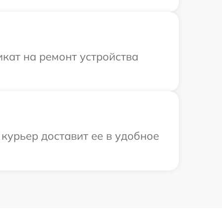
кат на ремонт устройства
 курьер доставит ее в удобное