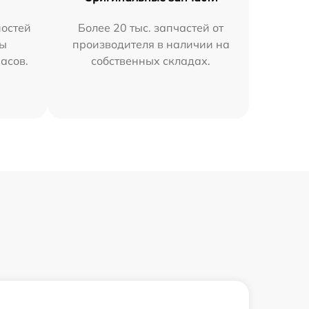
остей
Более 20 тыс. запчастей от
мы
производителя в наличии на
часов.
собственных складах.