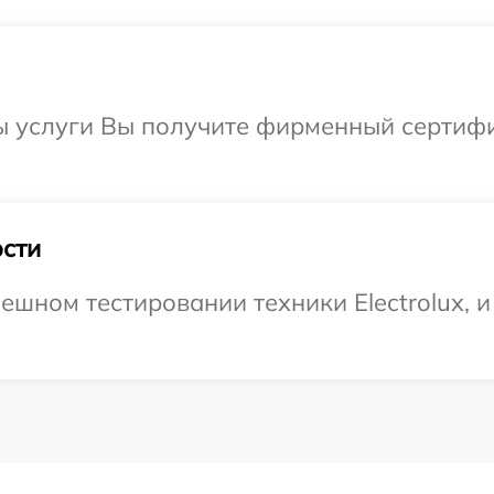
ы услуги Вы получите фирменный сертифи
сти
шном тестировании техники Electrolux, и