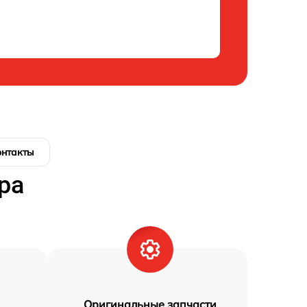
онтакты
ра
Оригинальные запчасти