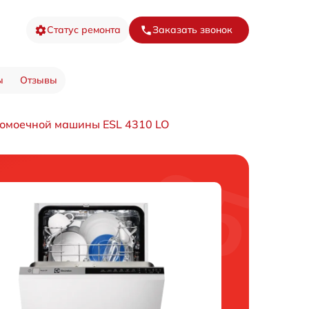
Статус ремонта
Заказать звонок
ы
Отзывы
омоечной машины ESL 4310 LO