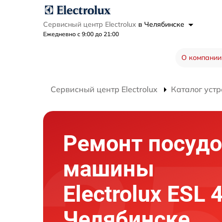
Сервисный центр Electrolux
в Челябинске
Ежедневно с 9:00 до 21:00
О компании
Сервисный центр Electrolux
Каталог устр
Ремонт посуд
машины
Electrolux ESL 
Челябинске