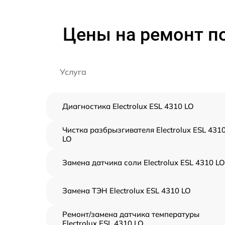
Цены на ремонт по
Услуга
Диагностика Electrolux ESL 4310 LO
Чистка разбрызгивателя Electrolux ESL 431
LO
Замена датчика соли Electrolux ESL 4310 LO
Замена ТЭН Electrolux ESL 4310 LO
Ремонт/замена датчика температуры
Electrolux ESL 4310 LO