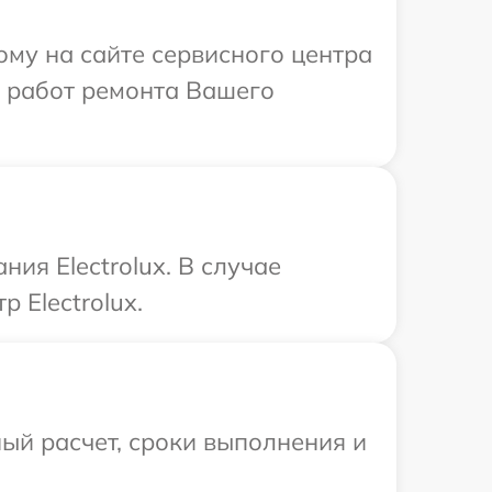
ому на сайте сервисного центра
х работ ремонта Вашего
ия Electrolux. В случае
 Electrolux.
ый расчет, сроки выполнения и