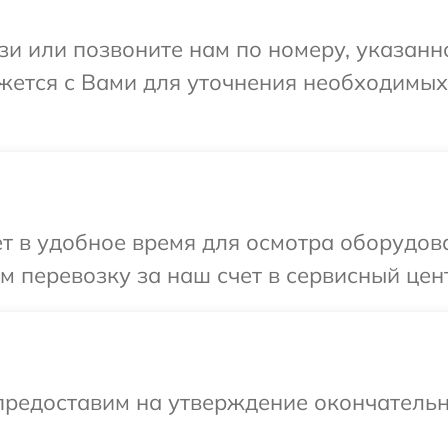
и или позвоните нам по номеру, указанн
вяжется с Вами для уточнения необходимы
 в удобное время для осмотра оборудован
перевозку за наш счет в сервисный центр
предоставим на утверждение окончательн