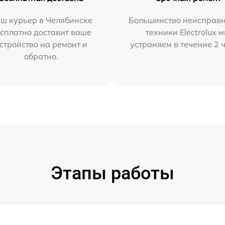
ш курьер в Челябинске
Большинство неисправн
сплатно доставит ваше
техники Electrolux 
стройство на ремонт и
устраняем в течение 2 
обратно.
Этапы работы