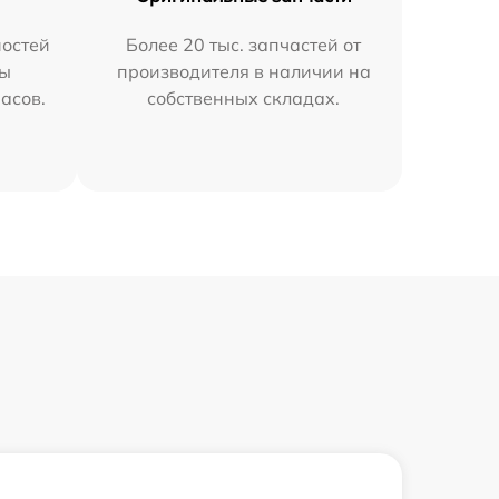
остей
Более 20 тыс. запчастей от
мы
производителя в наличии на
часов.
собственных складах.