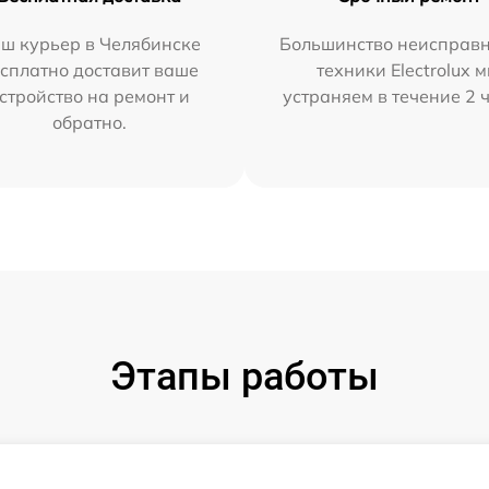
ш курьер в Челябинске
Большинство неисправн
сплатно доставит ваше
техники Electrolux 
стройство на ремонт и
устраняем в течение 2 
обратно.
Этапы работы