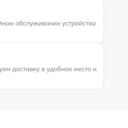
ийном обслуживании устройства
уем доставку в удобное место и