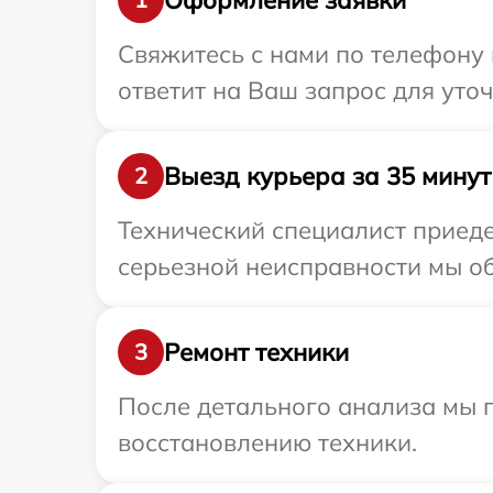
Свяжитесь с нами по телефону и
ответит на Ваш запрос для уточ
Выезд курьера за 35 минут
2
Технический специалист приеде
серьезной неисправности мы обе
Ремонт техники
3
После детального анализа мы п
восстановлению техники.