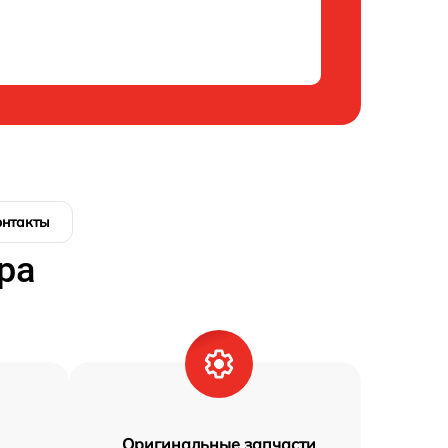
онтакты
ра
Оригинальные запчасти