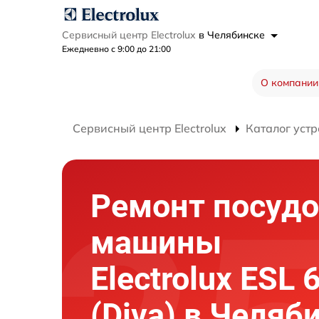
Сервисный центр Electrolux
в Челябинске
Ежедневно с 9:00 до 21:00
О компании
Сервисный центр Electrolux
Каталог устр
Ремонт посуд
машины
Electrolux ESL 
(Diva) в Челяб