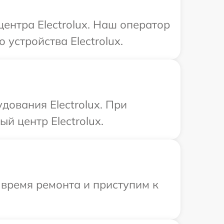
центра Electrolux. Наш оператор
устройства Electrolux.
дования Electrolux. При
й центр Electrolux.
 время ремонта и приступим к