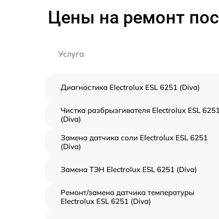
Цены на ремонт пос
Услуга
Диагностика Electrolux ESL 6251 (Diva)
Чистка разбрызгивателя Electrolux ESL 625
(Diva)
Замена датчика соли Electrolux ESL 6251
(Diva)
Замена ТЭН Electrolux ESL 6251 (Diva)
Ремонт/замена датчика температуры
Electrolux ESL 6251 (Diva)