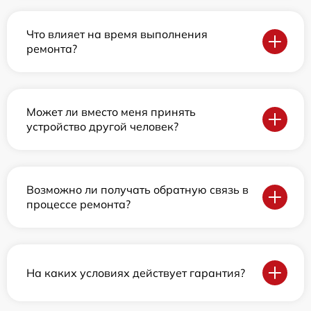
Что влияет на время выполнения
ремонта?
Может ли вместо меня принять
устройство другой человек?
Возможно ли получать обратную связь в
процессе ремонта?
На каких условиях действует гарантия?