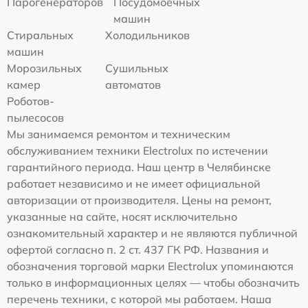
Парогенераторов
Посудомоечных
машин
Стиральных
Холодильников
машин
Морозильных
Сушильных
камер
автоматов
Роботов-
пылесосов
Мы занимаемся ремонтом и техническим
обслуживанием техники Electrolux по истечении
гарантийного периода. Наш центр в Челябинске
работает независимо и не имеет официальной
авторизации от производителя. Цены на ремонт,
указанные на сайте, носят исключительно
ознакомительный характер и не являются публичной
офертой согласно п. 2 ст. 437 ГК РФ. Названия и
обозначения торговой марки Electrolux упоминаются
только в информационных целях — чтобы обозначить
перечень техники, с которой мы работаем. Наша