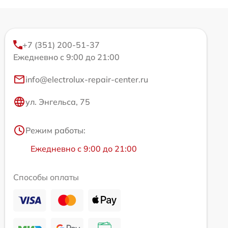
+7 (351) 200-51-37
Ежедневно с 9:00 до 21:00
info@electrolux-repair-center.ru
ул. Энгельса, 75
Режим работы:
Ежедневно с 9:00 до 21:00
Способы оплаты