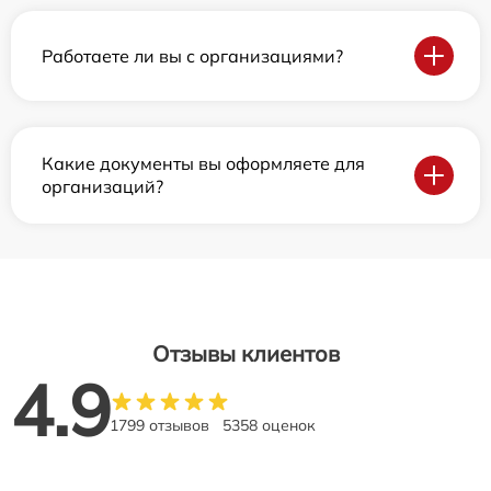
Работаете ли вы с организациями?
Какие документы вы оформляете для
организаций?
Отзывы клиентов
4.9
1799 отзывов
5358 оценок