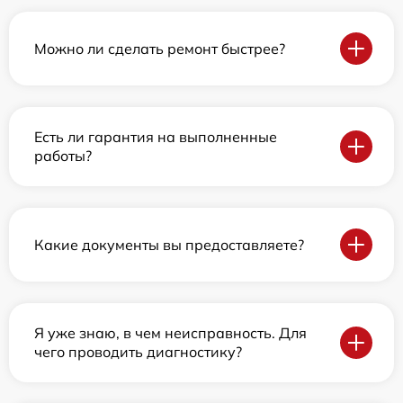
Можно ли сделать ремонт быстрее?
Есть ли гарантия на выполненные
работы?
Какие документы вы предоставляете?
Я уже знаю, в чем неисправность. Для
чего проводить диагностику?