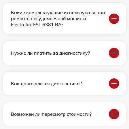
Какие комплектующие используются при
ремонте посудомоечной машины
Electrolux ESL 6381 RA?
Нужно ли платить за диагностику?
Как долго длится диагностика?
Возможен ли пересмотр стоимости?