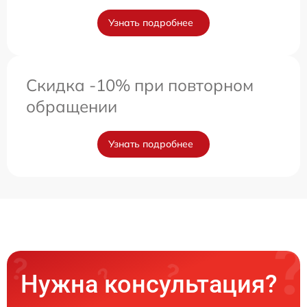
Узнать подробнее
Скидка -10% при повторном
обращении
Узнать подробнее
Нужна консультация?