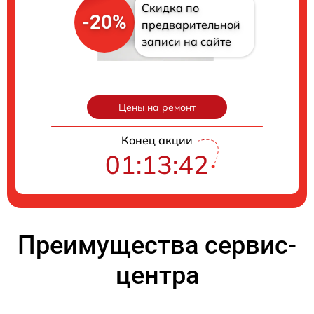
Скидка по
-20%
предварительной
записи на сайте
Цены на ремонт
Конец акции
01:13:41
Преимущества сервис-
центра