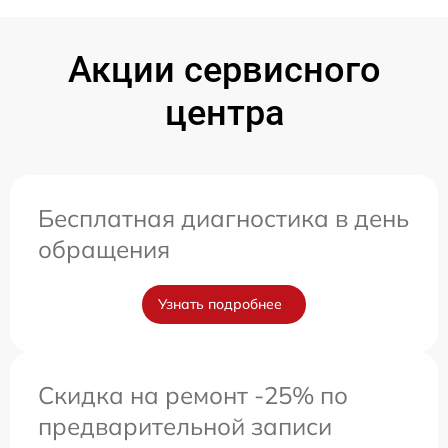
Акции сервисного
центра
Бесплатная диагностика в день
обращения
Узнать подробнее
Скидка на ремонт -25% по
предварительной записи