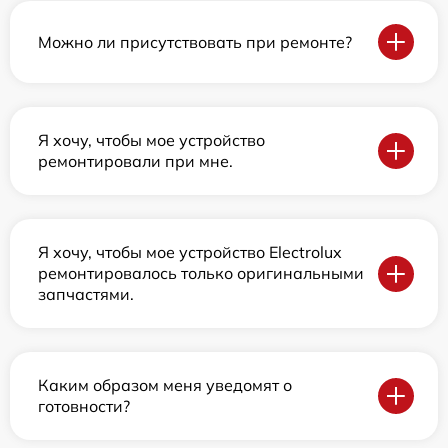
Можно ли присутствовать при ремонте?
Я хочу, чтобы мое устройство
ремонтировали при мне.
Я хочу, чтобы мое устройство Electrolux
ремонтировалось только оригинальными
запчастями.
Каким образом меня уведомят о
готовности?