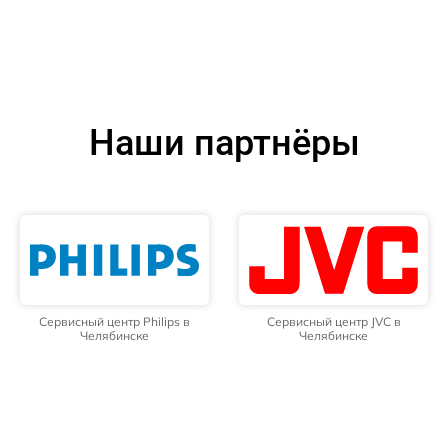
Наши партнёры
Сервисный центр Philips в
Сервисный центр JVC в
Челябинске
Челябинске