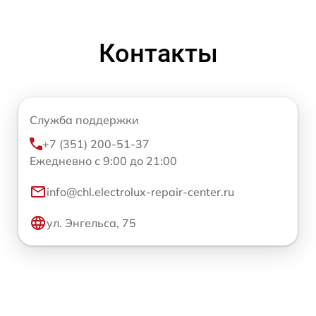
Контакты
Служба поддержки
+7 (351) 200-51-37
Ежедневно с 9:00 до 21:00
info@chl.electrolux-repair-center.ru
ул. Энгельса, 75