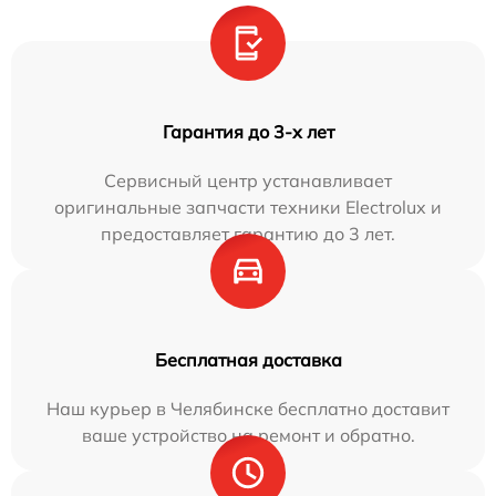
Гарантия до 3-х лет
Сервисный центр устанавливает
оригинальные запчасти техники Electrolux и
предоставляет гарантию до 3 лет.
Бесплатная доставка
Наш курьер в Челябинске бесплатно доставит
ваше устройство на ремонт и обратно.