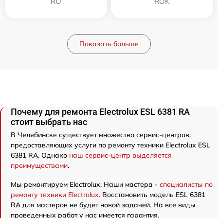
RO
ROK
Показать больше
Почему для ремонта Electrolux ESL 6381 RA
стоит выбрать нас
В Челябинске существует множество сервис-центров,
предоставляющих услуги по ремонту техники Electrolux ESL
6381 RA. Однако
наш сервис-центр выделяется
преимуществами
.
Мы ремонтируем Electrolux. Наши мастера -
специалисты по
ремонту техники Electrolux
. Восстановить модель ESL 6381
RA для мастеров не будет новой задачей. На все виды
проведенных работ у нас имеется гарантия.