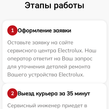
Этапы работы
Оформление заявки
1
Оставьте заявку на сайте
сервисного центра Electrolux. Наш
оператор ответит на Ваш запрос
для уточнения деталей ремонта
Вашего устройства Electrolux.
Выезд курьера за 35 минут
2
Сервисный инженер приедет в