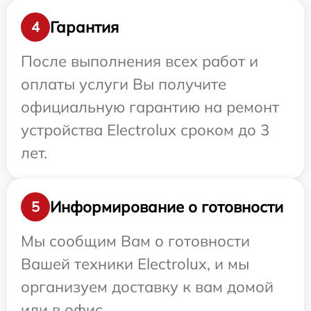
Гарантия
4
После выполнения всех работ и
оплаты услуги Вы получите
официальную гарантию на ремонт
устройства Electrolux сроком до 3
лет.
Информирование о готовности
5
Мы сообщим Вам о готовности
Вашей техники Electrolux, и мы
организуем доставку к вам домой
или в офис.