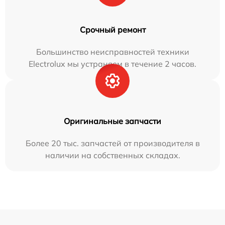
Срочный ремонт
Большинство неисправностей техники
Electrolux мы устраняем в течение 2 часов.
Оригинальные запчасти
Более 20 тыс. запчастей от производителя в
наличии на собственных складах.