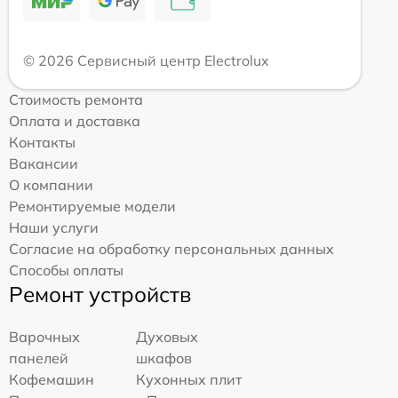
© 2026 Сервисный центр Electrolux
Стоимость ремонта
Оплата и доставка
Контакты
Вакансии
О компании
Ремонтируемые модели
Наши услуги
Согласие на обработку персональных данных
Способы оплаты
Ремонт устройств
Варочных
Духовых
панелей
шкафов
Кофемашин
Кухонных плит