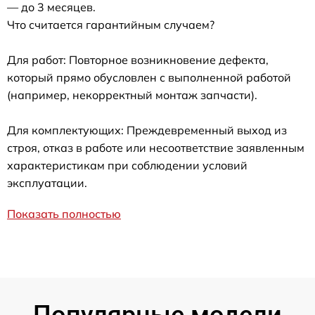
— до 3 месяцев.
Что считается гарантийным случаем?
Для работ: Повторное возникновение дефекта,
который прямо обусловлен с выполненной работой
(например, некорректный монтаж запчасти).
Для комплектующих: Преждевременный выход из
строя, отказ в работе или несоответствие заявленным
характеристикам при соблюдении условий
эксплуатации.
Показать полностью