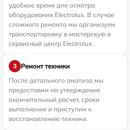
удобное время для осмотра
оборудования Electrolux. В случае
сложного ремонта мы организуем
транспортировку в мастерскую в
сервисный центр Electrolux.
Ремонт техники
3
После детального анализа мы
предоставим на утверждение
окончательный расчет, сроки
выполнения и приступим к
восстановлению техники.