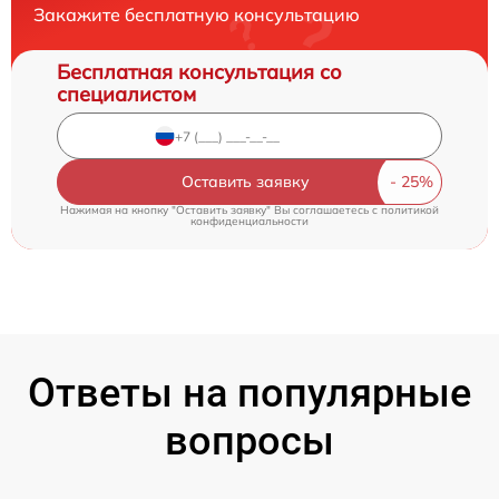
Закажите бесплатную консультацию
Бесплатная консультация со
специалистом
Оставить заявку
Нажимая на кнопку "Оставить заявку" Вы соглашаетесь c
политикой
конфиденциальности
Ответы на популярные
вопросы