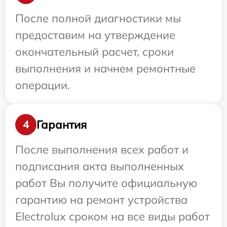
После полной диагностики мы
предоставим на утверждение
окончательный расчет, сроки
выполнения и начнем ремонтные
операции.
Гарантия
4
После выполнения всех работ и
подписания акта выполненных
работ Вы получите официальную
гарантию на ремонт устройства
Electrolux сроком на все виды работ