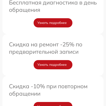
Бесплатная диагностика в день
обращения
Узнать подробнее
Скидка на ремонт -25% по
предварительной записи
Узнать подробнее
Скидка -10% при повторном
обращении