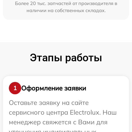
Более 20 тыс. запчастей от производителя в
наличии на собственных складах.
Этапы работы
Оформление заявки
1
Оставьте заявку на сайте
сервисного центра Electrolux. Наш
менеджер свяжется с Вами для
уточнения индивидуальных