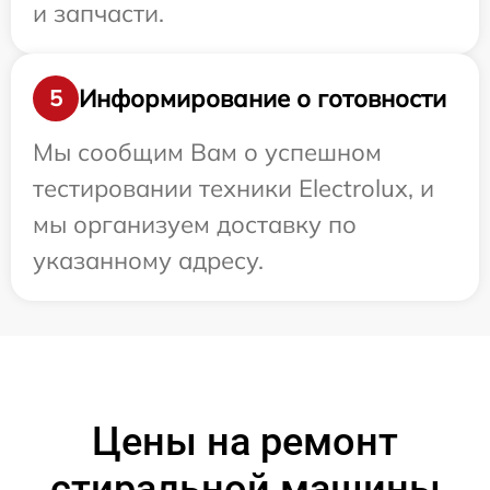
и запчасти.
Информирование о готовности
5
Мы сообщим Вам о успешном
тестировании техники Electrolux, и
мы организуем доставку по
указанному адресу.
Цены на ремонт
стиральной машины