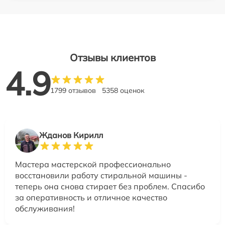
Отзывы клиентов
4.9
1799 отзывов
5358 оценок
Жданов Кирилл
Мастера мастерской профессионально
восстановили работу стиральной машины -
теперь она снова стирает без проблем. Спасибо
за оперативность и отличное качество
обслуживания!