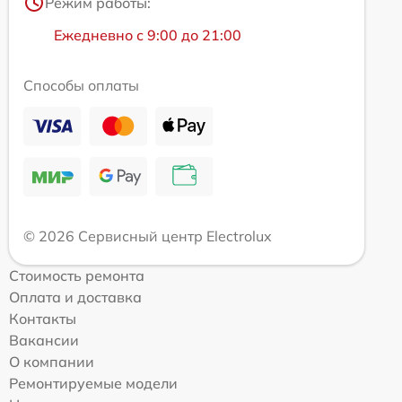
Режим работы:
Ежедневно с 9:00 до 21:00
Способы оплаты
© 2026 Сервисный центр Electrolux
Стоимость ремонта
Оплата и доставка
Контакты
Вакансии
О компании
Ремонтируемые модели