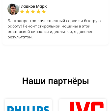
Гладков Марк
Благодарен за качественный сервис и быструю
работу! Ремонт стиральной машины в этой
мастерской оказался идеальным, я доволен
результатом.
Наши партнёры