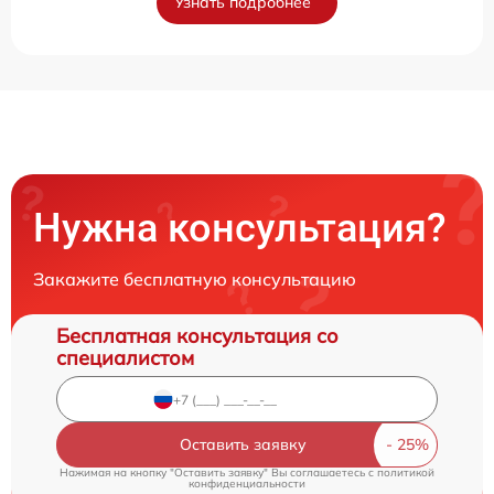
Узнать подробнее
Нужна консультация?
Закажите бесплатную консультацию
Бесплатная консультация со
специалистом
Оставить заявку
Нажимая на кнопку "Оставить заявку" Вы соглашаетесь c
политикой
конфиденциальности