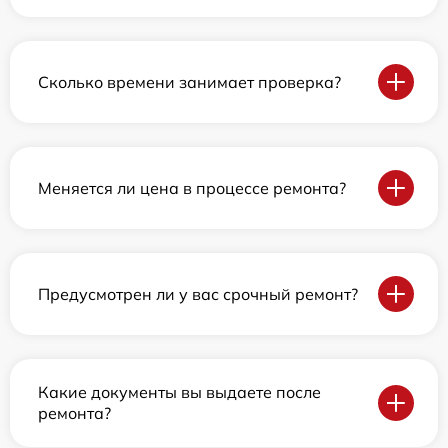
Сколько времени занимает проверка?
Меняется ли цена в процессе ремонта?
Предусмотрен ли у вас срочный ремонт?
Какие документы вы выдаете после
ремонта?