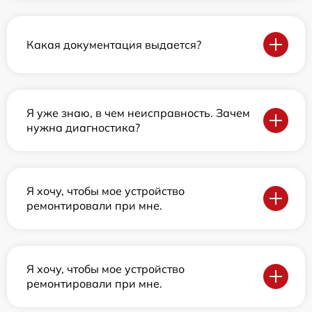
Какая документация выдается?
Я уже знаю, в чем неисправность. Зачем
нужна диагностика?
Я хочу, чтобы мое устройство
ремонтировали при мне.
Я хочу, чтобы мое устройство
ремонтировали при мне.