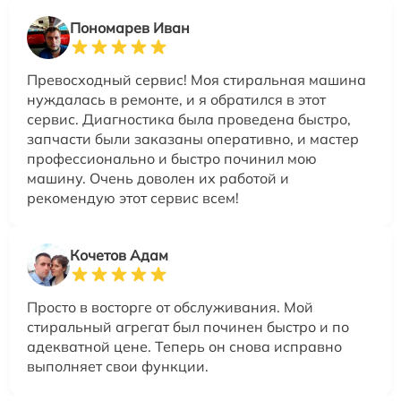
Пономарев Иван
Превосходный сервис! Моя стиральная машина
нуждалась в ремонте, и я обратился в этот
сервис. Диагностика была проведена быстро,
запчасти были заказаны оперативно, и мастер
профессионально и быстро починил мою
машину. Очень доволен их работой и
рекомендую этот сервис всем!
Кочетов Адам
Просто в восторге от обслуживания. Мой
стиральный агрегат был починен быстро и по
адекватной цене. Теперь он снова исправно
выполняет свои функции.