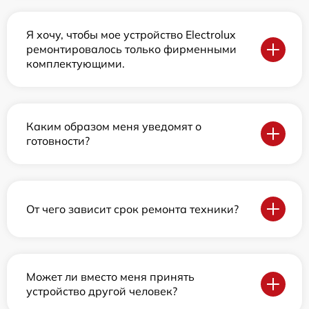
Я хочу, чтобы мое устройство Electrolux
ремонтировалось только фирменными
комплектующими.
Каким образом меня уведомят о
готовности?
От чего зависит срок ремонта техники?
Может ли вместо меня принять
устройство другой человек?