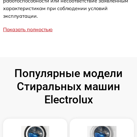
работоспособности или несоответствие заявленным
характеристикам при соблюдении условий
эксплуатации.
Показать полностью
Популярные модели
Стиральных машин
Electrolux