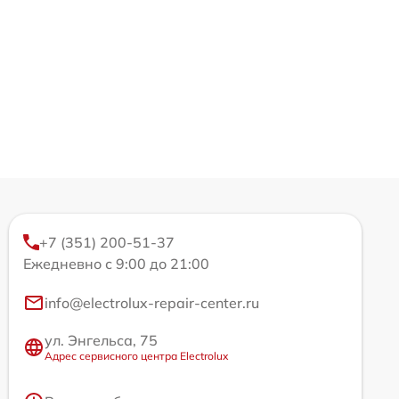
+7 (351) 200-51-37
Ежедневно с 9:00 до 21:00
info@electrolux-repair-center.ru
ул. Энгельса, 75
Адрес сервисного центра Electrolux