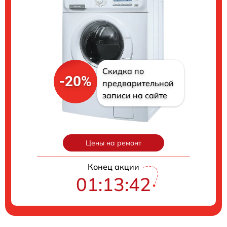
Скидка по
-20%
предварительной
записи на сайте
Цены на ремонт
Конец акции
01:13:41