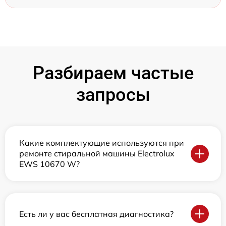
Разбираем частые
запросы
Какие комплектующие используются при
ремонте стиральной машины Electrolux
EWS 10670 W?
Есть ли у вас бесплатная диагностика?