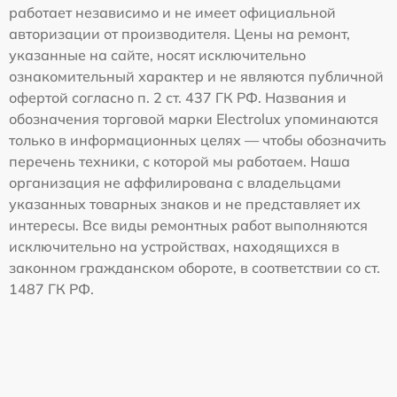
работает независимо и не имеет официальной
авторизации от производителя. Цены на ремонт,
указанные на сайте, носят исключительно
ознакомительный характер и не являются публичной
офертой согласно п. 2 ст. 437 ГК РФ. Названия и
обозначения торговой марки Electrolux упоминаются
только в информационных целях — чтобы обозначить
перечень техники, с которой мы работаем. Наша
организация не аффилирована с владельцами
указанных товарных знаков и не представляет их
интересы. Все виды ремонтных работ выполняются
исключительно на устройствах, находящихся в
законном гражданском обороте, в соответствии со ст.
1487 ГК РФ.