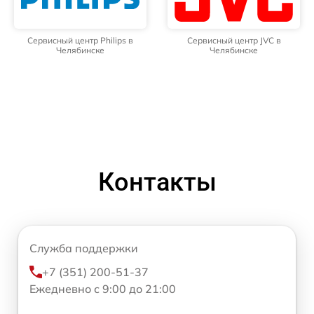
Сервисный центр Philips в
Сервисный центр JVC в
Челябинске
Челябинске
Контакты
Служба поддержки
+7 (351) 200-51-37
Ежедневно с 9:00 до 21:00