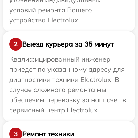
условий ремонта Вашего
устройства Electrolux.
Выезд курьера за 35 минут
2
Квалифицированный инженер
приедет по указанному адресу для
диагностики техники Electrolux. В
случае сложного ремонта мы
обеспечим перевозку за наш счет в
сервисный центр Electrolux.
Ремонт техники
3