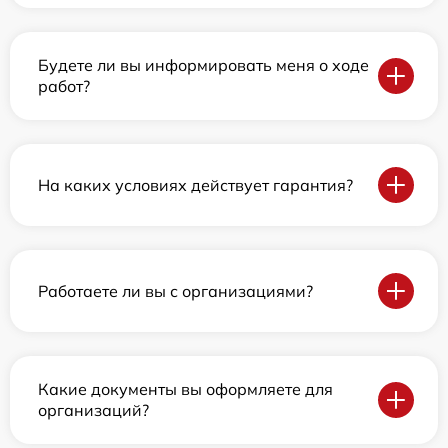
Будете ли вы информировать меня о ходе
работ?
На каких условиях действует гарантия?
Работаете ли вы с организациями?
Какие документы вы оформляете для
организаций?