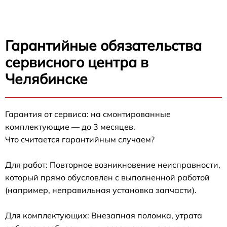
Гарантийные обязательства
сервисного центра в
Челябинске
Гарантия от сервиса: на смонтированные
комплектующие — до 3 месяцев.
Что считается гарантийным случаем?
Для работ: Повторное возникновение неисправности,
который прямо обусловлен с выполненной работой
(например, неправильная установка запчасти).
Для комплектующих: Внезапная поломка, утрата