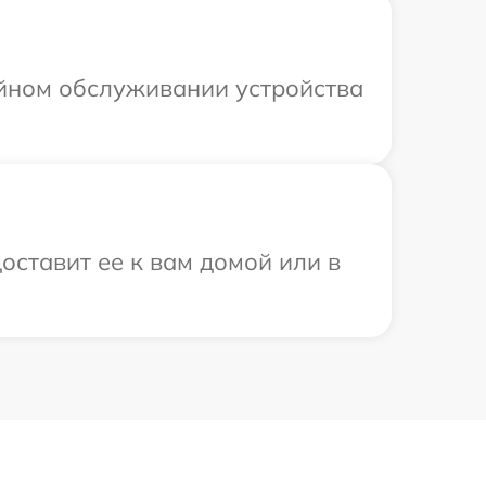
ийном обслуживании устройства
оставит ее к вам домой или в