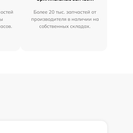
остей
Более 20 тыс. запчастей от
мы
производителя в наличии на
часов.
собственных складах.