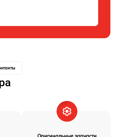
онтакты
ра
Оригинальные запчасти