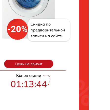
Скидка по
-20%
предварительной
записи на сайте
Цены на ремонт
Конец акции
01:13:43