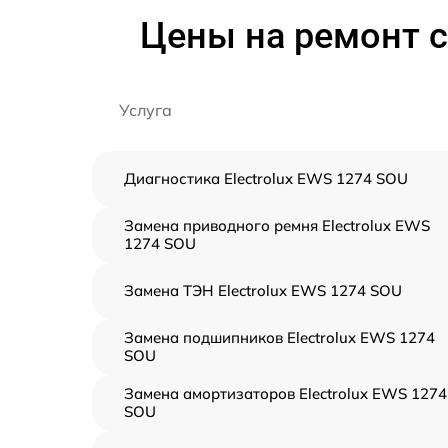
Цены на ремонт с
Услуга
Диагностика Electrolux EWS 1274 SOU
Замена приводного ремня Electrolux EWS
1274 SOU
Замена ТЭН Electrolux EWS 1274 SOU
Замена подшипников Electrolux EWS 1274
SOU
Замена амортизаторов Electrolux EWS 1274
SOU