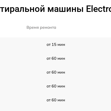
тиральной машины Electr
Время ремонта
от 15 мин
от 60 мин
от 60 мин
от 60 мин
от 60 мин