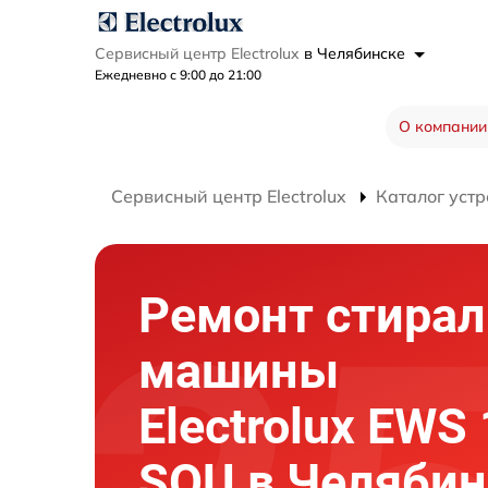
Сервисный центр Electrolux
в Челябинске
Ежедневно с 9:00 до 21:00
О компании
Сервисный центр Electrolux
Каталог устр
Ремонт стира
машины
Electrolux EWS
SOU в Челябин