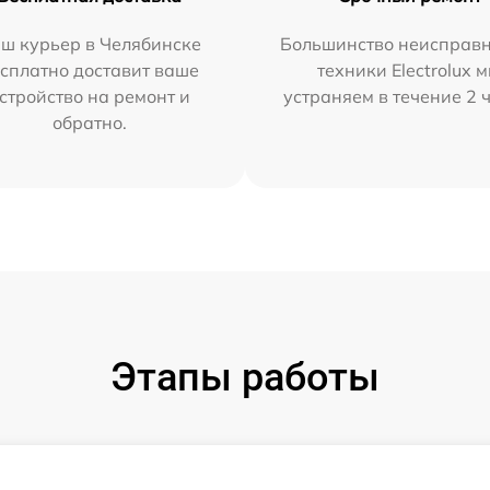
ш курьер в Челябинске
Большинство неисправн
сплатно доставит ваше
техники Electrolux 
стройство на ремонт и
устраняем в течение 2 
обратно.
Этапы работы