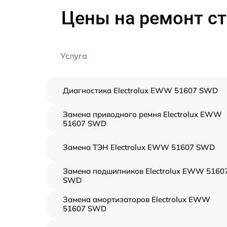
Цены на ремонт с
Услуга
Диагностика Electrolux EWW 51607 SWD
Замена приводного ремня Electrolux EWW
51607 SWD
Замена ТЭН Electrolux EWW 51607 SWD
Замена подшипников Electrolux EWW 5160
SWD
Замена амортизаторов Electrolux EWW
51607 SWD