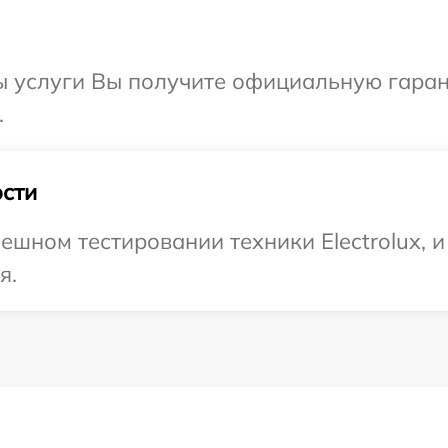
ы услуги Вы получите официальную гаран
.
сти
ешном тестировании техники Electrolux, 
я.