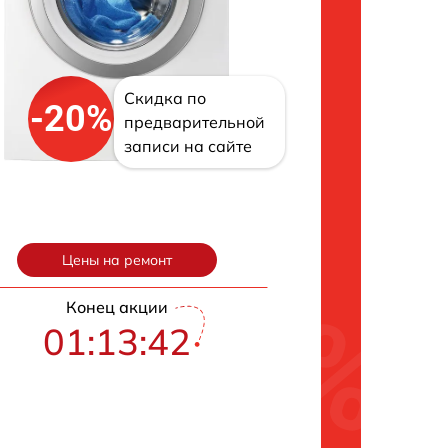
Скидка по
-20%
предварительной
записи на сайте
Цены на ремонт
Конец акции
01:13:41