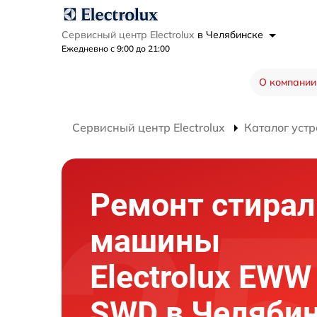
Сервисный центр Electrolux
в Челябинске
Ежедневно с 9:00 до 21:00
О компании
Сервисный центр Electrolux
Каталог устр
Ремонт стира
машины
Electrolux EWW
SWD в Челяби