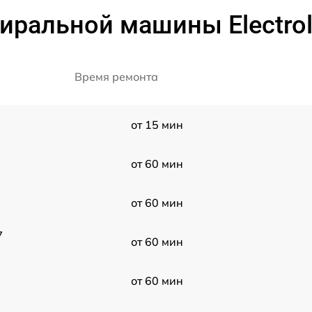
тиральной машины Electro
Время ремонта
от 15 мин
от 60 мин
от 60 мин
7
от 60 мин
от 60 мин