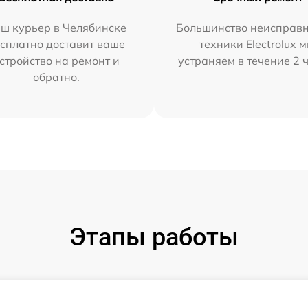
ш курьер в Челябинске
Большинство неисправн
сплатно доставит ваше
техники Electrolux 
стройство на ремонт и
устраняем в течение 2 
обратно.
Этапы работы