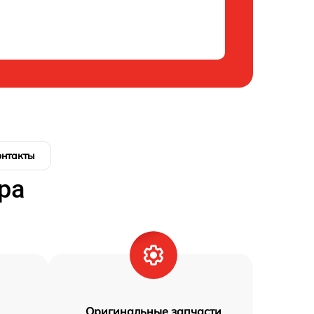
онтакты
ра
Оригинальные запчасти