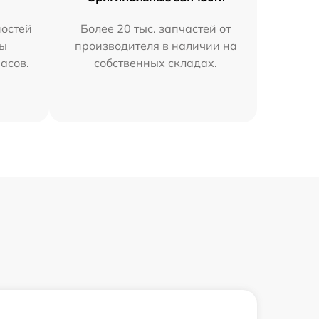
остей
Более 20 тыс. запчастей от
мы
производителя в наличии на
часов.
собственных складах.