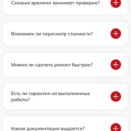
Сколько времени занимает проверка?
Возможен ли пересмотр стоимости?
Можно ли сделать ремонт быстрее?
Есть ли гарантия на выполненные
работы?
Какая документация выдается?