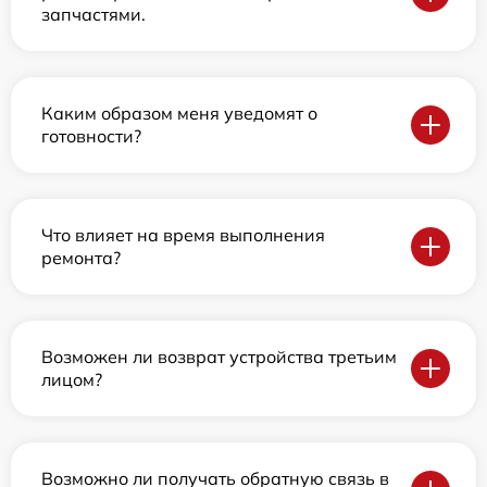
запчастями.
Каким образом меня уведомят о
готовности?
Что влияет на время выполнения
ремонта?
Возможен ли возврат устройства третьим
лицом?
Возможно ли получать обратную связь в