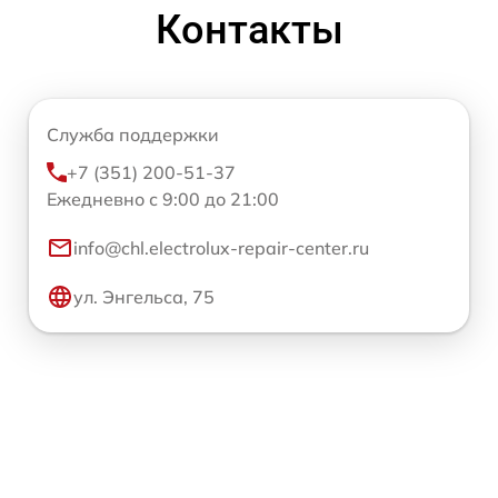
Контакты
Служба поддержки
+7 (351) 200-51-37
Ежедневно с 9:00 до 21:00
info@chl.electrolux-repair-center.ru
ул. Энгельса, 75