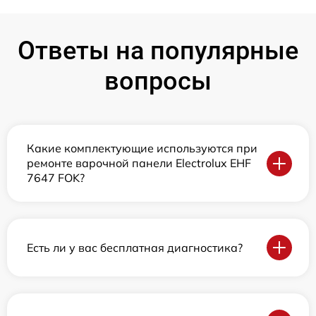
Ответы на популярные
вопросы
Какие комплектующие используются при
ремонте варочной панели Electrolux EHF
7647 FOK?
Есть ли у вас бесплатная диагностика?