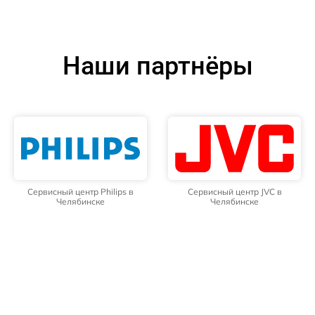
Наши партнёры
Сервисный центр Philips в
Сервисный центр JVC в
Челябинске
Челябинске