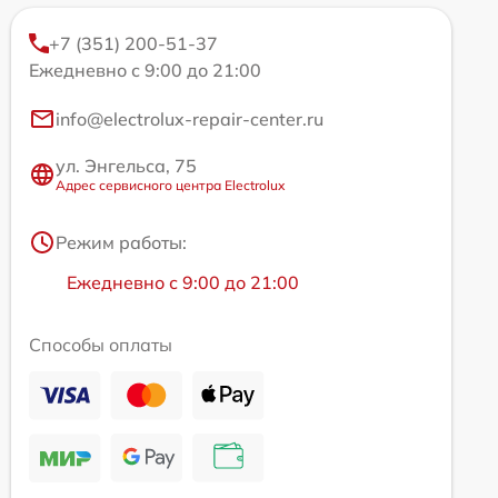
+7 (351) 200-51-37
Ежедневно с 9:00 до 21:00
info@electrolux-repair-center.ru
ул. Энгельса, 75
Адрес сервисного центра Electrolux
Режим работы:
Ежедневно с 9:00 до 21:00
Способы оплаты