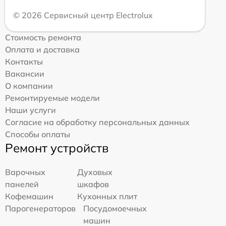
© 2026 Сервисный центр Electrolux
Стоимость ремонта
Оплата и доставка
Контакты
Вакансии
О компании
Ремонтируемые модели
Наши услуги
Согласие на обработку персональных данных
Способы оплаты
Ремонт устройств
Варочных
Духовых
панелей
шкафов
Кофемашин
Кухонных плит
Парогенераторов
Посудомоечных
машин