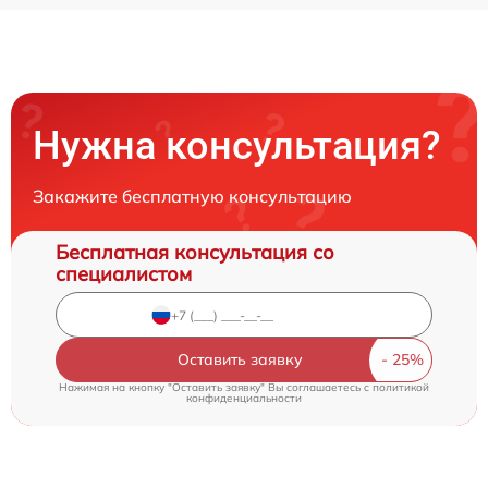
Нужна консультация?
Закажите бесплатную консультацию
Бесплатная консультация со
специалистом
Оставить заявку
Нажимая на кнопку "Оставить заявку" Вы соглашаетесь c
политикой
конфиденциальности