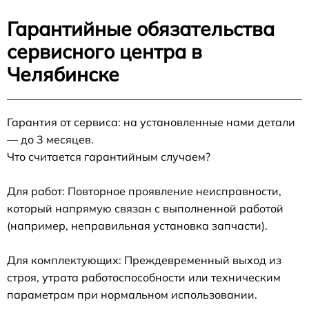
Гарантийные обязательства
сервисного центра в
Челябинске
Гарантия от сервиса: на установленные нами детали
— до 3 месяцев.
Что считается гарантийным случаем?
Для работ: Повторное проявление неисправности,
который напрямую связан с выполненной работой
(например, неправильная установка запчасти).
Для комплектующих: Преждевременный выход из
строя, утрата работоспособности или техническим
параметрам при нормальном использовании.