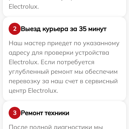
Electrolux.
Выезд курьера за 35 минут
2
Наш мастер приедет по указанному
адресу для проверки устройства
Electrolux. Если потребуется
углубленный ремонт мы обеспечим
перевозку за наш счет в сервисный
центр Electrolux.
Ремонт техники
3
После полной диагностики мы