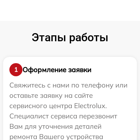
Этапы работы
Оформление заявки
1
Свяжитесь с нами по телефону или
оставьте заявку на сайте
сервисного центра Electrolux.
Специалист сервиса перезвонит
Вам для уточнения деталей
ремонта Вашего устройства