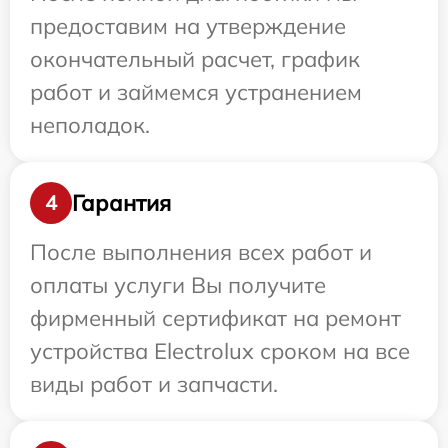
предоставим на утверждение
окончательный расчет, график
работ и займемся устранением
неполадок.
Гарантия
4
После выполнения всех работ и
оплаты услуги Вы получите
фирменный сертификат на ремонт
устройства Electrolux сроком на все
виды работ и запчасти.