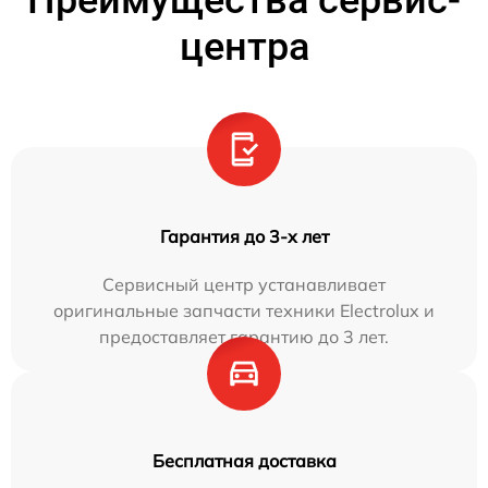
Преимущества сервис-
центра
Гарантия до 3-х лет
Сервисный центр устанавливает
оригинальные запчасти техники Electrolux и
предоставляет гарантию до 3 лет.
Бесплатная доставка