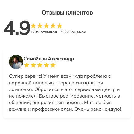
Отзывы клиентов
4.9
1799 отзывов
5358 оценок
Самойлов Александр
Супер сервис! У меня возникла проблема с
варочной панелью - горела сигнальная
лампочка. Обратился в этот сервисный центр и
не пожалел. Быстрое реагирование, четкость в
общении, оперативный ремонт. Мастер был
вежлив и профессионален. Очень рекомендую!