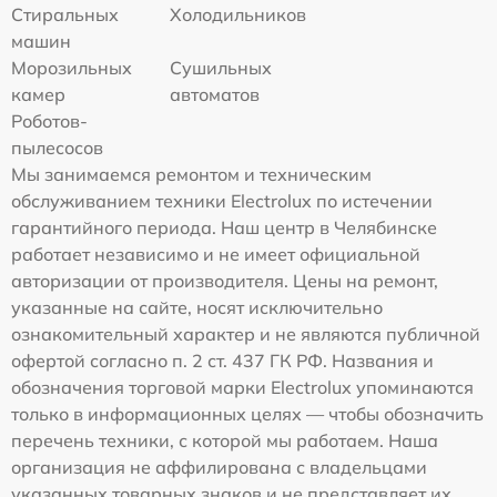
Стиральных
Холодильников
машин
Морозильных
Сушильных
камер
автоматов
Роботов-
пылесосов
Мы занимаемся ремонтом и техническим
обслуживанием техники Electrolux по истечении
гарантийного периода. Наш центр в Челябинске
работает независимо и не имеет официальной
авторизации от производителя. Цены на ремонт,
указанные на сайте, носят исключительно
ознакомительный характер и не являются публичной
офертой согласно п. 2 ст. 437 ГК РФ. Названия и
обозначения торговой марки Electrolux упоминаются
только в информационных целях — чтобы обозначить
перечень техники, с которой мы работаем. Наша
организация не аффилирована с владельцами
указанных товарных знаков и не представляет их