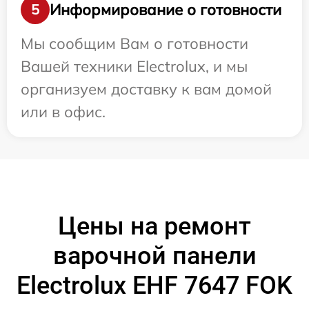
Информирование о готовности
5
Мы сообщим Вам о готовности
Вашей техники Electrolux, и мы
организуем доставку к вам домой
или в офис.
Цены на ремонт
варочной панели
Electrolux EHF 7647 FOK