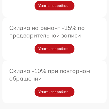
Узнать подробнее
Скидка на ремонт -25% по
предварительной записи
Узнать подробнее
Скидка -10% при повторном
обращении
Узнать подробнее