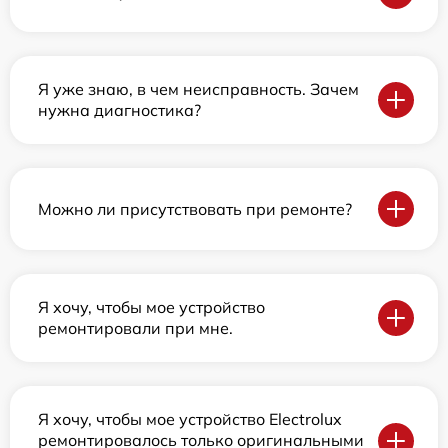
Я уже знаю, в чем неисправность. Зачем
нужна диагностика?
Можно ли присутствовать при ремонте?
Я хочу, чтобы мое устройство
ремонтировали при мне.
Я хочу, чтобы мое устройство Electrolux
ремонтировалось только оригинальными