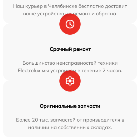
Наш курьер в Челябинске бесплатно доставит
ваше устройство на ремонт и обратно.
Срочный ремонт
Большинство неисправностей техники
Electrolux мы устраняем в течение 2 часов.
Оригинальные запчасти
Более 20 тыс. запчастей от производителя в
наличии на собственных складах.