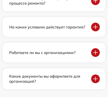
процессе ремонта?
На каких условиях действует гарантия?
Работаете ли вы с организациями?
Какие документы вы оформляете для
организаций?