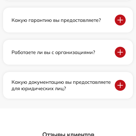
Какую гарантию вы предоставляете?
Работаете ли вы с организациями?
Какую документацию вы предоставляете
для юридических лиц?
Отзывы клиентов