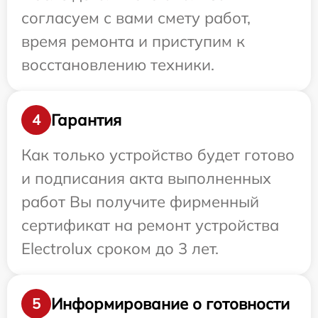
согласуем с вами смету работ,
время ремонта и приступим к
восстановлению техники.
Гарантия
4
Как только устройство будет готово
и подписания акта выполненных
работ Вы получите фирменный
сертификат на ремонт устройства
Electrolux сроком до 3 лет.
Информирование о готовности
5