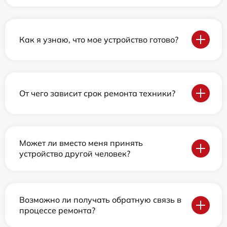
Как я узнаю, что мое устройство готово?
От чего зависит срок ремонта техники?
Может ли вместо меня принять
устройство другой человек?
Возможно ли получать обратную связь в
процессе ремонта?