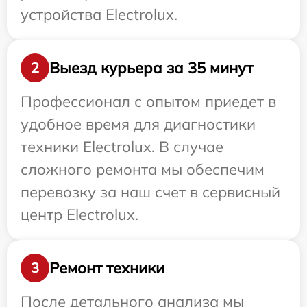
устройства Electrolux.
Выезд курьера за 35 минут
2
Профессионал с опытом приедет в
удобное время для диагностики
техники Electrolux. В случае
сложного ремонта мы обеспечим
перевозку за наш счет в сервисный
центр Electrolux.
Ремонт техники
3
После детального анализа мы