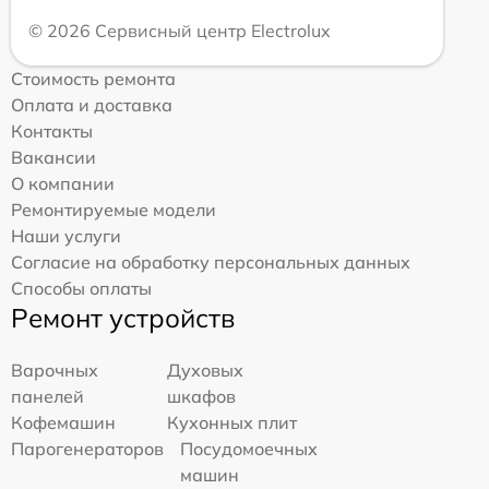
© 2026 Сервисный центр Electrolux
Стоимость ремонта
Оплата и доставка
Контакты
Вакансии
О компании
Ремонтируемые модели
Наши услуги
Согласие на обработку персональных данных
Способы оплаты
Ремонт устройств
Варочных
Духовых
панелей
шкафов
Кофемашин
Кухонных плит
Парогенераторов
Посудомоечных
машин