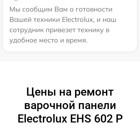
Мы сообщим Вам о готовности
Вашей техники Electrolux, и наш
сотрудник привезет технику в
удобное место и время.
Цены на ремонт
варочной панели
Electrolux EHS 602 P