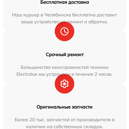
Бесплатная доставка
Наш курьер в Челябинске бесплатно доставит
ваше устройство на ремонт и обратно.
Срочный ремонт
Большинство неисправностей техники
Electrolux мы устраняем в течение 2 часов.
Оригинальные запчасти
Более 20 тыс. запчастей от производителя в
наличии на собственных складах.