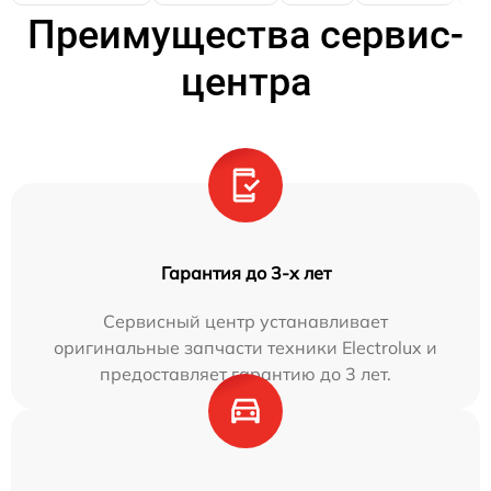
Преимущества сервис-
центра
Гарантия до 3-х лет
Сервисный центр устанавливает
оригинальные запчасти техники Electrolux и
предоставляет гарантию до 3 лет.