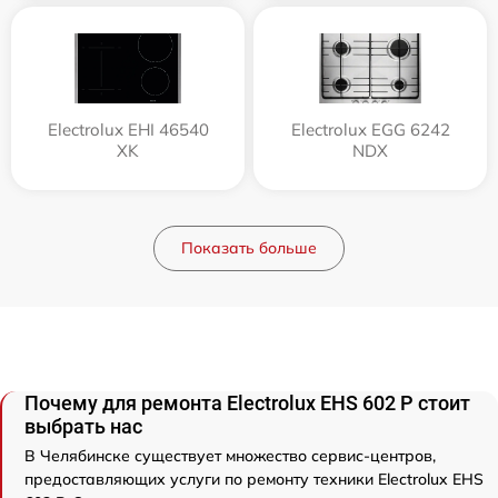
Electrolux EHI 46540
Electrolux EGG 6242
XK
NDX
Показать больше
Почему для ремонта Electrolux EHS 602 P стоит
выбрать нас
В Челябинске существует множество сервис-центров,
предоставляющих услуги по ремонту техники Electrolux EHS