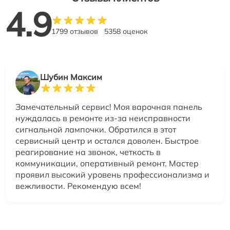
4.9
1799 отзывов
5358 оценок
Шубин Максим
Замечательный сервис! Моя варочная панель
нуждалась в ремонте из-за неисправности
сигнальной лампочки. Обратился в этот
сервисный центр и остался доволен. Быстрое
реагирование на звонок, четкость в
коммуникации, оперативный ремонт. Мастер
проявил высокий уровень профессионализма и
вежливости. Рекомендую всем!