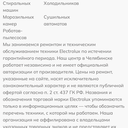
Стиральных
Холодильников
машин
Морозильных
Сушильных
камер
автоматов
Роботов-
пылесосов
Мы занимаемся ремонтом и техническим
обслуживанием техники Electrolux по истечении
гарантийного периода. Наш центр в Челябинске
работает независимо и не имеет официальной
авторизации от производителя. Цены на ремонт,
указанные на сайте, носят исключительно
ознакомительный характер и не являются публичной
офертой согласно п. 2 ст. 437 ГК РФ. Названия и
обозначения торговой марки Electrolux упоминаются
только в информационных целях — чтобы обозначить
перечень техники, с которой мы работаем. Наша
организация не аффилирована с владельцами
указанных товарных знаков и не представляет их