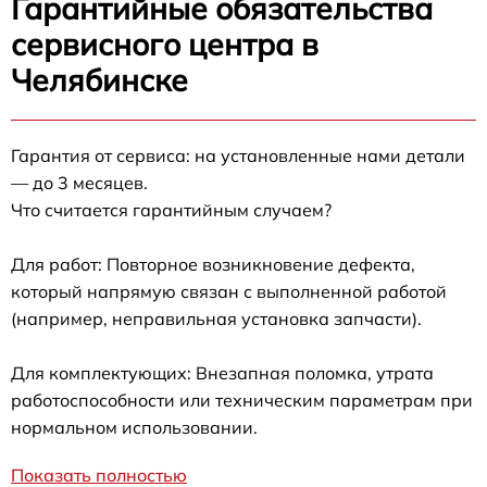
Гарантийные обязательства
сервисного центра в
Челябинске
Гарантия от сервиса: на установленные нами детали
— до 3 месяцев.
Что считается гарантийным случаем?
Для работ: Повторное возникновение дефекта,
который напрямую связан с выполненной работой
(например, неправильная установка запчасти).
Для комплектующих: Внезапная поломка, утрата
работоспособности или техническим параметрам при
нормальном использовании.
Показать полностью