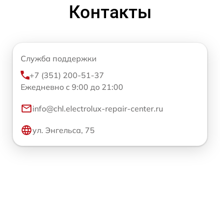
Контакты
Служба поддержки
+7 (351) 200-51-37
Ежедневно с 9:00 до 21:00
info@chl.electrolux-repair-center.ru
ул. Энгельса, 75