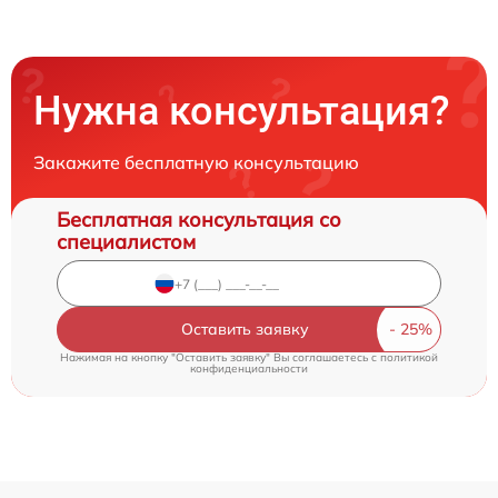
Нужна консультация?
Закажите бесплатную консультацию
Бесплатная консультация со
специалистом
Оставить заявку
Нажимая на кнопку "Оставить заявку" Вы соглашаетесь c
политикой
конфиденциальности