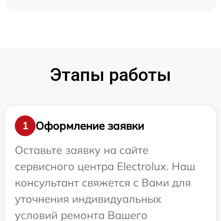
Этапы работы
Оформление заявки
1
Оставьте заявку на сайте
сервисного центра Electrolux. Наш
консультант свяжется с Вами для
уточнения индивидуальных
условий ремонта Вашего