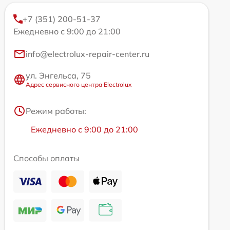
+7 (351) 200-51-37
Ежедневно с 9:00 до 21:00
info@electrolux-repair-center.ru
ул. Энгельса, 75
Адрес сервисного центра Electrolux
Режим работы:
Ежедневно с 9:00 до 21:00
Способы оплаты