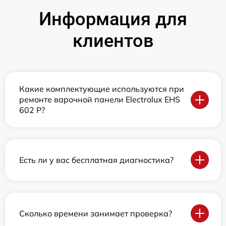
Информация для
клиентов
Какие комплектующие используются при
ремонте варочной панели Electrolux EHS
602 P?
Есть ли у вас бесплатная диагностика?
Сколько времени занимает проверка?