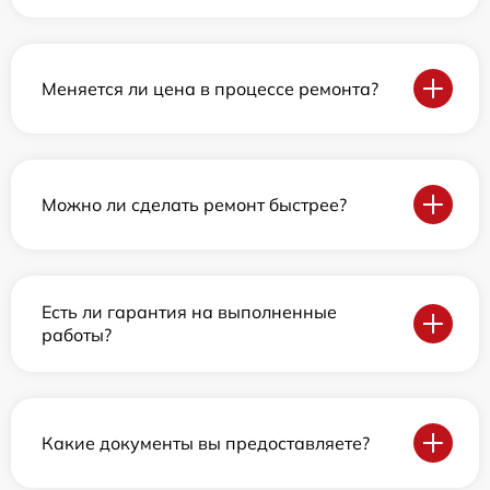
Меняется ли цена в процессе ремонта?
Можно ли сделать ремонт быстрее?
Есть ли гарантия на выполненные
работы?
Какие документы вы предоставляете?