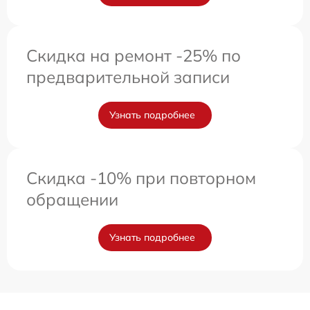
Скидка на ремонт -25% по
предварительной записи
Узнать подробнее
Скидка -10% при повторном
обращении
Узнать подробнее