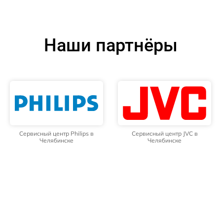
Наши партнёры
Сервисный центр Philips в
Сервисный центр JVC в
Челябинске
Челябинске