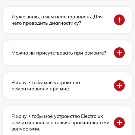
Я уже знаю, в чем неисправность. Для
чего проводить диагностику?
Можно ли присутствовать при ремонте?
Я хочу, чтобы мое устройство
ремонтировали при мне.
Я хочу, чтобы мое устройство Electrolux
ремонтировалось только оригинальными
запчастями.